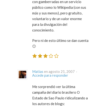
con gamberradas en un servicio
público como lo Wikipedia (con sus
más y sus menos), pero gratuito,
voluntario y de un valor enorme
para la divulgación del
conocimiento.
Pero ni de esto último se dan cuenta
🙁
Matias
en agosto 21, 2007 ·
Accede para responder
Me sorprendió ver la última
campaña del diario brasilero O
Estado de Sao Paulo ridiculizando a
los autores de blogs: