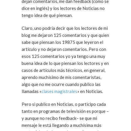
dejan comentarios, me dan feedback (como se
dice en inglés) y los lectores de Noticias no
tengo idea de qué piensan.
Claro, uno podría decir que los lectores de mi
blog me dejaron 125 comentarios y que quien
sabe que piensan los 19875 que leyeron el
artículo y no dejaron comentarios. Pero con
esos 125 comentarios yo ya tengo una muy
buena idea de lo que piensan los lectores y en
casos de artículos más técnicos, en general,
aprendo muchísimo de mis comentaristas,
algo que no me ocurre cuando publico las
llamadas «
clases magistrales
» en Noticias.
Pero si publico en Noticias, o participo cada
tanto en programas de televisión es porque –
y aunque no recibo feedback– se que mi
mensaje le está llegando a muchísima más