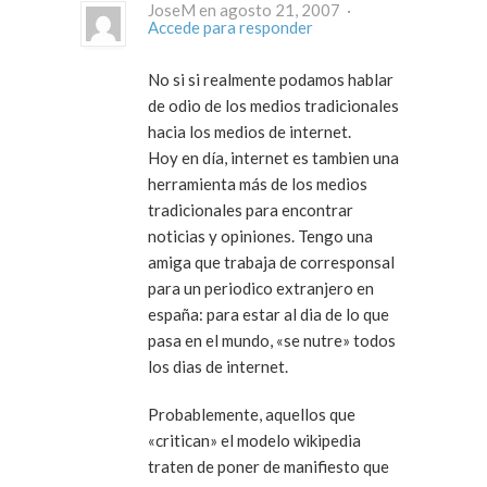
JoseM en agosto 21, 2007 ·
Accede para responder
No si si realmente podamos hablar
de odio de los medios tradicionales
hacia los medios de internet.
Hoy en día, internet es tambien una
herramienta más de los medios
tradicionales para encontrar
noticias y opiniones. Tengo una
amiga que trabaja de corresponsal
para un periodico extranjero en
españa: para estar al dia de lo que
pasa en el mundo, «se nutre» todos
los dias de internet.
Probablemente, aquellos que
«critican» el modelo wikipedia
traten de poner de manifiesto que