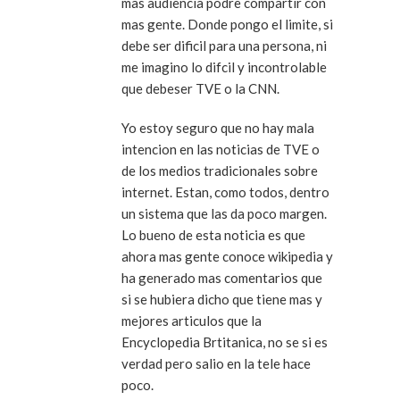
mas audiencia podre compartir con
mas gente. Donde pongo el limite, si
debe ser dificil para una persona, ni
me imagino lo difcil y incontrolable
que debeser TVE o la CNN.
Yo estoy seguro que no hay mala
intencion en las noticias de TVE o
de los medios tradicionales sobre
internet. Estan, como todos, dentro
un sistema que las da poco margen.
Lo bueno de esta noticia es que
ahora mas gente conoce wikipedia y
ha generado mas comentarios que
si se hubiera dicho que tiene mas y
mejores articulos que la
Encyclopedia Brtitanica, no se si es
verdad pero salio en la tele hace
poco.