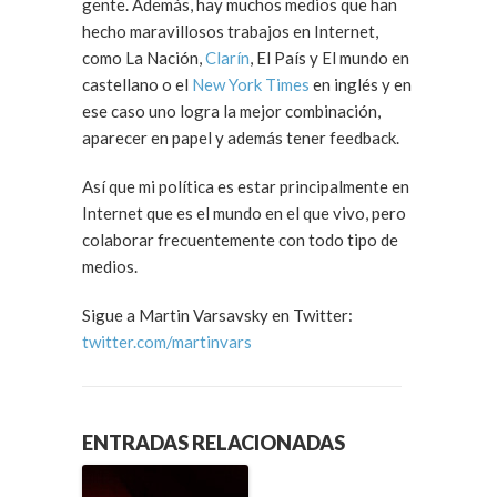
gente. Además, hay muchos medios que han
hecho maravillosos trabajos en Internet,
como La Nación,
Clarín
, El País y El mundo en
castellano o el
New York Times
en inglés y en
ese caso uno logra la mejor combinación,
aparecer en papel y además tener feedback.
Así que mi política es estar principalmente en
Internet que es el mundo en el que vivo, pero
colaborar frecuentemente con todo tipo de
medios.
Sigue a Martin Varsavsky en Twitter:
twitter.com/martinvars
ENTRADAS RELACIONADAS