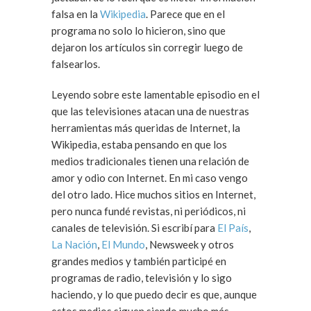
falsa en la
Wikipedia
. Parece que en el
programa no solo lo hicieron, sino que
dejaron los artículos sin corregir luego de
falsearlos.
Leyendo sobre este lamentable episodio en el
que las televisiones atacan una de nuestras
herramientas más queridas de Internet, la
Wikipedia, estaba pensando en que los
medios tradicionales tienen una relación de
amor y odio con Internet. En mi caso vengo
del otro lado. Hice muchos sitios en Internet,
pero nunca fundé revistas, ni periódicos, ni
canales de televisión. Si escribí para
El País
,
La Nación
,
El Mundo
, Newsweek y otros
grandes medios y también participé en
programas de radio, televisión y lo sigo
haciendo, y lo que puedo decir es que, aunque