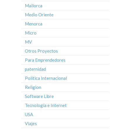
Mallorca
Medio Oriente
Menorca
Micro
MV
Otros Proyectos
Para Emprendedores
paternidad
Política Internacional
Religion
Software Libre
Tecnología e Internet
USA
Viajes