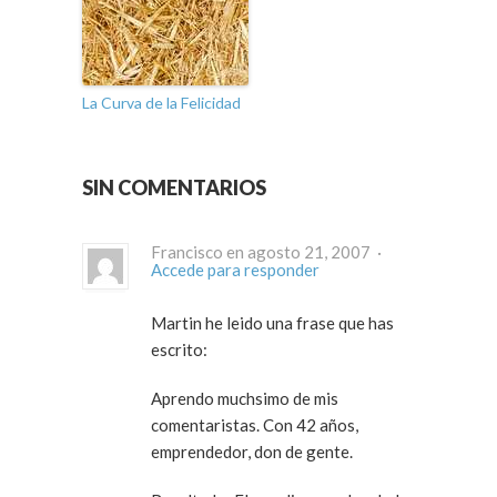
La Curva de la Felicidad
SIN COMENTARIOS
Francisco en agosto 21, 2007 ·
Accede para responder
Martin he leido una frase que has
escrito:
Aprendo muchsimo de mis
comentaristas. Con 42 años,
emprendedor, don de gente.