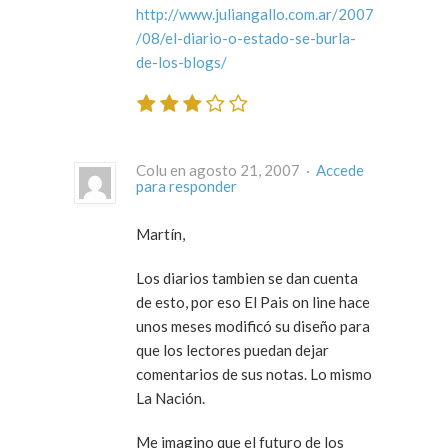
http://www.juliangallo.com.ar/2007
/08/el-diario-o-estado-se-burla-
de-los-blogs/
Colu en agosto 21, 2007 ·
Accede
para responder
Martín,
Los diarios tambien se dan cuenta
de esto, por eso El Pais on line hace
unos meses modificó su diseño para
que los lectores puedan dejar
comentarios de sus notas. Lo mismo
La Nación.
Me imagino que el futuro de los