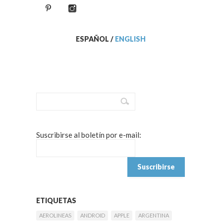
ESPAÑOL
/
ENGLISH
Suscribirse al boletín por e-mail:
ETIQUETAS
AEROLINEAS
ANDROID
APPLE
ARGENTINA