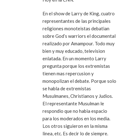
En el show de Larry de King, cuatro
representantes de las principales
religiones monoteistas debatian
sobre God’s warriors el documental
realizado por Amampour. Todo muy
bien y muy educado, television
enlatada. En un momento Larry
pregunta porque los extremistas
tienen mas repercusion y
monopolizan el debate. Porque solo
se habla de extremistas
Musulmanes, Christianos y Judios.
El representante Musulman le
respondio que no habia espacio
para los moderados en los media.
Los otros siguieron en la misma
linea, etc. Es decir lo de siempre.