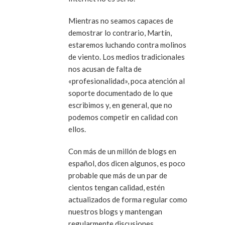
Mientras no seamos capaces de
demostrar lo contrario, Martín,
estaremos luchando contra molinos
de viento. Los medios tradicionales
nos acusan de falta de
«profesionalidad», poca atención al
soporte documentado de lo que
escribimos y, en general, que no
podemos competir en calidad con
ellos.
Con más de un millón de blogs en
español, dos dicen algunos, es poco
probable que más de un par de
cientos tengan calidad, estén
actualizados de forma regular como
nuestros blogs y mantengan
regularmente discusiones