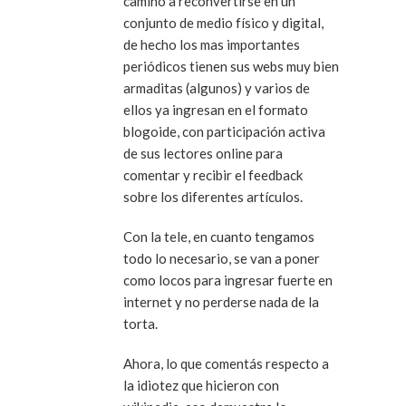
camino a reconvertirse en un
conjunto de medio físico y digital,
de hecho los mas importantes
periódicos tienen sus webs muy bien
armaditas (algunos) y varios de
ellos ya ingresan en el formato
blogoide, con participación activa
de sus lectores online para
comentar y recibir el feedback
sobre los diferentes artículos.
Con la tele, en cuanto tengamos
todo lo necesario, se van a poner
como locos para ingresar fuerte en
internet y no perderse nada de la
torta.
Ahora, lo que comentás respecto a
la idiotez que hicieron con