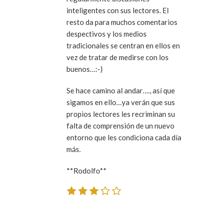
inteligentes con sus lectores. El
resto da para muchos comentarios
despectivos y los medios
tradicionales se centran en ellos en
vez de tratar de medirse con los
buenos…:-)
Se hace camino al andar…., así que
sigamos en ello…ya verán que sus
propios lectores les recriminan su
falta de comprensión de un nuevo
entorno que les condiciona cada día
más.
**Rodolfo**