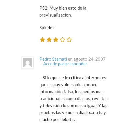
PS2: Muy bien esto de la
previsualizacion.
Saludos.
Pedro Stamati
en agosto 24, 2007
·
Accede para responder
– Si lo que se le critica a internet es
que es muy vulnerable a poner
información falsa, los medios mas
tradicionales como diarios, revistas
y televisión lo son mas o igual. Y las
pruebas las vemos a diario…no hay
mucho por debatir.