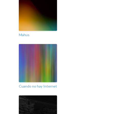
Mahus
Cuando no hay Internet