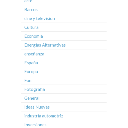
arte
Barcos
cine y television
Cultura
Economia
Energías Alternativas
enseñanza
España
Europa
Fon
Fotografia
General
Ideas Nuevas
industria automotriz
Inversiones