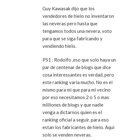
Guy Kawasak dijo que los
vendedores de hielo no inventaron
las neveras pero hasta que
tengamos todos una nevera, voto
para que se siga fabricando y
vendiendo hielo.
PS1 : Rodolfo ,eso que solo haya un
par de centenar de blogs que dice
cosa interessantes es verdad, pero
este ranking varia mucho. No es el
mismo para mi que para mi vecino
por eso necesitamos 2 o 5 o mas
milliones de blogs y que nadie
venga a dictarnos quien es el
ranking oficial a seguir, para eso
estan los fabricantes de hielo. Aqui
solo se venden neveras.