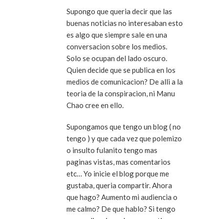
Supongo que queria decir que las
buenas noticias no interesaban esto
es algo que siempre sale en una
conversacion sobre los medios.
Solo se ocupan del lado oscuro.
Quien decide que se publica en los
medios de comunicacion? De alli a la
teoria de la conspiracion, ni Manu
Chao cree en ello.
Supongamos que tengo un blog ( no
tengo ) y que cada vez que polemizo
o insulto fulanito tengo mas
paginas vistas, mas comentarios
etc… Yo inicie el blog porque me
gustaba, queria compartir. Ahora
que hago? Aumento mi audiencia o
me calmo? De que hablo? Si tengo