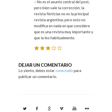
– No es el asunto central del post,
pero bien vale la corrección; la
revista Noticias no es la principal
revista argentina; pero esto no
modifica en nada en que considere
que es una revista muy importante y
que la leo habitualmente.
DEJAR UN COMENTARIO
Lo siento, debes estar
conectado
para
publicar un comentario.