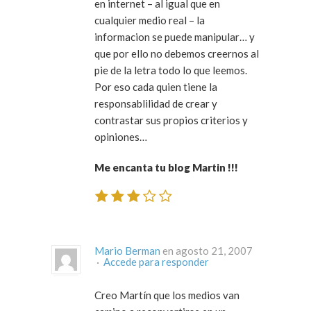
en internet – al igual que en
cualquier medio real – la
informacion se puede manipular… y
que por ello no debemos creernos al
pie de la letra todo lo que leemos.
Por eso cada quien tiene la
responsablilidad de crear y
contrastar sus propios criterios y
opiniones…
Me encanta tu blog Martin !!!
Mario Berman
en agosto 21, 2007
·
Accede para responder
Creo Martín que los medios van