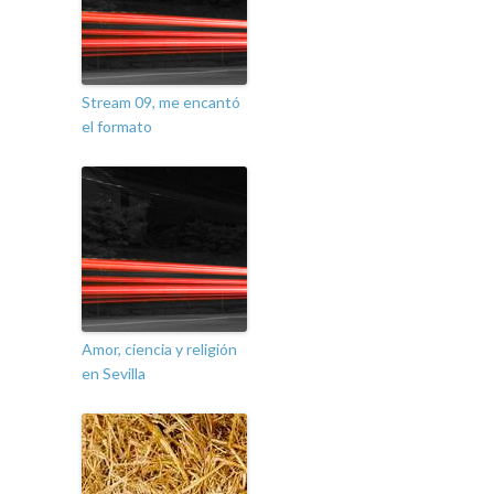
Stream 09, me encantó
el formato
Amor, ciencia y religión
en Sevilla