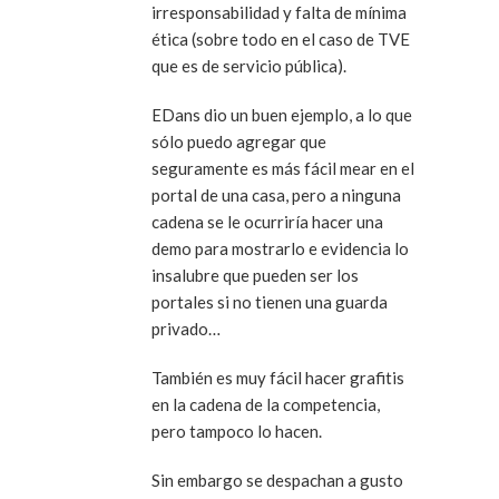
irresponsabilidad y falta de mínima
ética (sobre todo en el caso de TVE
que es de servicio pública).
EDans dio un buen ejemplo, a lo que
sólo puedo agregar que
seguramente es más fácil mear en el
portal de una casa, pero a ninguna
cadena se le ocurriría hacer una
demo para mostrarlo e evidencia lo
insalubre que pueden ser los
portales si no tienen una guarda
privado…
También es muy fácil hacer grafitis
en la cadena de la competencia,
pero tampoco lo hacen.
Sin embargo se despachan a gusto