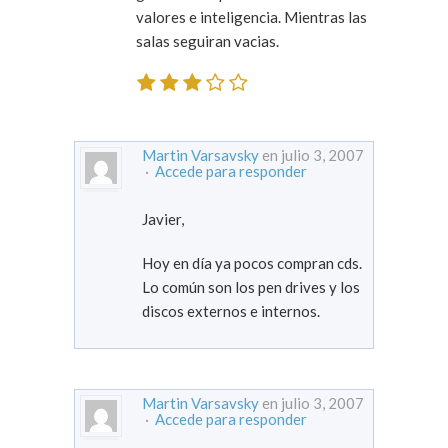
valores e inteligencia. Mientras las
salas seguiran vacias.
Martin Varsavsky
en julio 3, 2007
·
Accede para responder
Javier,
Hoy en día ya pocos compran cds.
Lo común son los pen drives y los
discos externos e internos.
Martin Varsavsky
en julio 3, 2007
·
Accede para responder