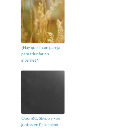
¿Hay que ir con pareja
para triunfar en
internet?
OpenBC, Skype y Fon
juntos en Estocolmo