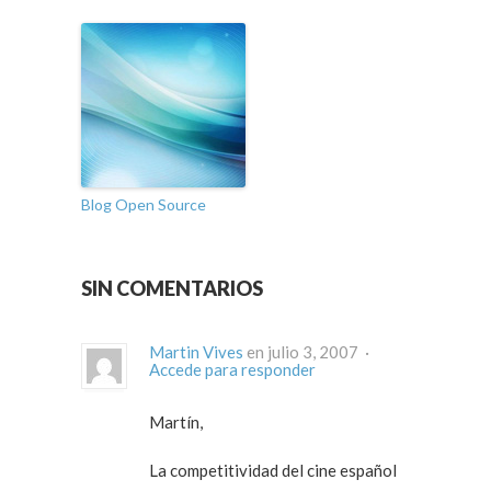
Blog Open Source
SIN COMENTARIOS
Martin Vives
en julio 3, 2007 ·
Accede para responder
Martín,
La competitividad del cine español