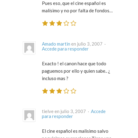
Pues eso, que el cine español es
malísimo y no por falta de fondos…
Amado martin
en julio 3, 2007 ·
Accede para responder
Exacto ! el canon hace que todo
paguemos por ello y quien sabe.. ¿
incluso mas ?
tielve en julio 3, 2007 ·
Accede
para responder
El cine español es malisimo salvo