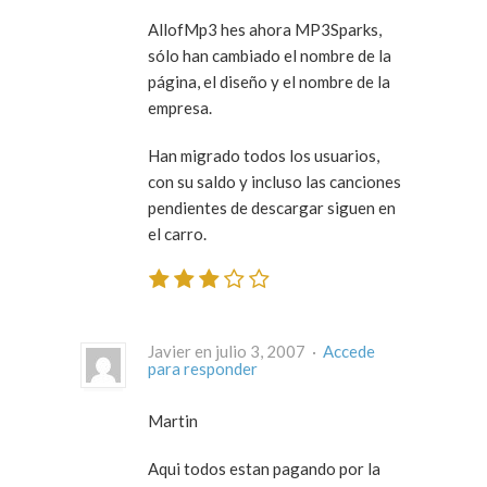
AllofMp3 hes ahora MP3Sparks,
sólo han cambiado el nombre de la
página, el diseño y el nombre de la
empresa.
Han migrado todos los usuarios,
con su saldo y incluso las canciones
pendientes de descargar siguen en
el carro.
Javier en julio 3, 2007 ·
Accede
para responder
Martin
Aqui todos estan pagando por la