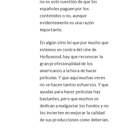
no es solo cuestión de que los
españoles paguen por los
contenidos o no, aunque
evidentemente es una razón
importante.
En algún sitio leí que por mucho que
estemos en contra del cine de
Hollywood, hay que reconocer la
gran profesionalidad de los
americanos a la hora de hacer
películas. Y que aquí muchas veces
no se hacen tantos esfuerzos. Y que
ayudas para hacer películas hay
bastantes, pero que muchos se
dedican a malgastar los fondos y no
los invierten en mejorar la calidad
de sus producciones como deberían.