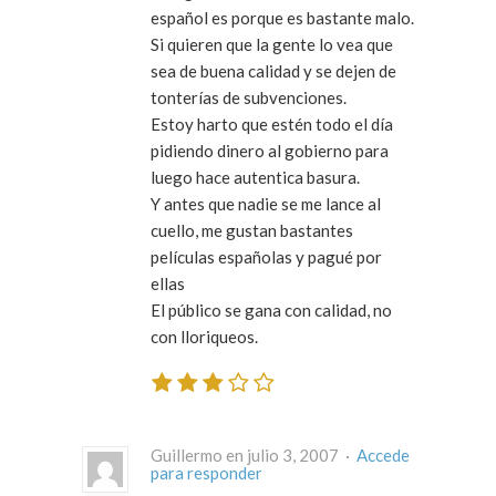
español es porque es bastante malo.
Si quieren que la gente lo vea que
sea de buena calidad y se dejen de
tonterías de subvenciones.
Estoy harto que estén todo el día
pidiendo dinero al gobierno para
luego hace autentica basura.
Y antes que nadie se me lance al
cuello, me gustan bastantes
películas españolas y pagué por
ellas
El público se gana con calidad, no
con lloriqueos.
Guillermo en julio 3, 2007 ·
Accede
para responder