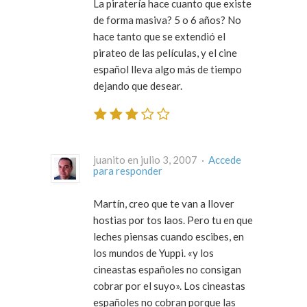
La piratería hace cuanto que existe
de forma masiva? 5 o 6 años? No
hace tanto que se extendió el
pirateo de las películas, y el cine
español lleva algo más de tiempo
dejando que desear.
juanito en julio 3, 2007 ·
Accede
para responder
Martín, creo que te van a llover
hostias por tos laos. Pero tu en que
leches piensas cuando escibes, en
los mundos de Yuppi. «y los
cineastas españoles no consigan
cobrar por el suyo». Los cineastas
españoles no cobran porque las