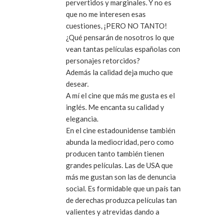
pervertidos y marginales. Y no es
que no me interesen esas
cuestiones, ¡PERO NO TANTO!
¿Qué pensarán de nosotros lo que
vean tantas películas españolas con
personajes retorcidos?
Además la calidad deja mucho que
desear.
A mí el cine que más me gusta es el
inglés. Me encanta su calidad y
elegancia.
En el cine estadounidense también
abunda la mediocridad, pero como
producen tanto también tienen
grandes películas. Las de USA que
más me gustan son las de denuncia
social. Es formidable que un país tan
de derechas produzca películas tan
valientes y atrevidas dando a