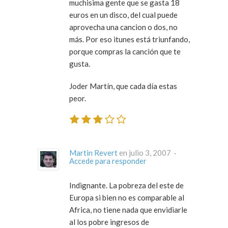
muchisima gente que se gasta 18
euros en un disco, del cual puede
aprovecha una cancion o dos, no
más. Por eso itunes está triunfando,
porque compras la canción que te
gusta.
Joder Martín, que cada día estas
peor.
Martin Revert
en julio 3, 2007 ·
Accede para responder
Indignante. La pobreza del este de
Europa si bien no es comparable al
Africa, no tiene nada que envidiarle
al los pobre ingresos de