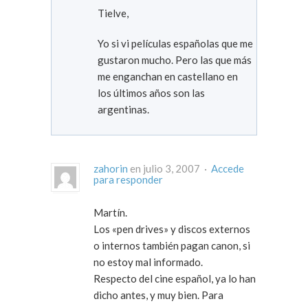
Tielve,
Yo si vi películas españolas que me
gustaron mucho. Pero las que más
me enganchan en castellano en
los últimos años son las
argentinas.
zahorin
en julio 3, 2007 ·
Accede
para responder
Martín.
Los «pen drives» y discos externos
o internos también pagan canon, si
no estoy mal informado.
Respecto del cine español, ya lo han
dicho antes, y muy bien. Para