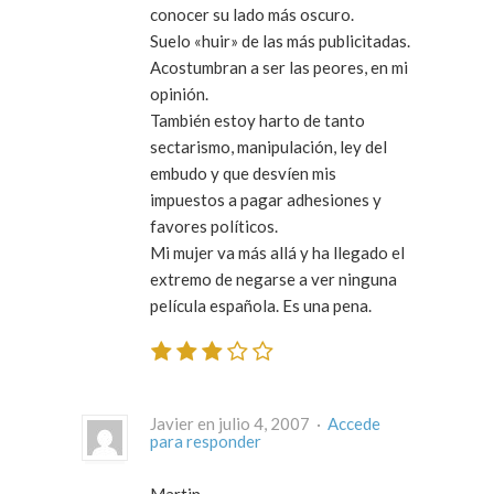
conocer su lado más oscuro.
Suelo «huir» de las más publicitadas.
Acostumbran a ser las peores, en mi
opinión.
También estoy harto de tanto
sectarismo, manipulación, ley del
embudo y que desvíen mis
impuestos a pagar adhesiones y
favores políticos.
Mi mujer va más allá y ha llegado el
extremo de negarse a ver ninguna
película española. Es una pena.
Javier en julio 4, 2007 ·
Accede
para responder