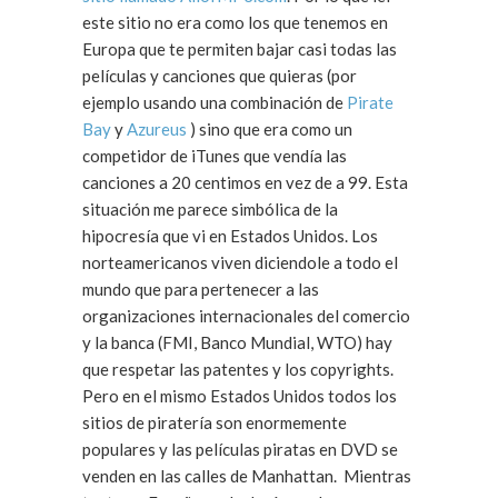
este sitio no era como los que tenemos en
Europa que te permiten bajar casi todas las
películas y canciones que quieras (por
ejemplo usando una combinación de
Pirate
Bay
y
Azureus
) sino que era como un
competidor de iTunes que vendía las
canciones a 20 centimos en vez de a 99. Esta
situación me parece simbólica de la
hipocresía que vi en Estados Unidos. Los
norteamericanos viven diciendole a todo el
mundo que para pertenecer a las
organizaciones internacionales del comercio
y la banca (FMI, Banco Mundial, WTO) hay
que respetar las patentes y los copyrights.
Pero en el mismo Estados Unidos todos los
sitios de piratería son enormemente
populares y las películas piratas en DVD se
venden en las calles de Manhattan. Mientras