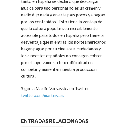
tanto en España se declaró que descargar
música para uso personal no es un crimen y
nadie dijo nada y en este país pocos ya pagan
por los contenidos. Esto tiene la ventaja de
que la cultura popular sea increiblemente
accesible para todos en España pero tiene la
desventaja que mientras los norteamericanos
hagan pagar por su cine a sus ciudadanos y
los cineastas españoles no consigan cobrar
por el suyo vamos a tener dificultad en
competir y aumentar nuestra producción
cultural.
Sigue a Martin Varsavsky en Twitter:
twitter.com/martinvars
ENTRADAS RELACIONADAS