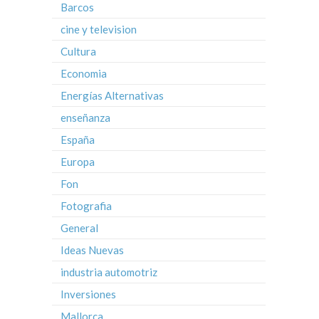
Barcos
cine y television
Cultura
Economia
Energías Alternativas
enseñanza
España
Europa
Fon
Fotografia
General
Ideas Nuevas
industria automotriz
Inversiones
Mallorca