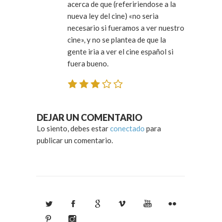
acerca de que (refeririendose a la
nueva ley del cine) «no seria
necesario si fueramos a ver nuestro
cine», y no se plantea de que la
gente iria a ver el cine español si
fuera bueno.
DEJAR UN COMENTARIO
Lo siento, debes estar
conectado
para
publicar un comentario.