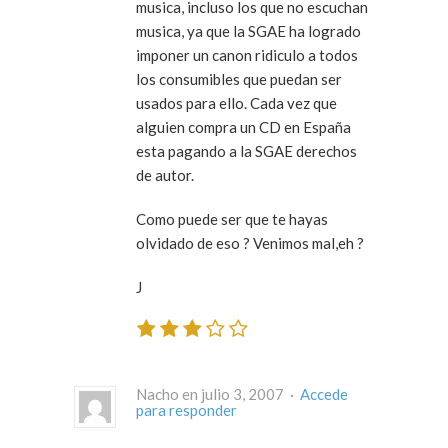
musica, incluso los que no escuchan
musica, ya que la SGAE ha logrado
imponer un canon ridiculo a todos
los consumibles que puedan ser
usados para ello. Cada vez que
alguien compra un CD en España
esta pagando a la SGAE derechos
de autor.
Como puede ser que te hayas
olvidado de eso ? Venimos mal,eh ?
J
Nacho en julio 3, 2007 ·
Accede
para responder