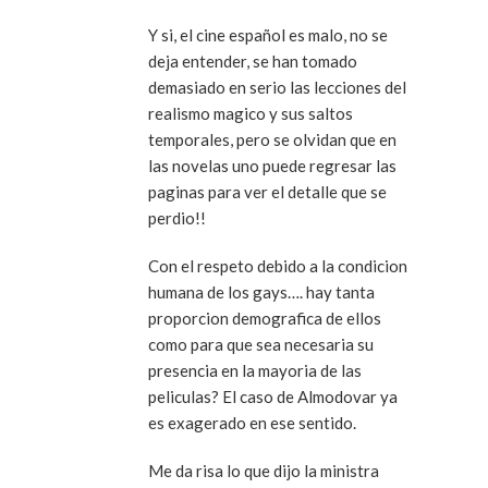
Y si, el cine español es malo, no se
deja entender, se han tomado
demasiado en serio las lecciones del
realismo magico y sus saltos
temporales, pero se olvidan que en
las novelas uno puede regresar las
paginas para ver el detalle que se
perdio!!
Con el respeto debido a la condicion
humana de los gays…. hay tanta
proporcion demografica de ellos
como para que sea necesaria su
presencia en la mayoria de las
peliculas? El caso de Almodovar ya
es exagerado en ese sentido.
Me da risa lo que dijo la ministra