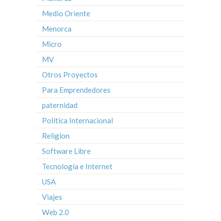
Medio Oriente
Menorca
Micro
MV
Otros Proyectos
Para Emprendedores
paternidad
Política Internacional
Religion
Software Libre
Tecnología e Internet
USA
Viajes
Web 2.0