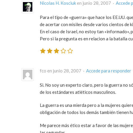
Nicolas H. Kosciuk
en junio 28, 2007 ·
Accede p
Para el tipo de «guerra» que hace los EE.UU. que 
de acertar con misiles desde varios cientos de 
En el caso de Israel, no estoy tan «informado»,
Pero si la pregunta es en relacion a la batalla 
fco en junio 28, 2007 ·
Accede para responder
Si. No soy un experto claro, pero la guerra no 
de los estándares atléticos masculinos.
La guerra es una mierda pero a la mujeres quieren
obligación de todos los demás también tienen h
Me parece más ético estar a favor de las mujere
las segundas.