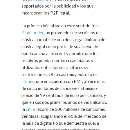
soportados por la publicidad y los que
incorporan los P2P legal.
La primera iniciativa en este sentido fue
PlayLouder
, un proveedor de servicios de
música que ofrece una descarga ilimitada de
música legal como parte de su acceso de
banda ancha a Internet y permite que los
archivos puedan ser intercambiados y
utilizados entre los suscriptores sin
restricciones. Otro caso muy exitoso es
iTunes
, que en acuerdo con EMI, ofrece más
de cinco millones de canciones al mismo
precio de 99 céntimos de euro por canción, y
que en sus dos primeros años de vida alcanzó
la
cifra
récord de 300 millones de canciones
vendidas, acaparando el 65% del mercado de
la música digital (lo que demuestra que, a