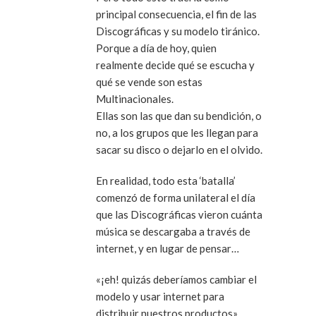
principal consecuencia, el fin de las
Discográficas y su modelo tiránico.
Porque a día de hoy, quien
realmente decide qué se escucha y
qué se vende son estas
Multinacionales.
Ellas son las que dan su bendición, o
no, a los grupos que les llegan para
sacar su disco o dejarlo en el olvido.
En realidad, todo esta ‘batalla’
comenzó de forma unilateral el día
que las Discográficas vieron cuánta
música se descargaba a través de
internet, y en lugar de pensar…
«¡eh! quizás deberíamos cambiar el
modelo y usar internet para
distribuir nuestros productos»