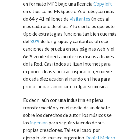
en formato MP3 bajo una licencia
Copyleft
en sitios como MySpace o YouTube, con más
de 64 y 41 millones de
visitantes
únicos al
mes cada uno de ellos. Y lo cierto es que este
tipo de estrategias funciona tan bien que más
del
80%
de los grupos y cantantes ofrece
canciones de prueba en sus páginas web, y el
66% vende directamente sus discos a través
de la Red. Casi todos utilizan Internet para
exponer ideas y buscar inspiración, y nueve
de cada diez acuden al mundo en línea para
promocionar, anunciar o colgar su música.
Es decir: aún con una industria en plena
transformación y en el medio de un debate
sobre los derechos de autor, los músicos se
las
ingenian
para seguir viviendo de sus
propias creaciones. Tal es el caso, por
ejemplo, del músico argentino
Daniel Melero
,