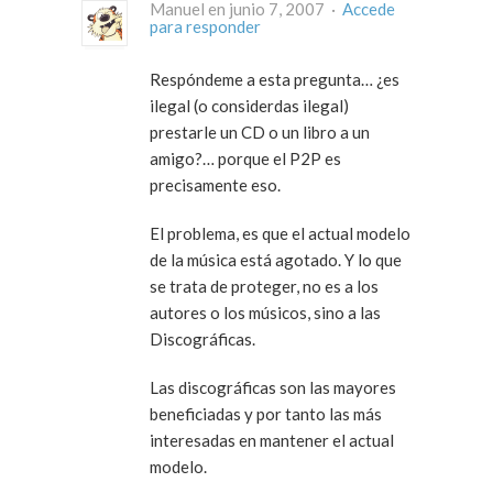
Manuel en junio 7, 2007 ·
Accede
para responder
Respóndeme a esta pregunta… ¿es
ilegal (o considerdas ilegal)
prestarle un CD o un libro a un
amigo?… porque el P2P es
precisamente eso.
El problema, es que el actual modelo
de la música está agotado. Y lo que
se trata de proteger, no es a los
autores o los músicos, sino a las
Discográficas.
Las discográficas son las mayores
beneficiadas y por tanto las más
interesadas en mantener el actual
modelo.