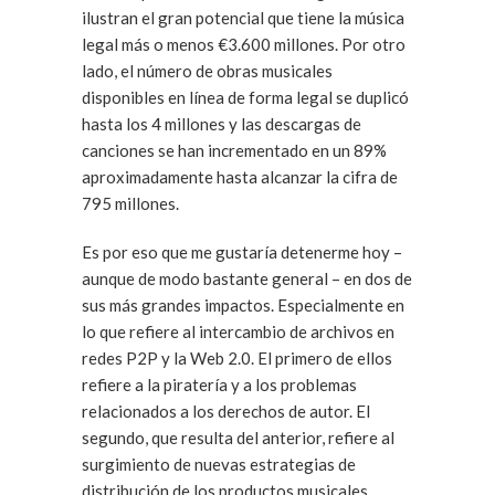
ilustran el gran potencial que tiene la música
legal más o menos €3.600 millones. Por otro
lado, el número de obras musicales
disponibles en línea de forma legal se duplicó
hasta los 4 millones y las descargas de
canciones se han incrementado en un 89%
aproximadamente hasta alcanzar la cifra de
795 millones.
Es por eso que me gustaría detenerme hoy –
aunque de modo bastante general – en dos de
sus más grandes impactos. Especialmente en
lo que refiere al intercambio de archivos en
redes P2P y la Web 2.0. El primero de ellos
refiere a la piratería y a los problemas
relacionados a los derechos de autor. El
segundo, que resulta del anterior, refiere al
surgimiento de nuevas estrategias de
distribución de los productos musicales.