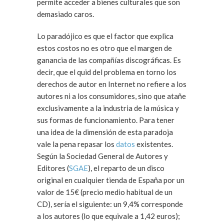
permite acceder a bienes culturales que son
demasiado caros.
Lo paradójico es que el factor que explica
estos costos no es otro que el margen de
ganancia de las compañías discográficas. Es
decir, que el quid del problema en torno los
derechos de autor en Internet no refiere a los
autores ni a los consumidores, sino que atañe
exclusivamente a la industria de la música y
sus formas de funcionamiento. Para tener
una idea de la dimensión de esta paradoja
vale la pena repasar los
datos
existentes.
Según la Sociedad General de Autores y
Editores (
SGAE
), el reparto de un disco
original en cualquier tienda de España por un
valor de 15€ (precio medio habitual de un
CD), sería el siguiente: un 9,4% corresponde
a los autores (lo que equivale a 1,42 euros);