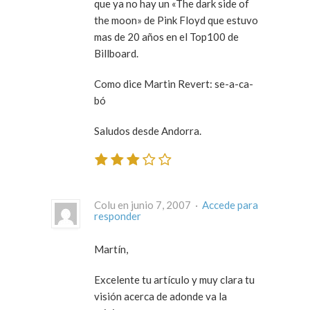
que ya no hay un «The dark side of
the moon» de Pink Floyd que estuvo
mas de 20 años en el Top100 de
Billboard.
Como dice Martin Revert: se-a-ca-
bó
Saludos desde Andorra.
Colu en junio 7, 2007 ·
Accede para
responder
Martín,
Excelente tu artículo y muy clara tu
visión acerca de adonde va la