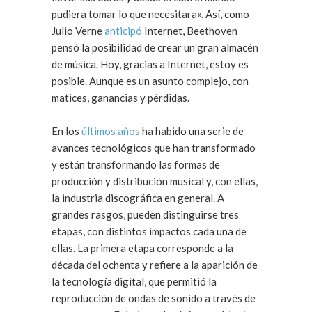
pudiera tomar lo que necesitara». Así, como
Julio Verne
anticipó
Internet, Beethoven
pensó la posibilidad de crear un gran almacén
de música. Hoy, gracias a Internet, estoy es
posible. Aunque es un asunto complejo, con
matices, ganancias y pérdidas.
En los
últimos años
ha habido una serie de
avances tecnológicos que han transformado
y están transformando las formas de
producción y distribución musical y, con ellas,
la industria discográfica en general. A
grandes rasgos, pueden distinguirse tres
etapas, con distintos impactos cada una de
ellas. La primera etapa corresponde a la
década del ochenta y refiere a la aparición de
la tecnología digital, que permitió la
reproducción de ondas de sonido a través de