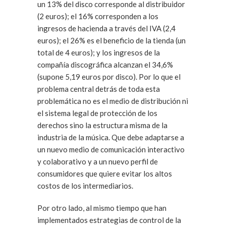
un 13% del disco corresponde al distribuidor
(2 euros); el 16% corresponden a los
ingresos de hacienda a través del IVA (2,4
euros); el 26% es el beneficio de la tienda (un
total de 4 euros); y los ingresos de la
compañía discográfica alcanzan el 34,6%
(supone 5,19 euros por disco). Por lo que el
problema central detrás de toda esta
problemática no es el medio de distribución ni
el sistema legal de protección de los
derechos sino la estructura misma de la
industria de la música. Que debe adaptarse a
un nuevo medio de comunicación interactivo
y colaborativo y a un nuevo perfil de
consumidores que quiere evitar los altos
costos de los intermediarios.
Por otro lado, al mismo tiempo que han
implementados estrategias de control de la