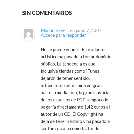
SIN COMENTARIOS
Martin Revert
en junio 7, 2007 ·
Accede para responder
No se puede vender: El producto
artístico ha pasado a tomar dominio
público. La tendencia es que
inclusive tiendas como iTunes
dejarán de tener sentido.
Si bien Internet elimina en gran
parte la mediación, la gran mayoría
de los usuarios de P2P tampoco le
pagaría directamente 1,42 euros al
autor de un CD. El Copyright ha
deja de tener sentido y ha pasado a
ser tan rdículo como tratar de