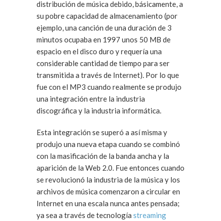
distribución de música debido, básicamente, a
su pobre capacidad de almacenamiento (por
ejemplo, una canción de una duración de 3
minutos ocupaba en 1997 unos 50 MB de
espacio en el disco duro y requería una
considerable cantidad de tiempo para ser
transmitida a través de Internet). Por lo que
fue con el MP3 cuando realmente se produjo
una integración entre la industria
discográfica y la industria informática.
Esta integración se superó a así misma y
produjo una nueva etapa cuando se combinó
con la masificación de la banda ancha y la
aparición de la Web 2.0. Fue entonces cuando
se revolucionó la industria de la música y los
archivos de música comenzaron a circular en
Internet en una escala nunca antes pensada;
ya sea a través de tecnología
streaming