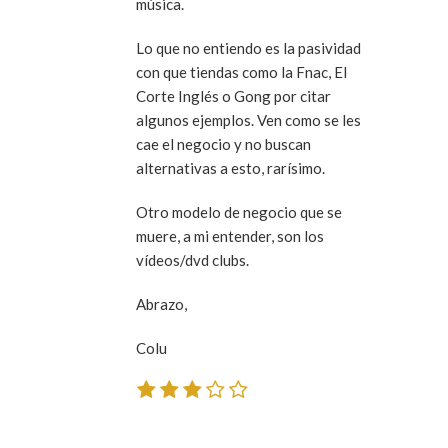
música.
Lo que no entiendo es la pasividad
con que tiendas como la Fnac, El
Corte Inglés o Gong por citar
algunos ejemplos. Ven como se les
cae el negocio y no buscan
alternativas a esto, rarísimo.
Otro modelo de negocio que se
muere, a mi entender, son los
vídeos/dvd clubs.
Abrazo,
Colu