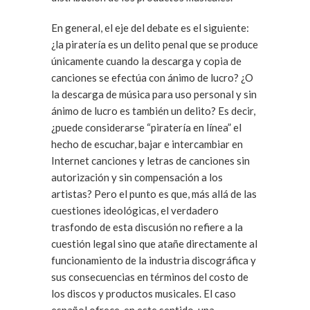
En general, el eje del debate es el siguiente:
¿la piratería es un delito penal que se produce
únicamente cuando la descarga y copia de
canciones se efectúa con ánimo de lucro? ¿O
la descarga de música para uso personal y sin
ánimo de lucro es también un delito? Es decir,
¿puede considerarse “piratería en línea” el
hecho de escuchar, bajar e intercambiar en
Internet canciones y letras de canciones sin
autorización y sin compensación a los
artistas? Pero el punto es que, más allá de las
cuestiones ideológicas, el verdadero
trasfondo de esta discusión no refiere a la
cuestión legal sino que atañe directamente al
funcionamiento de la industria discográfica y
sus consecuencias en términos del costo de
los discos y productos musicales. El caso