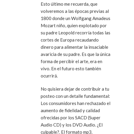
Esto último me recuerda, que
volveremos a las épocas previas al
1800 donde un Wolfgang Amadeus
Mozart niño, quien explotado por
su padre Leopold recorría todas las
cortes de Europa recaudando
dinero para alimentar la insaciable
avaricia de su padre. Es que la única
forma de percibir el arte, era en
vivo. En el futuro esto también
ocurrirá.
No quisiera dejar de contribuir a tu
posteo con un detalle fundamental:
Los consumidores han rechazado el
aumento de fidelidad y calidad
ofrecidas por los SACD (Super
Audio CD) y los DVD Audio. ¿El
culpable?. El formato mp3.