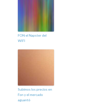
FON el Napster del
WIFI
Subimos los precios en
Fon y el mercado
aguantó