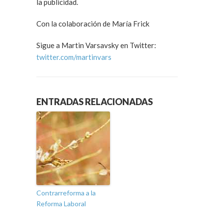
la publicidad.
Con la colaboración de María Frick
Sigue a Martin Varsavsky en Twitter:
twitter.com/martinvars
ENTRADAS RELACIONADAS
Contrarreforma a la
Reforma Laboral