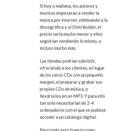
Si hoy o mañana, los autores y
músicos empezaran a vender la
música por internet, eliminando a la
discográfica y al Distribuidor, el
precio sería mucho menor y ellos
seguirían vendiendo lo mismo, o
incluso mucho más.
Las tiendas podrían subsistir,
ofreciendo a los clientes, en lugar
de los caros CDs con un pequeño
margen, el preparar y grabar sus
propios CDs de música, o
llevárselos en un MP3. Y para ello
tan solo necesitarían de 2-4
ordenadores con el que se pudiese
acceder a un catálogo digital.
Pero todo esto traería como