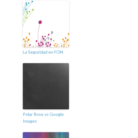
La Seguridad en FON
Polar Rose vs Google
Images