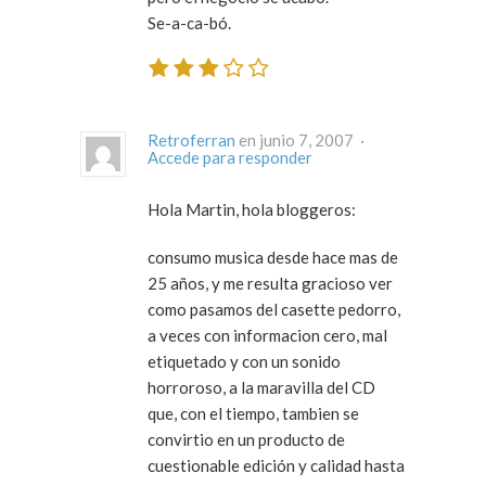
Se-a-ca-bó.
Retroferran
en junio 7, 2007 ·
Accede para responder
Hola Martin, hola bloggeros:
consumo musica desde hace mas de
25 años, y me resulta gracioso ver
como pasamos del casette pedorro,
a veces con informacion cero, mal
etiquetado y con un sonido
horroroso, a la maravilla del CD
que, con el tiempo, tambien se
convirtio en un producto de
cuestionable edición y calidad hasta