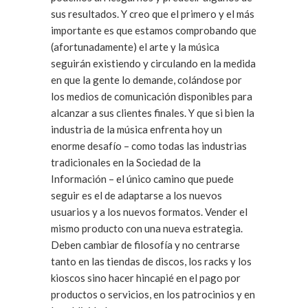
sus resultados. Y creo que el primero y el más
importante es que estamos comprobando que
(afortunadamente) el arte y la música
seguirán existiendo y circulando en la medida
en que la gente lo demande, colándose por
los medios de comunicación disponibles para
alcanzar a sus clientes finales. Y que si bien la
industria de la música enfrenta hoy un
enorme desafío – como todas las industrias
tradicionales en la Sociedad de la
Información – el único camino que puede
seguir es el de adaptarse a los nuevos
usuarios y a los nuevos formatos. Vender el
mismo producto con una nueva estrategia.
Deben cambiar de filosofía y no centrarse
tanto en las tiendas de discos, los racks y los
kioscos sino hacer hincapié en el pago por
productos o servicios, en los patrocinios y en