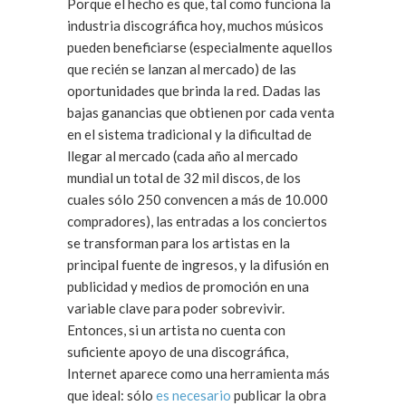
Porque el hecho es que, tal como funciona la
industria discográfica hoy, muchos músicos
pueden beneficiarse (especialmente aquellos
que recién se lanzan al mercado) de las
oportunidades que brinda la red. Dadas las
bajas ganancias que obtienen por cada venta
en el sistema tradicional y la dificultad de
llegar al mercado (cada año al mercado
mundial un total de 32 mil discos, de los
cuales sólo 250 convencen a más de 10.000
compradores), las entradas a los conciertos
se transforman para los artistas en la
principal fuente de ingresos, y la difusión en
publicidad y medios de promoción en una
variable clave para poder sobrevivir.
Entonces, si un artista no cuenta con
suficiente apoyo de una discográfica,
Internet aparece como una herramienta más
que ideal: sólo
es necesario
publicar la obra