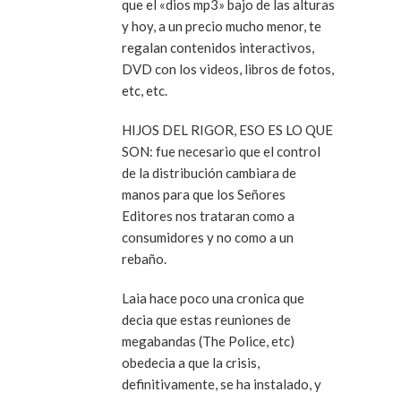
que el «dios mp3» bajo de las alturas
y hoy, a un precio mucho menor, te
regalan contenidos interactivos,
DVD con los videos, libros de fotos,
etc, etc.
HIJOS DEL RIGOR, ESO ES LO QUE
SON: fue necesario que el control
de la distribución cambiara de
manos para que los Señores
Editores nos trataran como a
consumidores y no como a un
rebaño.
Laia hace poco una cronica que
decia que estas reuniones de
megabandas (The Police, etc)
obedecia a que la crisis,
definitivamente, se ha instalado, y