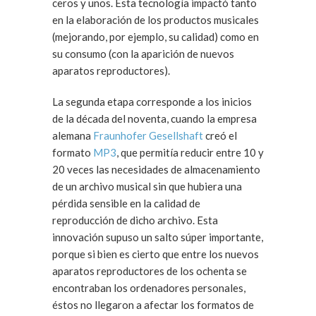
ceros y unos. Esta tecnología impactó tanto
en la elaboración de los productos musicales
(mejorando, por ejemplo, su calidad) como en
su consumo (con la aparición de nuevos
aparatos reproductores).
La segunda etapa corresponde a los inicios
de la década del noventa, cuando la empresa
alemana
Fraunhofer Gesellshaft
creó el
formato
MP3
, que permitía reducir entre 10 y
20 veces las necesidades de almacenamiento
de un archivo musical sin que hubiera una
pérdida sensible en la calidad de
reproducción de dicho archivo. Esta
innovación supuso un salto súper importante,
porque si bien es cierto que entre los nuevos
aparatos reproductores de los ochenta se
encontraban los ordenadores personales,
éstos no llegaron a afectar los formatos de