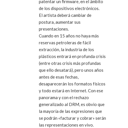
patentar un firmware, en el ámbito
de los dispositivos electrónicos.
El artista deberá cambiar de
postura, aumentar sus
presentaciones.
Cuando en 15 años no haya más
reservas petroleras de fácil
extracción, la industria de los
plásticos entrará en profunda crisis
(entre otras crisis más profundas
que ello desatará), pero unos años
antes de esas fechas,
desaparecerán los formatos físicos
y todo estará en Internet. Con ese
panorama y con el rechazo
generalizado al DRM, es obvio que
la mayoría de las expresiones que
se podrán «facturar y cobrar» serán
las representaciones en vivo.