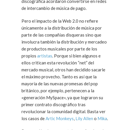
discográfica acordaron convertirse en redes
de intercambio de música de pago.
Pero el impacto de la Web 2.0 no refiere
únicamente a la distribución de música por
parte de las compañías disqueras sino que
involucra también la distribución y mercadeo
de productos musicales por parte de los
propios
artistas
. Porque si bien algunos e
ellos critican esta revolución “net” del
mercado musical, otros han decidido sacarle
el máximo provecho. Tanto es así que la
mayoría de las nuevas promesas del pop
británico, por ejemplo, pertenecen a la
«generación MySpace», ya que lograron su
primer contrato discográfico tras
revolucionar la comunidad digital. Basta ver
los casos de
Artic Monkeys
,
Lily Allen
o
Mika
.