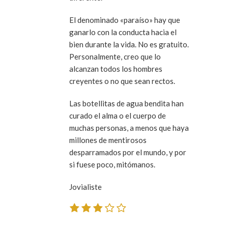
El denominado «paraíso» hay que
ganarlo con la conducta hacia el
bien durante la vida. No es gratuito.
Personalmente, creo que lo
alcanzan todos los hombres
creyentes o no que sean rectos.
Las botellitas de agua bendita han
curado el alma o el cuerpo de
muchas personas, a menos que haya
millones de mentirosos
desparramados por el mundo, y por
si fuese poco, mitómanos.
Jovialiste