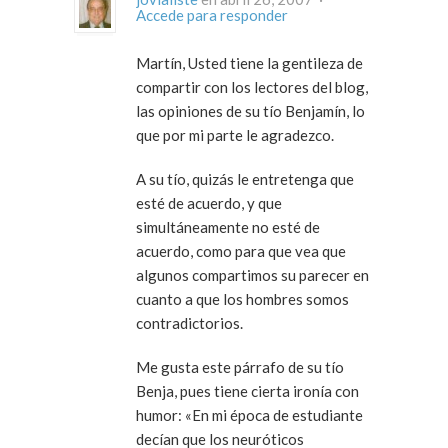
Accede para responder
Martín, Usted tiene la gentileza de
compartir con los lectores del blog,
las opiniones de su tío Benjamín, lo
que por mi parte le agradezco.
A su tío, quizás le entretenga que
esté de acuerdo, y que
simultáneamente no esté de
acuerdo, como para que vea que
algunos compartimos su parecer en
cuanto a que los hombres somos
contradictorios.
Me gusta este párrafo de su tío
Benja, pues tiene cierta ironía con
humor: «En mi época de estudiante
decían que los neuróticos