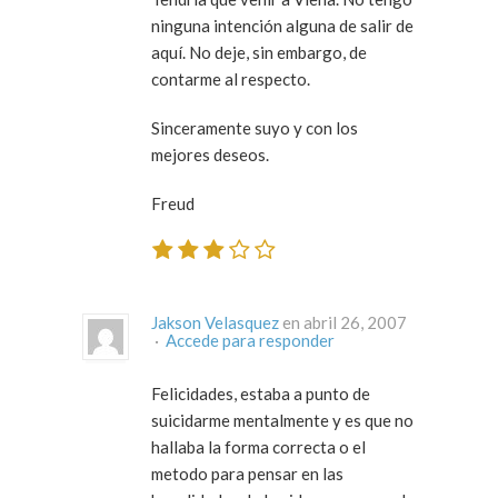
ninguna intención alguna de salir de
aquí. No deje, sin embargo, de
contarme al respecto.
Sinceramente suyo y con los
mejores deseos.
Freud
Jakson Velasquez
en abril 26, 2007
·
Accede para responder
Felicidades, estaba a punto de
suicidarme mentalmente y es que no
hallaba la forma correcta o el
metodo para pensar en las