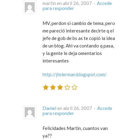
martin en abril 26, 2007 ·
Accede
para responder
MV, perdon si cambio de tema, pero
me pareció interesante decirte q el
jefe de gob de bs as te copió la idea
de un blog. Ahi va contando q pasa,
y la gente le deja omentarios
interesantes
http://jtelerman.blogspot.com/
Daniel
en abril 26, 2007 ·
Accede
para responder
Felicidades Martin, cuantos van
ya??