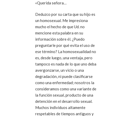
«Querida señora…
Deduzco por su carta que su hijo es
un homosexual. Me impresiona
mucho el hecho de que Ud. no
mencione esta palabra en su
información sobre él. ¿Puedo
preguntarle por qué evita el uso de
ese término? La homosexualidad no
es, desde luego, una ventaja, pero
tampoco es nada de lo que uno deba
avergonzarse, un vicio o una
degradación, ni puede clasificarse
como una enfermedad; nosotros la
consideramos como una variante de
la función sexual, producto de una
detención en el desarrollo sexual.
Muchos individuos altamente
respetables de tiempos antiguos y