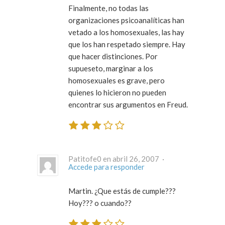
Finalmente, no todas las
organizaciones psicoanalíticas han
vetado a los homosexuales, las hay
que los han respetado siempre. Hay
que hacer distinciones. Por
supueseto, marginar a los
homosexuales es grave, pero
quienes lo hicieron no pueden
encontrar sus argumentos en Freud.
Patitofe0 en abril 26, 2007 ·
Accede para responder
Martin. ¿Que estás de cumple???
Hoy??? o cuando??