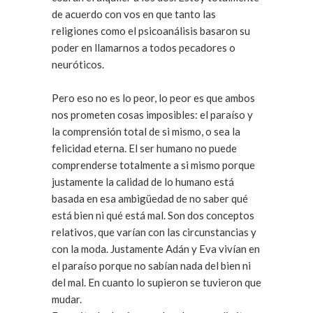
de acuerdo con vos en que tanto las
religiones como el psicoanálisis basaron su
poder en llamarnos a todos pecadores o
neuróticos.
Pero eso no es lo peor, lo peor es que ambos
nos prometen cosas imposibles: el paraíso y
la comprensión total de si mismo, o sea la
felicidad eterna. El ser humano no puede
comprenderse totalmente a si mismo porque
justamente la calidad de lo humano está
basada en esa ambigüedad de no saber qué
está bien ni qué está mal. Son dos conceptos
relativos, que varían con las circunstancias y
con la moda. Justamente Adán y Eva vivían en
el paraíso porque no sabían nada del bien ni
del mal. En cuanto lo supieron se tuvieron que
mudar.