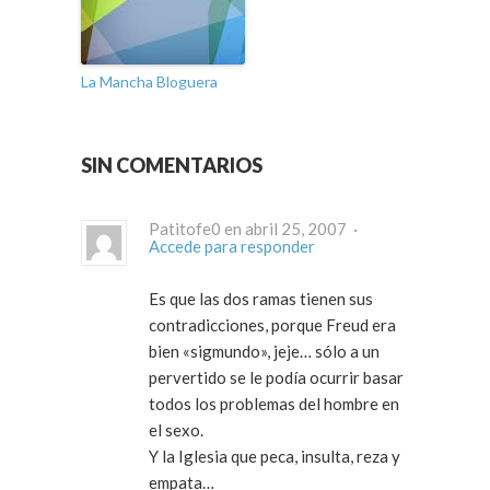
La Mancha Bloguera
SIN COMENTARIOS
Patitofe0 en abril 25, 2007 ·
Accede para responder
Es que las dos ramas tienen sus
contradicciones, porque Freud era
bien «sigmundo», jeje… sólo a un
pervertido se le podía ocurrir basar
todos los problemas del hombre en
el sexo.
Y la Iglesia que peca, insulta, reza y
empata…