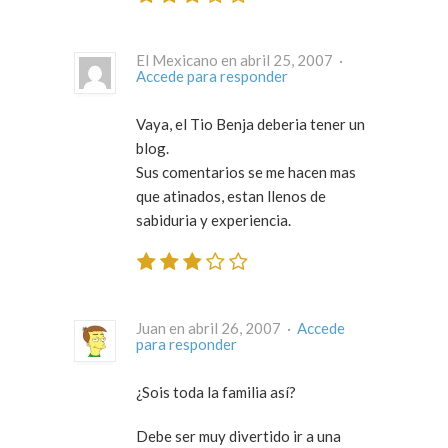
El Mexicano en abril 25, 2007 ·
Accede para responder
Vaya, el Tio Benja deberia tener un
blog.
Sus comentarios se me hacen mas
que atinados, estan llenos de
sabiduria y experiencia.
Juan en abril 26, 2007 ·
Accede
para responder
¿Sois toda la familia así?
Debe ser muy divertido ir a una