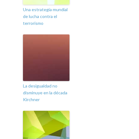
Una estrategia mundial
de lucha contra el
terrorismo
La desigualdad no
disminuye en la década
Kirchner