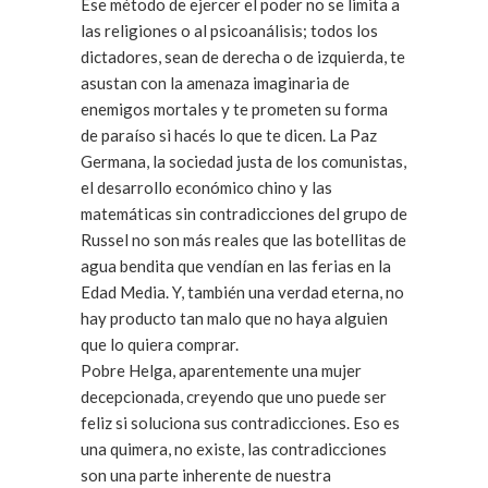
Ese método de ejercer el poder no se limita a
las religiones o al psicoanálisis; todos los
dictadores, sean de derecha o de izquierda, te
asustan con la amenaza imaginaria de
enemigos mortales y te prometen su forma
de paraíso si hacés lo que te dicen. La Paz
Germana, la sociedad justa de los comunistas,
el desarrollo económico chino y las
matemáticas sin contradicciones del grupo de
Russel no son más reales que las botellitas de
agua bendita que vendían en las ferias en la
Edad Media. Y, también una verdad eterna, no
hay producto tan malo que no haya alguien
que lo quiera comprar.
Pobre Helga, aparentemente una mujer
decepcionada, creyendo que uno puede ser
feliz si soluciona sus contradicciones. Eso es
una quimera, no existe, las contradicciones
son una parte inherente de nuestra