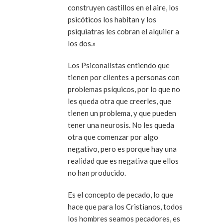
construyen castillos en el aire, los
psicóticos los habitan y los
psiquiatras les cobran el alquiler a
los dos.»
Los Psiconalistas entiendo que
tienen por clientes a personas con
problemas psíquicos, por lo que no
les queda otra que creerles, que
tienen un problema, y que pueden
tener una neurosis. No les queda
otra que comenzar por algo
negativo, pero es porque hay una
realidad que es negativa que ellos
no han producido.
Es el concepto de pecado, lo que
hace que para los Cristianos, todos
los hombres seamos pecadores, es