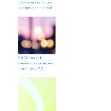
¿Dónde está el futuro
que nos prometieron?
Bill Clinton da la
bienvenida a la tercera
edición de la CGI