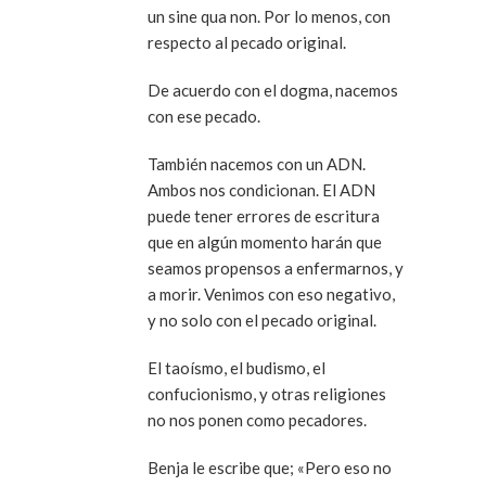
un sine qua non. Por lo menos, con
respecto al pecado original.
De acuerdo con el dogma, nacemos
con ese pecado.
También nacemos con un ADN.
Ambos nos condicionan. El ADN
puede tener errores de escritura
que en algún momento harán que
seamos propensos a enfermarnos, y
a morir. Venimos con eso negativo,
y no solo con el pecado original.
El taoísmo, el budismo, el
confucionismo, y otras religiones
no nos ponen como pecadores.
Benja le escribe que; «Pero eso no