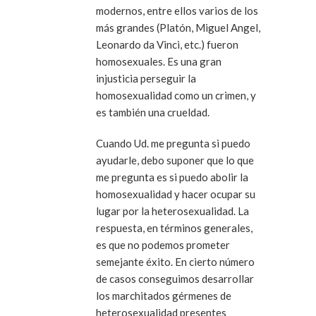
modernos, entre ellos varios de los
más grandes (Platón, Miguel Angel,
Leonardo da Vinci, etc.) fueron
homosexuales. Es una gran
injusticia perseguir la
homosexualidad como un crimen, y
es también una crueldad.
Cuando Ud. me pregunta si puedo
ayudarle, debo suponer que lo que
me pregunta es si puedo abolir la
homosexualidad y hacer ocupar su
lugar por la heterosexualidad. La
respuesta, en términos generales,
es que no podemos prometer
semejante éxito. En cierto número
de casos conseguimos desarrollar
los marchitados gérmenes de
heterosexualidad presentes