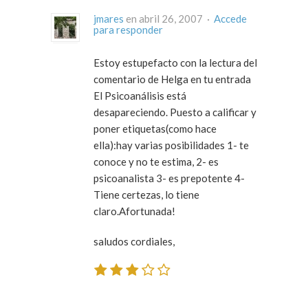
jmares
en abril 26, 2007 ·
Accede
para responder
Estoy estupefacto con la lectura del
comentario de Helga en tu entrada
El Psicoanálisis está
desapareciendo. Puesto a calificar y
poner etiquetas(como hace
ella):hay varias posibilidades 1- te
conoce y no te estima, 2- es
psicoanalista 3- es prepotente 4-
Tiene certezas, lo tiene
claro.Afortunada!
saludos cordiales,