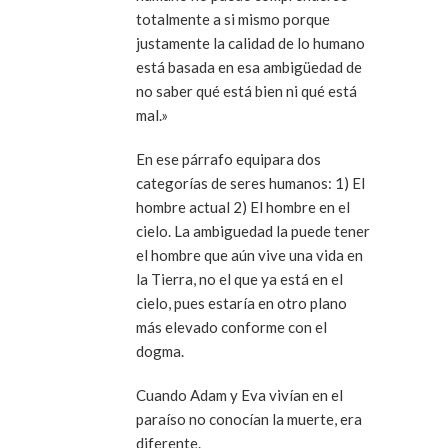
totalmente a si mismo porque
justamente la calidad de lo humano
está basada en esa ambigüedad de
no saber qué está bien ni qué está
mal.»
En ese párrafo equipara dos
categorías de seres humanos: 1) El
hombre actual 2) El hombre en el
cielo. La ambiguedad la puede tener
el hombre que aún vive una vida en
la Tierra, no el que ya está en el
cielo, pues estaría en otro plano
más elevado conforme con el
dogma.
Cuando Adam y Eva vivían en el
paraíso no conocían la muerte, era
diferente.