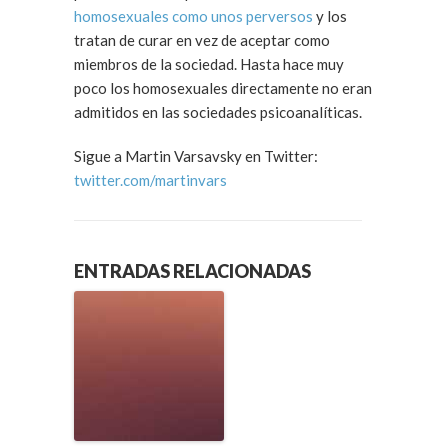
homosexuales como unos perversos
y los
tratan de curar en vez de aceptar como
miembros de la sociedad. Hasta hace muy
poco los homosexuales directamente no eran
admitidos en las sociedades psicoanalíticas.
Sigue a Martin Varsavsky en Twitter:
twitter.com/martinvars
ENTRADAS RELACIONADAS