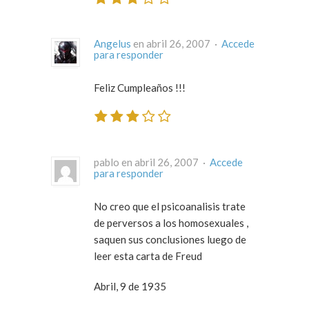
Angelus
en abril 26, 2007 ·
Accede
para responder
Feliz Cumpleaños !!!
pablo en abril 26, 2007 ·
Accede
para responder
No creo que el psicoanalisis trate
de perversos a los homosexuales ,
saquen sus conclusiones luego de
leer esta carta de Freud
Abril, 9 de 1935