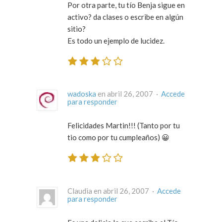
Por otra parte, tu tío Benja sigue en
activo? da clases o escribe en algún
sitio?
Es todo un ejemplo de lucidez.
wadoska
en abril 26, 2007 ·
Accede
para responder
Felicidades Martin!!! (Tanto por tu
tio como por tu cumpleaños) 😀
Claudia en abril 26, 2007 ·
Accede
para responder