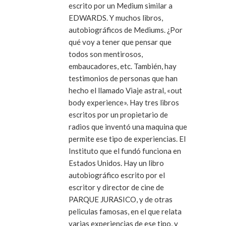
escrito por un Medium similar a
EDWARDS. Y muchos libros,
autobiográficos de Mediums. ¿Por
qué voy a tener que pensar que
todos son mentirosos,
embaucadores, etc. También, hay
testimonios de personas que han
hecho el llamado Viaje astral, «out
body experience». Hay tres libros
escritos por un propietario de
radios que inventó una maquina que
permite ese tipo de experiencias. El
Instituto que el fundó funciona en
Estados Unidos. Hay un libro
autobiográfico escrito por el
escritor y director de cine de
PARQUE JURASICO, y de otras
peliculas famosas, en el que relata
varias experiencias de ese tipo, y