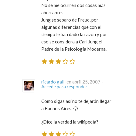
No se me ocurren dos cosas más
aberrantes.
Jung se separo de Freud, por
algunas diferencias que con el
tiempo le han dado la razón y por
eso se considera a Carl Jung el
Padre de la Psicología Moderna.
ricardo galli
en abril 25, 2007 ·
Accede para responder
Como sigas así no te dejarán llegar
a Buenos Aires. 🙂
¿Dice la verdad la wikipedia?