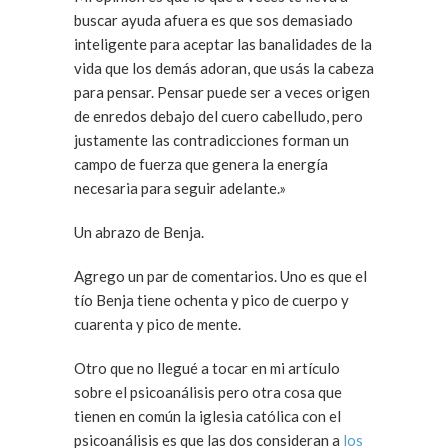
buscar ayuda afuera es que sos demasiado
inteligente para aceptar las banalidades de la
vida que los demás adoran, que usás la cabeza
para pensar. Pensar puede ser a veces origen
de enredos debajo del cuero cabelludo, pero
justamente las contradicciones forman un
campo de fuerza que genera la energía
necesaria para seguir adelante.»
Un abrazo de Benja.
Agrego un par de comentarios. Uno es que el
tío Benja tiene ochenta y pico de cuerpo y
cuarenta y pico de mente.
Otro que no llegué a tocar en mi artículo
sobre el psicoanálisis pero otra cosa que
tienen en común la iglesia católica con el
psicoanálisis es que las dos consideran a
los