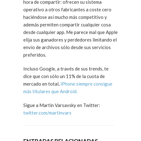
hora de compartir: ofrecen su sistema
operativo a otros fabricantes a coste cero
haciéndose así mucho más competitivo y
además permiten compartir cualquier cosa
desde cualquier app. Me parece mal que Apple
elija sus ganadores y perdedores limitando el
envío de archivos sólo desde sus servicios
preferidos.
Incluso Google, a través de sus trends, te
dice que con sólo un 11% de la cuota de
mercado en total,
iPhone siempre consigue
más titulares que Android.
Sigue a Martin Varsavsky en Twitter:
twitter.com/martinvars