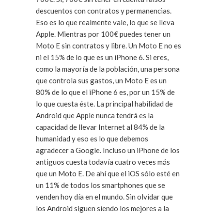
descuentos con contratos y permanencias.
Eso es lo que realmente vale, lo que se lleva
Apple. Mientras por 100€ puedes tener un
Moto E sin contratos y libre. Un Moto E no es
ni el 15% de lo que es un iPhone 6. Si eres,
como la mayoría de la población, una persona
que controla sus gastos, un Moto E es un
80% de lo que el iPhone 6 es, por un 15% de
lo que cuesta éste. La principal habilidad de
Android que Apple nunca tendrá es la
capacidad de llevar Internet al 84% de la
humanidad y eso es lo que debemos
agradecer a Google. Incluso un iPhone de los
antiguos cuesta todavía cuatro veces más
que un Moto E. De ahí que el iOS sólo esté en
un 11% de todos los smartphones que se
venden hoy día en el mundo. Sin olvidar que
los Android siguen siendo los mejores a la