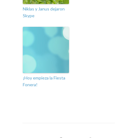
Niklas y Janus dejaron
Skype
¡Hoy empieza la Fiesta
Fonera!