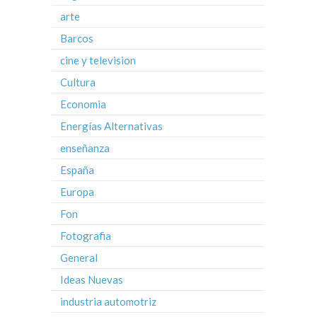
arte
Barcos
cine y television
Cultura
Economia
Energías Alternativas
enseñanza
España
Europa
Fon
Fotografia
General
Ideas Nuevas
industria automotriz