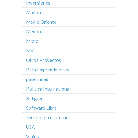
Inversiones
Mallorca
Medio Oriente
Menorca
Micro
MV
Otros Proyectos
Para Emprendedores
paternidad
Política Internacional
Religion
Software Libre
Tecnología e Internet
USA
Viajes