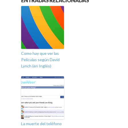
ENTRADAS RELACIONADAS
Como hay que ver las
Películas según David
Lynch (en Inglés)
La muerte del teléfono