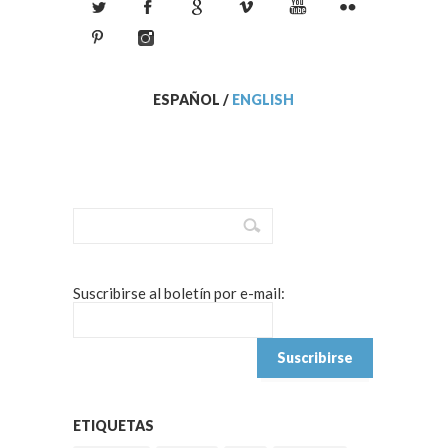
ESPAÑOL
/
ENGLISH
Suscribirse al boletín por e-mail:
ETIQUETAS