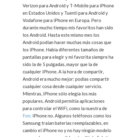
Verizon para Android y T-Mobile para iPhone
en Estados Unidos y Tuenti para Android y
Vodafone para iPhone en Europa. Pero
durante mucho tiempo mis favoritos han sido
los Android. Hasta este mismo mes los
Android podían hacer muchas más cosas que
los iPhone. Había diferentes tamaños de
pantallas para elegir y mi favorita siempre ha
sido la de 5 pulgadas, mayor que la de
cualquier iPhone. A la hora de compartir,
Android era mucho mejor: podías compartir
cualquier cosa desde cualquier servicio.
Mientras, iPhone sólo elegía los más
populares. Android permitía aplicaciones
para controlar el WiFi, como la nuestra de
Fon;
iPhone no. Algunos teléfonos como los
Samsung traían baterías reemplazables, en
cambio el iPhone no y no hay ningún modelo