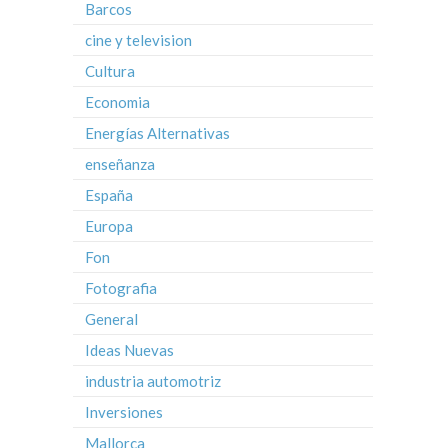
Barcos
cine y television
Cultura
Economia
Energías Alternativas
enseñanza
España
Europa
Fon
Fotografia
General
Ideas Nuevas
industria automotriz
Inversiones
Mallorca