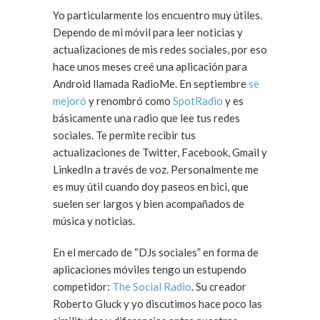
Yo particularmente los encuentro muy útiles.
Dependo de mi móvil para leer noticias y
actualizaciones de mis redes sociales, por eso
hace unos meses creé una aplicación para
Android llamada RadioMe. En septiembre
se
mejoró
y renombró como
SpotRadio
y es
básicamente una radio que lee tus redes
sociales. Te permite recibir tus
actualizaciones de Twitter, Facebook, Gmail y
LinkedIn a través de voz. Personalmente me
es muy útil cuando doy paseos en bici, que
suelen ser largos y bien acompañados de
música y noticias.
En el mercado de “DJs sociales” en forma de
aplicaciones móviles tengo un estupendo
competidor:
The Social Radio
. Su creador
Roberto Gluck y yo discutimos hace poco las