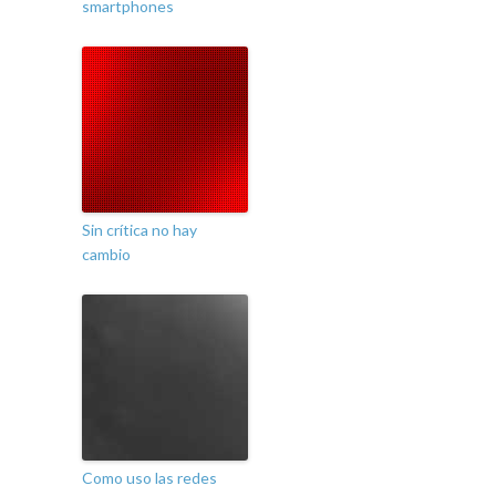
smartphones
Sin crítica no hay
cambio
Como uso las redes