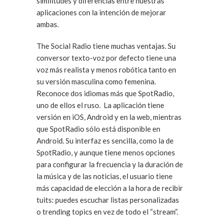
similitudes y diferencias entre nuestras
aplicaciones con la intención de mejorar
ambas.
The Social Radio tiene muchas ventajas. Su
conversor texto-voz por defecto tiene una
voz más realista y menos robótica tanto en
su versión masculina como femenina.
Reconoce dos idiomas más que SpotRadio,
uno de ellos el ruso. La aplicación tiene
versión en iOS, Android y en la web, mientras
que SpotRadio sólo está disponible en
Android. Su interfaz es sencilla, como la de
SpotRadio, y aunque tiene menos opciones
para configurar la frecuencia y la duración de
la música y de las noticias, el usuario tiene
más capacidad de elección a la hora de recibir
tuits: puedes escuchar listas personalizadas
o trending topics en vez de todo el “stream”.