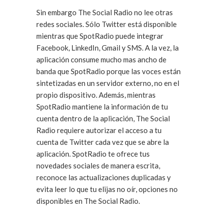
Sin embargo The Social Radio no lee otras
redes sociales. Sólo Twitter está disponible
mientras que SpotRadio puede integrar
Facebook, LinkedIn, Gmail y SMS. A la vez, la
aplicación consume mucho mas ancho de
banda que SpotRadio porque las voces están
sintetizadas en un servidor externo, no en el
propio dispositivo. Además, mientras
SpotRadio mantiene la información de tu
cuenta dentro de la aplicación, The Social
Radio requiere autorizar el acceso a tu
cuenta de Twitter cada vez que se abre la
aplicación. SpotRadio te ofrece tus
novedades sociales de manera escrita,
reconoce las actualizaciones duplicadas y
evita leer lo que tu elijas no oír, opciones no
disponibles en The Social Radio.