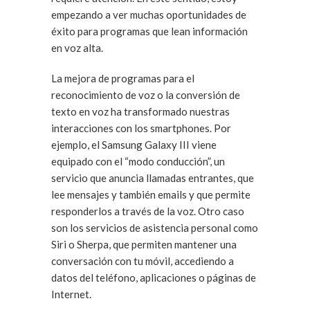
empezando a ver muchas oportunidades de
éxito para programas que lean información
en voz alta.
La mejora de programas para el
reconocimiento de voz o la conversión de
texto en voz ha transformado nuestras
interacciones con los smartphones. Por
ejemplo, el Samsung Galaxy III viene
equipado con el “modo conducción”, un
servicio que anuncia llamadas entrantes, que
lee mensajes y también emails y que permite
responderlos a través de la voz. Otro caso
son los servicios de asistencia personal como
Siri o Sherpa, que permiten mantener una
conversación con tu móvil, accediendo a
datos del teléfono, aplicaciones o páginas de
Internet.