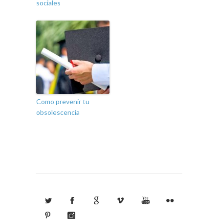
sociales
Como prevenir tu
obsolescencia