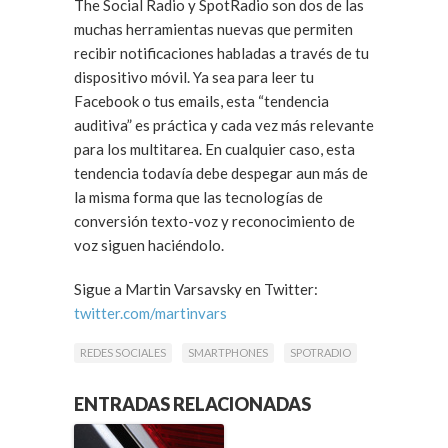
The Social Radio y SpotRadio son dos de las
muchas herramientas nuevas que permiten
recibir notificaciones habladas a través de tu
dispositivo móvil. Ya sea para leer tu
Facebook o tus emails, esta “tendencia
auditiva” es práctica y cada vez más relevante
para los multitarea. En cualquier caso, esta
tendencia todavía debe despegar aun más de
la misma forma que las tecnologías de
conversión texto-voz y reconocimiento de
voz siguen haciéndolo.
Sigue a Martin Varsavsky en Twitter:
twitter.com/martinvars
REDES SOCIALES
SMARTPHONES
SPOTRADIO
ENTRADAS RELACIONADAS