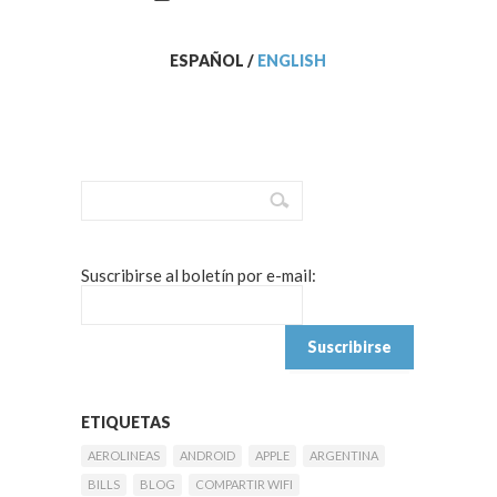
ESPAÑOL
/
ENGLISH
Suscribirse al boletín por e-mail:
ETIQUETAS
AEROLINEAS
ANDROID
APPLE
ARGENTINA
BILLS
BLOG
COMPARTIR WIFI