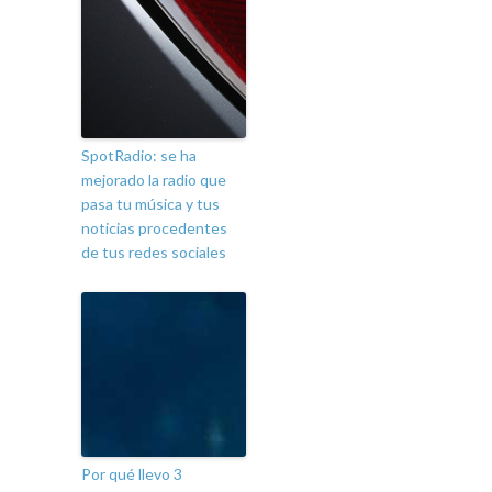
SpotRadio: se ha
mejorado la radio que
pasa tu música y tus
noticias procedentes
de tus redes sociales
Por qué llevo 3