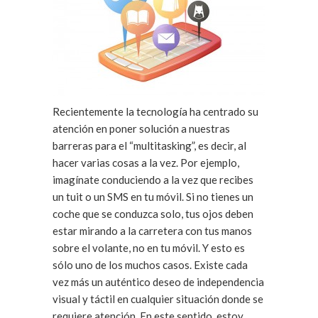
Recientemente la tecnología ha centrado su
atención en poner solución a nuestras
barreras para el “multitasking”, es decir, al
hacer varias cosas a la vez. Por ejemplo,
imagínate conduciendo a la vez que recibes
un tuit o un SMS en tu móvil. Si no tienes un
coche que se conduzca solo, tus ojos deben
estar mirando a la carretera con tus manos
sobre el volante, no en tu móvil. Y esto es
sólo uno de los muchos casos. Existe cada
vez más un auténtico deseo de independencia
visual y táctil en cualquier situación donde se
requiere atención. En este sentido, estoy