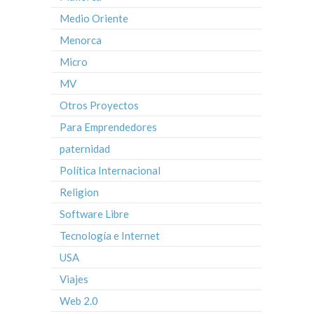
Medio Oriente
Menorca
Micro
MV
Otros Proyectos
Para Emprendedores
paternidad
Política Internacional
Religion
Software Libre
Tecnología e Internet
USA
Viajes
Web 2.0