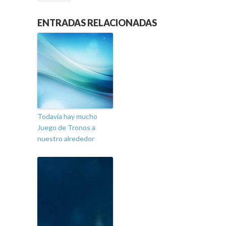
ENTRADAS RELACIONADAS
Todavía hay mucho
Juego de Tronos a
nuestro alrededor