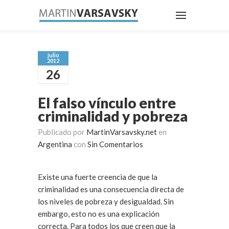
julio
2012
26
El falso vínculo entre
criminalidad y pobreza
Publicado por
MartinVarsavsky.net
en
Argentina
con
Sin Comentarios
Existe una fuerte creencia de que la
criminalidad es una consecuencia directa de
los niveles de pobreza y desigualdad. Sin
embargo, esto no es una explicación
correcta. Para todos los que creen que la