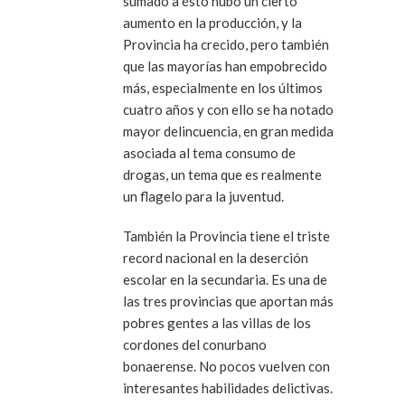
sumado a ésto hubo un cierto
aumento en la producción, y la
Provincia ha crecido, pero también
que las mayorías han empobrecido
más, especialmente en los últimos
cuatro años y con ello se ha notado
mayor delincuencia, en gran medida
asociada al tema consumo de
drogas, un tema que es realmente
un flagelo para la juventud.
También la Provincia tiene el triste
record nacional en la deserción
escolar en la secundaria. Es una de
las tres provincias que aportan más
pobres gentes a las villas de los
cordones del conurbano
bonaerense. No pocos vuelven con
interesantes habilidades delictivas.