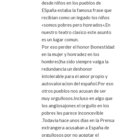
desde niños en los pueblos de
ESpaña estaba la famosa frase que
recibian como un legado los niños
«somos pobres pero honrados».En
nuestro teatro clasico este asunto
es un lugar comun.
Por eso perder el honor (honestidad
en la mujer y honradez en los
hombres)ha sido siempre valga la
redundancia un deshonor
intolerable para el amor propio y
autovaloracion del español.Por eso
otros pueblos nos acusan de ser
muy orgullosos.Incluso en algo que
los anglosajones el orgullo en los
pobres les parece inconcevible
.Todavia hace unos dias en la Prensa
extrangera acusaban a España de
orgullosos por no aceptar el