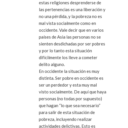
estas religiones desprenderse de
las pertenencias es una liberación y
no una pérdida, y la pobreza no es
mal vista socialmente como en
occidente. Vale decir que en varios
países de Asia las personas no se
sienten desdichadas por ser pobres
y por lo tanto esta situación
difícilmente los lleve a cometer
delito alguno.
En occidente la situación es muy
distinta. Ser pobre en occidente es
ser un perdedor y esta muy mal
visto socialmente. De aquí que haya
personas (no todas por supuesto)
que hagan “lo que sea necesario”
para salir de esta situación de
pobreza, incluyendo realizar
actividades delictivas. Esto es