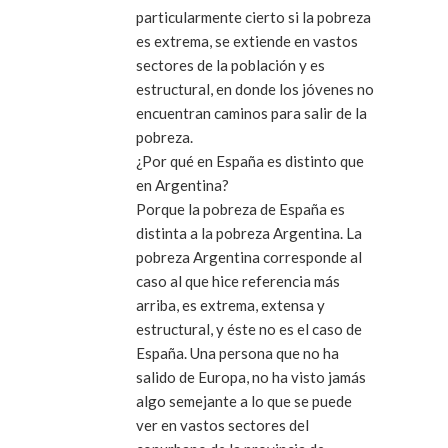
particularmente cierto si la pobreza
es extrema, se extiende en vastos
sectores de la población y es
estructural, en donde los jóvenes no
encuentran caminos para salir de la
pobreza.
¿Por qué en España es distinto que
en Argentina?
Porque la pobreza de España es
distinta a la pobreza Argentina. La
pobreza Argentina corresponde al
caso al que hice referencia más
arriba, es extrema, extensa y
estructural, y éste no es el caso de
España. Una persona que no ha
salido de Europa, no ha visto jamás
algo semejante a lo que se puede
ver en vastos sectores del