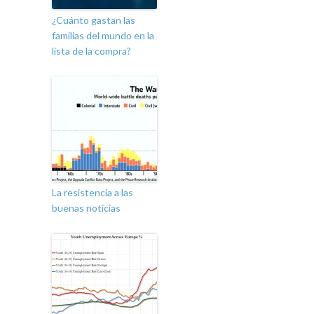
¿Cuánto gastan las
familias del mundo en la
lista de la compra?
La resistencia a las
buenas noticias