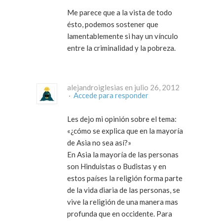
Me parece que a la vista de todo
ésto, podemos sostener que
lamentablemente si hay un vínculo
entre la criminalidad y la pobreza.
alejandroiglesias en julio 26, 2012
·
Accede para responder
Les dejo mi opinión sobre el tema:
«¿cómo se explica que en la mayoría
de Asia no sea así?»
En Asia la mayoría de las personas
son Hinduistas o Budistas y en
estos países la religión forma parte
de la vida diaria de las personas, se
vive la religión de una manera mas
profunda que en occidente. Para