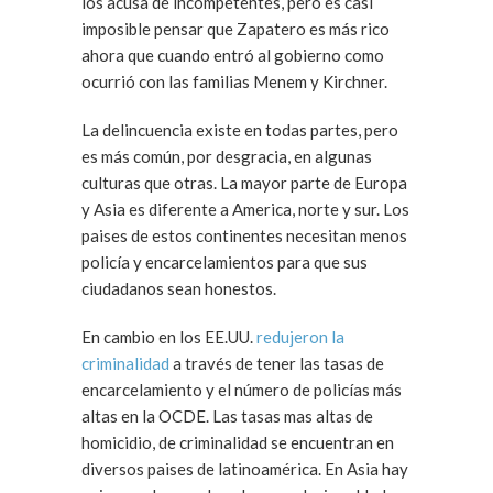
los acusa de incompetentes, pero es casi
imposible pensar que Zapatero es más rico
ahora que cuando entró al gobierno como
ocurrió con las familias Menem y Kirchner.
La delincuencia existe en todas partes, pero
es más común, por desgracia, en algunas
culturas que otras. La mayor parte de Europa
y Asia es diferente a America, norte y sur. Los
paises de estos continentes necesitan menos
policía y encarcelamientos para que sus
ciudadanos sean honestos.
En cambio en los EE.UU.
redujeron la
criminalidad
a través de tener las tasas de
encarcelamiento y el número de policías más
altas en la OCDE. Las tasas mas altas de
homicidio, de criminalidad se encuentran en
diversos paises de latinoamérica. En Asia hay