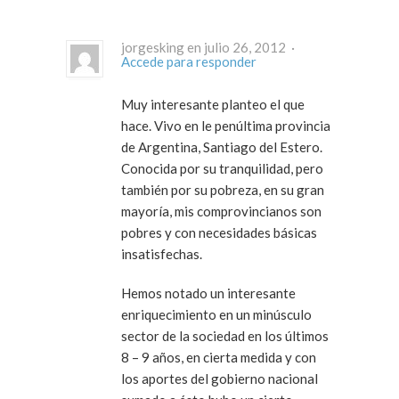
jorgesking en julio 26, 2012 ·
Accede para responder
Muy interesante planteo el que
hace. Vivo en le penúltima provincia
de Argentina, Santiago del Estero.
Conocida por su tranquilidad, pero
también por su pobreza, en su gran
mayoría, mis comprovincianos son
pobres y con necesidades básicas
insatisfechas.
Hemos notado un interesante
enriquecimiento en un minúsculo
sector de la sociedad en los últimos
8 – 9 años, en cierta medida y con
los aportes del gobierno nacional