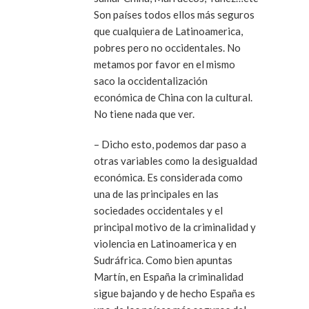
Son países todos ellos más seguros
que cualquiera de Latinoamerica,
pobres pero no occidentales. No
metamos por favor en el mismo
saco la occidentalización
económica de China con la cultural.
No tiene nada que ver.
– Dicho esto, podemos dar paso a
otras variables como la desigualdad
económica. Es considerada como
una de las principales en las
sociedades occidentales y el
principal motivo de la criminalidad y
violencia en Latinoamerica y en
Sudráfrica. Como bien apuntas
Martín, en España la criminalidad
sigue bajando y de hecho España es