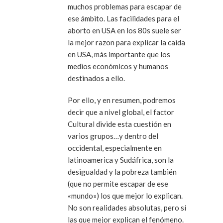
muchos problemas para escapar de
ese ámbito. Las facilidades para el
aborto en USA en los 80s suele ser
la mejor razon para explicar la caida
en USA, más importante que los
medios económicos y humanos
destinados a ello.
Por ello, y en resumen, podremos
decir que a nivel global, el factor
Cultural divide esta cuestión en
varios grupos…y dentro del
occidental, especialmente en
latinoamerica y Sudáfrica, son la
desigualdad y la pobreza también
(que no permite escapar de ese
«mundo») los que mejor lo explican.
No son realidades absolutas, pero sí
las que mejor explican el fenómeno.