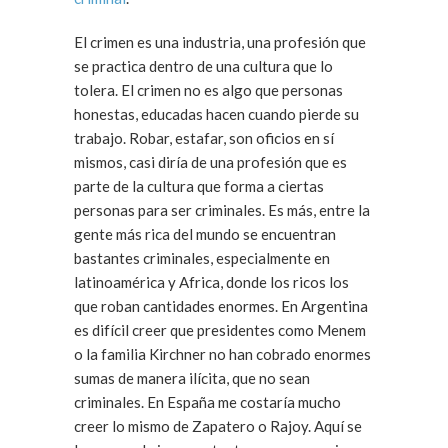
El crimen es una industria, una profesión que
se practica dentro de una cultura que lo
tolera. El crimen no es algo que personas
honestas, educadas hacen cuando pierde su
trabajo. Robar, estafar, son oficios en sí
mismos, casi diría de una profesión que es
parte de la cultura que forma a ciertas
personas para ser criminales. Es más, entre la
gente más rica del mundo se encuentran
bastantes criminales, especialmente en
latinoamérica y Africa, donde los ricos los
que roban cantidades enormes. En Argentina
es difícil creer que presidentes como Menem
o la familia Kirchner no han cobrado enormes
sumas de manera ilícita, que no sean
criminales. En España me costaría mucho
creer lo mismo de Zapatero o Rajoy. Aquí se