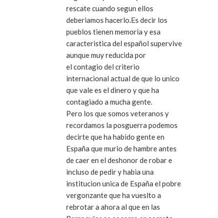
rescate cuando segun ellos
deberiamos hacerlo.Es decir los
pueblos tienen memoria y esa
caracteristica del español supervive
aunque muy reducida por
el contagio del criterio
internacional actual de que lo unico
que vale es el dinero y que ha
contagiado a mucha gente.
Pero los que somos veteranos y
recordamos la posguerra podemos
decirte que ha habido gente en
España que murio de hambre antes
de caer en el deshonor de robar e
incluso de pedir y habia una
institucion unica de España el pobre
vergonzante que ha vueslto a
rebrotar a ahora al que en las