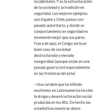
occidentales. Y es la estructuración
de la sociedad y la tradición en
seguridad. Los mejores ejemplos
son España y Chile, países con
pasado autoritario, y donde su
comportamiento en seguridad es
levemente mejor que sus pares.
Fuera de aquí, el Congo sería un
buen caso de sociedad
destructurada y elevada
inseguridad. (aunque están en una
pseudo guerra civil especialmente
en las fronteras del este)
– Una variable que ha influido
muchisimo en Latinoamerica ha sido
la droga y desestructuración social
producida en los 80s. De hecho las
estadisticas muestran datos