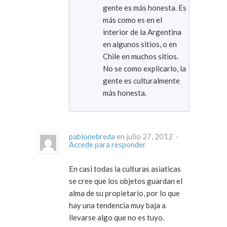
gente es más honesta. Es
más como es en el
interior de la Argentina
en algunos sitios, o en
Chile en muchos sitios.
No se como explicarlo, la
gente es culturalmente
más honesta.
pablonebreda
en julio 27, 2012 ·
Accede para responder
En casi todas la culturas asiaticas
se cree que los objetos guardan el
alma de su propietario, por lo que
hay una tendencia muy baja a
llevarse algo que no es tuyo.