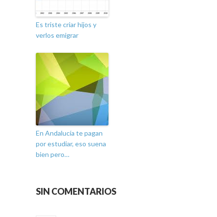
Es triste criar hijos y
verlos emigrar
En Andalucía te pagan
por estudiar, eso suena
bien pero…
SIN COMENTARIOS