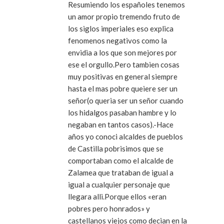
Resumiendo los españoles tenemos
un amor propio tremendo fruto de
los siglos imperiales eso explica
fenomenos negativos como la
envidia a los que son mejores por
ese el orgullo.Pero tambien cosas
muy positivas en general siempre
hasta el mas pobre queiere ser un
señor(o queria ser un señor cuando
los hidalgos pasaban hambre y lo
negaban en tantos casos).-Hace
años yo conoci alcaldes de pueblos
de Castilla pobrisimos que se
comportaban como el alcalde de
Zalamea que trataban de igual a
igual a cualquier personaje que
llegara alli.Porque ellos «eran
pobres pero honrados» y
castellanos viejos como decian en la