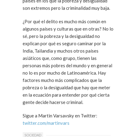
paises en los que la pobreza y desigualdad
son extremos pero la criminalidad muy baja.
¿Por qué el delito es mucho más común en
algunos países y culturas que en otras? No lo
sé, pero la pobreza y la desigualdad no
explican por qué es seguro caminar por la
India, Tailandia y muchos otros países
asiáticos que, como grupo, tienen las
personas más pobres del mundo y en general
no lo es por mucho de Latinoamérica. Hay
factores mucho más complicados que la
pobreza o la desigualdad que hay que meter
en la ecuación para entender por qué cierta
gente decide hacerse criminal.
Sigue a Martin Varsavsky en Twitter:
twitter.com/martinvars
SOCIEDAD