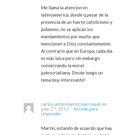
Me llama la atencion en
latinoamerica, donde q pesar de la
presencia de un fuerte catolicismo y
judaismo, no se aplican los
mandamientos por mucho que
mencionen a Dios constantememte.
Al contrario que en Europa, cada día
es más laica pero sin embargo
conservando la moral
judeocriatiana. Desde luego un
tema muy interesante!
carlos antoniojerez marroquin
en
julio 27, 2012 ·
Accede para
responder
Martín, estando de acuerdo que hay