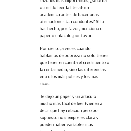
razones más importantes, ¿se te ha
ocurrido leer la literatura
académica antes de hacer unas
afirmaciones tan conduntes? Si lo
has hecho, por favor, menciona el
paper o enlazalo, por favor.
Por cierto, a veces cuando
hablamos de pobreza no solo tienes
que tener en cuenta el crecimiento o
la renta media, sino las diferencias
entre los más pobres y los más
ricos.
Te dejo un paper y un artículo
mucho más fácil de leer (vienen a
decir que hay relación pero por
supuesto no siempre es clara y
pueden haber variables más