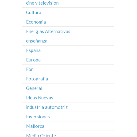
cine y television
Cultura
Economia
Energías Alternativas
enseñanza
España
Europa
Fon
Fotografia
General
Ideas Nuevas
industria automotriz
Inversiones
Mallorca
Medio Oriente