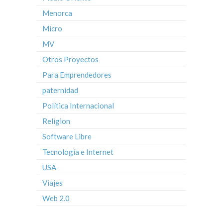
Menorca
Micro
MV
Otros Proyectos
Para Emprendedores
paternidad
Política Internacional
Religion
Software Libre
Tecnología e Internet
USA
Viajes
Web 2.0