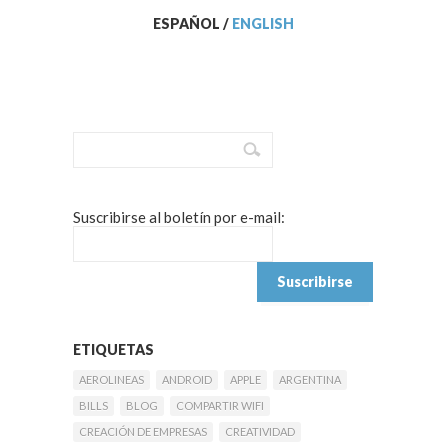
ESPAÑOL
/
ENGLISH
Suscribirse al boletín por e-mail:
ETIQUETAS
AEROLINEAS
ANDROID
APPLE
ARGENTINA
BILLS
BLOG
COMPARTIR WIFI
CREACIÓN DE EMPRESAS
CREATIVIDAD