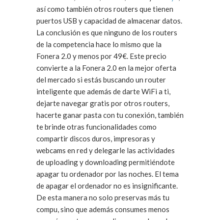
así como también otros routers que tienen
puertos USB y capacidad de almacenar datos.
La conclusión es que ninguno de los routers
de la competencia hace lo mismo que la
Fonera 2.0 y menos por 49€. Este precio
convierte a la Fonera 2.0 en la mejor oferta
del mercado si estás buscando un router
inteligente que además de darte WiFi a ti,
dejarte navegar gratis por otros routers,
hacerte ganar pasta con tu conexión, también
te brinde otras funcionalidades como
compartir discos duros, impresoras y
webcams en red y delegarle las actividades
de uploading y downloading permitiéndote
apagar tu ordenador por las noches. El tema
de apagar el ordenador no es insignificante.
De esta manera no solo preservas más tu
compu, sino que además consumes menos