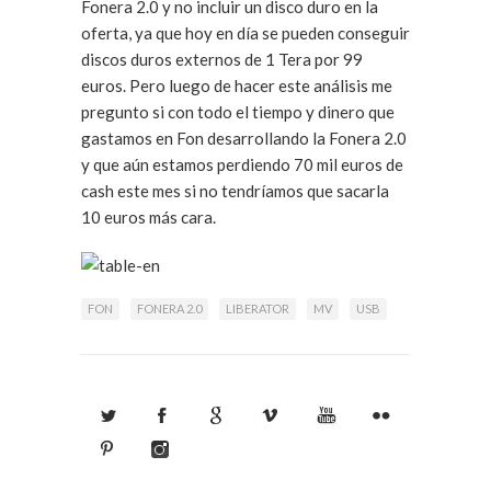
Fonera 2.0 y no incluir un disco duro en la
oferta, ya que hoy en día se pueden conseguir
discos duros externos de 1 Tera por 99
euros. Pero luego de hacer este análisis me
pregunto si con todo el tiempo y dinero que
gastamos en Fon desarrollando la Fonera 2.0
y que aún estamos perdiendo 70 mil euros de
cash este mes si no tendríamos que sacarla
10 euros más cara.
FON
FONERA 2.0
LIBERATOR
MV
USB