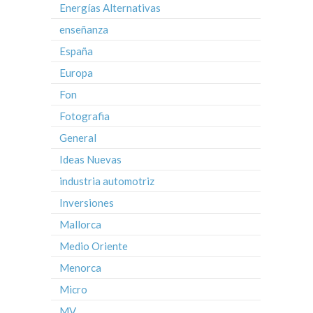
Energías Alternativas
enseñanza
España
Europa
Fon
Fotografia
General
Ideas Nuevas
industria automotriz
Inversiones
Mallorca
Medio Oriente
Menorca
Micro
MV