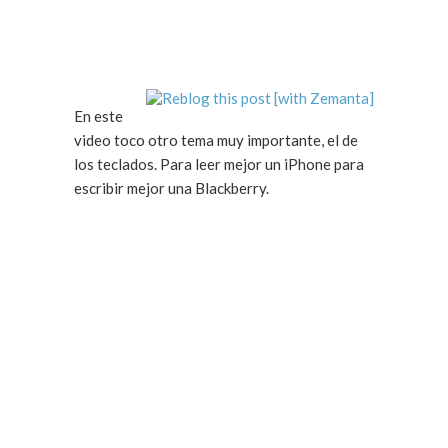
En este
video toco otro tema muy importante, el de
los teclados. Para leer mejor un iPhone para
escribir mejor una Blackberry.