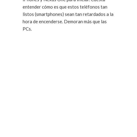
entender cómo es que estos teléfonos tan
listos (smartphones) sean tan retardados a la
hora de encenderse. Demoran más que las
PCs.