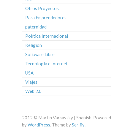
Otros Proyectos
Para Emprendedores
paternidad
Política Internacional
Religion
Software Libre
Tecnología e Internet
USA
Viajes
Web 2.0
2012 © Martin Varsavsky | Spanish. Powered
by
WordPress
. Theme by
Serifly
.