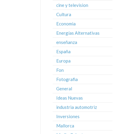
cine y television
Cultura
Economia
Energías Alternativas
enseñanza
España
Europa
Fon
Fotografia
General
Ideas Nuevas
industria automotriz
Inversiones
Mallorca