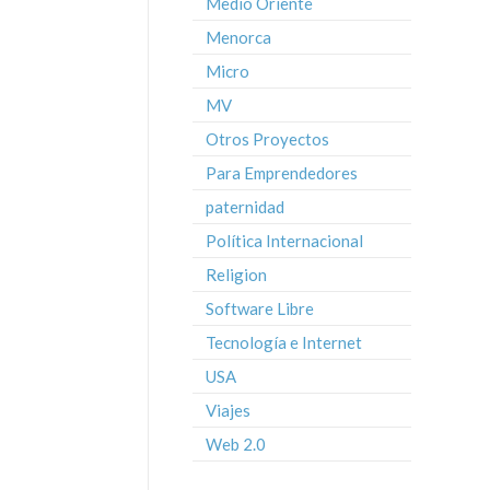
Medio Oriente
Menorca
Micro
MV
Otros Proyectos
Para Emprendedores
paternidad
Política Internacional
Religion
Software Libre
Tecnología e Internet
USA
Viajes
Web 2.0