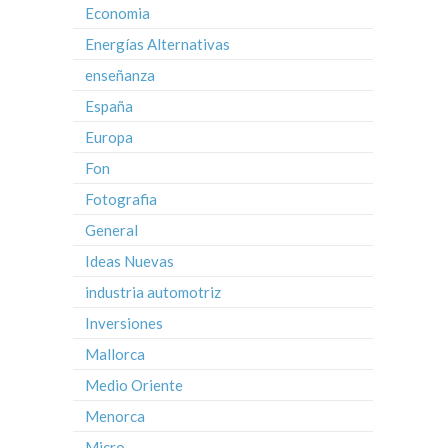
Economia
Energías Alternativas
enseñanza
España
Europa
Fon
Fotografia
General
Ideas Nuevas
industria automotriz
Inversiones
Mallorca
Medio Oriente
Menorca
Micro