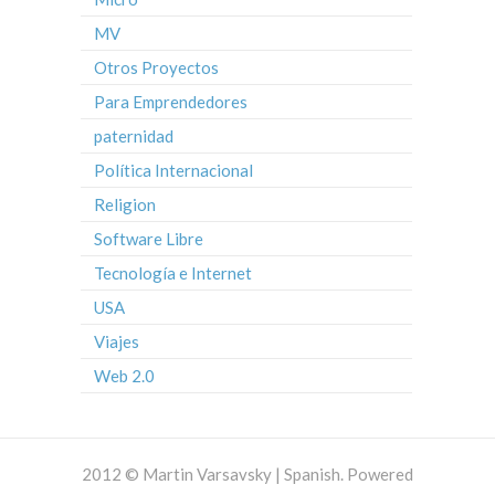
MV
Otros Proyectos
Para Emprendedores
paternidad
Política Internacional
Religion
Software Libre
Tecnología e Internet
USA
Viajes
Web 2.0
2012 © Martin Varsavsky | Spanish. Powered