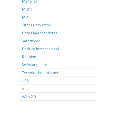
Menorca
Micro
MV
Otros Proyectos
Para Emprendedores
paternidad
Política Internacional
Religion
Software Libre
Tecnología e Internet
USA
Viajes
Web 2.0