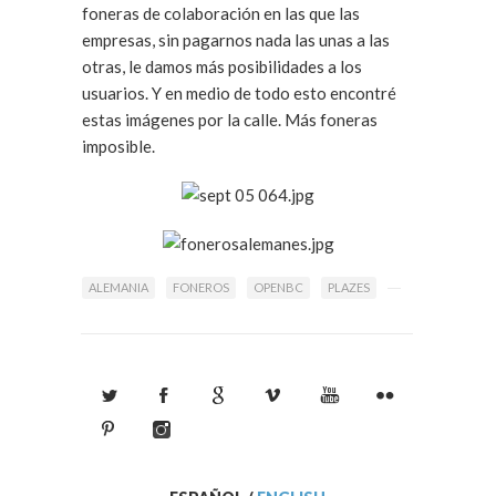
foneras de colaboración en las que las
empresas, sin pagarnos nada las unas a las
otras, le damos más posibilidades a los
usuarios. Y en medio de todo esto encontré
estas imágenes por la calle. Más foneras
imposible.
ALEMANIA
FONEROS
OPENBC
PLAZES