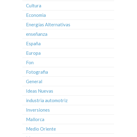
Cultura
Economia
Energías Alternativas
enseñanza
España
Europa
Fon
Fotografia
General
Ideas Nuevas
industria automotriz
Inversiones
Mallorca
Medio Oriente