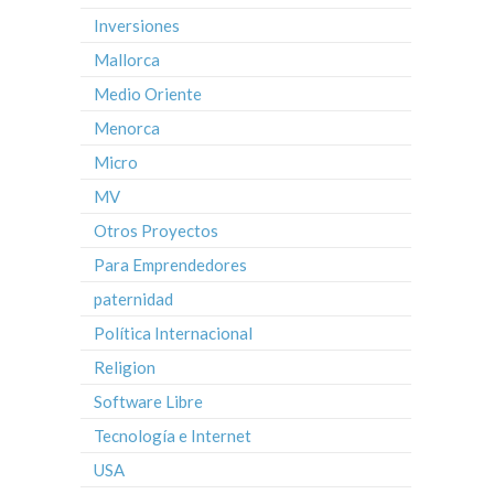
Inversiones
Mallorca
Medio Oriente
Menorca
Micro
MV
Otros Proyectos
Para Emprendedores
paternidad
Política Internacional
Religion
Software Libre
Tecnología e Internet
USA