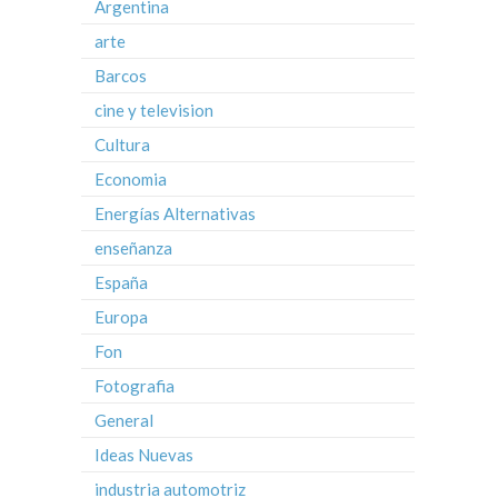
Argentina
arte
Barcos
cine y television
Cultura
Economia
Energías Alternativas
enseñanza
España
Europa
Fon
Fotografia
General
Ideas Nuevas
industria automotriz