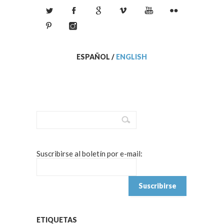
ESPAÑOL
/
ENGLISH
Suscribirse al boletín por e-mail:
ETIQUETAS