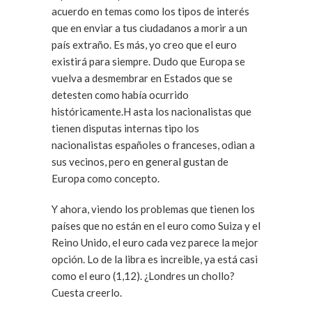
acuerdo en temas como los tipos de interés
que en enviar a tus ciudadanos a morir a un
país extraño. Es más, yo creo que el euro
existirá para siempre. Dudo que Europa se
vuelva a desmembrar en Estados que se
detesten como había ocurrido
históricamente.H asta los nacionalistas que
tienen disputas internas tipo los
nacionalistas españoles o franceses, odian a
sus vecinos, pero en general gustan de
Europa como concepto.
Y ahora, viendo los problemas que tienen los
países que no están en el euro como Suiza y el
Reino Unido, el euro cada vez parece la mejor
opción. Lo de la libra es increible, ya está casi
como el euro (1,12). ¿Londres un chollo?
Cuesta creerlo.