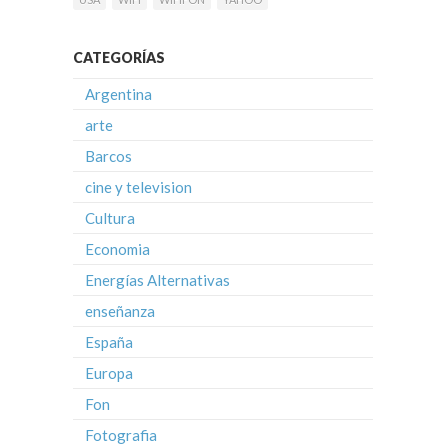
CATEGORÍAS
Argentina
arte
Barcos
cine y television
Cultura
Economia
Energías Alternativas
enseñanza
España
Europa
Fon
Fotografia