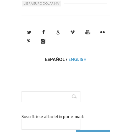
LIBRA EURO DOLAR MV
ESPAÑOL
/
ENGLISH
Suscribirse al boletín por e-mail: