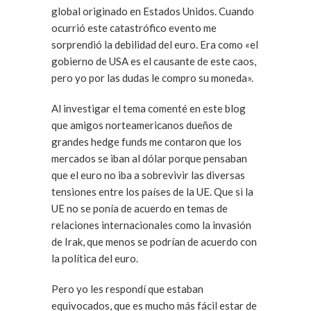
global originado en Estados Unidos. Cuando
ocurrió este catastrófico evento me
sorprendió la debilidad del euro. Era como «el
gobierno de USA es el causante de este caos,
pero yo por las dudas le compro su moneda».
Al investigar el tema comenté en este blog
que amigos norteamericanos dueños de
grandes hedge funds me contaron que los
mercados se iban al dólar porque pensaban
que el euro no iba a sobrevivir las diversas
tensiones entre los países de la UE. Que si la
UE no se ponía de acuerdo en temas de
relaciones internacionales como la invasión
de Irak, que menos se podrían de acuerdo con
la política del euro.
Pero yo les respondí que estaban
equivocados, que es mucho más fácil estar de