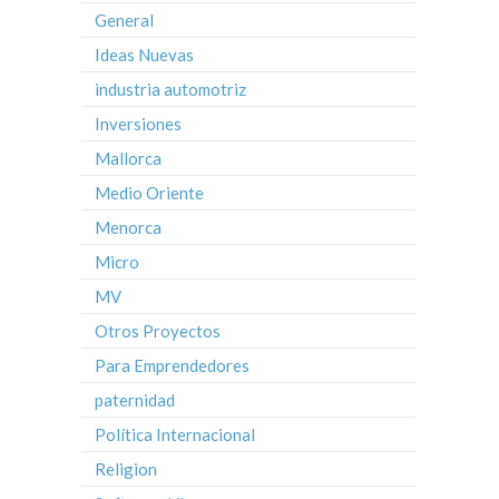
General
Ideas Nuevas
industria automotriz
Inversiones
Mallorca
Medio Oriente
Menorca
Micro
MV
Otros Proyectos
Para Emprendedores
paternidad
Política Internacional
Religion