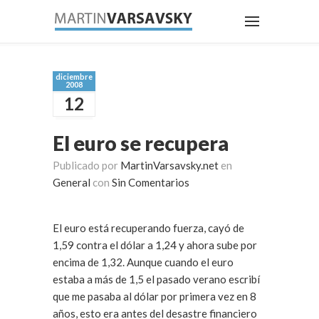
diciembre
2008
12
El euro se recupera
Publicado por
MartinVarsavsky.net
en
General
con
Sin Comentarios
El euro está recuperando fuerza, cayó de
1,59 contra el dólar a 1,24 y ahora sube por
encima de 1,32. Aunque cuando el euro
estaba a más de 1,5 el pasado verano escribí
que me pasaba al dólar por primera vez en 8
años, esto era antes del desastre financiero