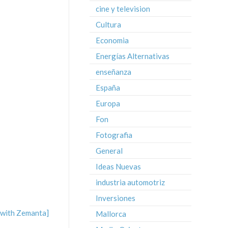
cine y television
Cultura
Economia
Energías Alternativas
enseñanza
España
Europa
Fon
Fotografia
General
Ideas Nuevas
industria automotriz
Inversiones
Mallorca