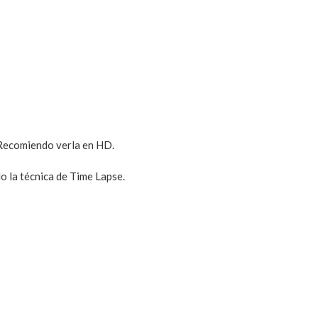
. Recomiendo verla en HD.
 la técnica de Time Lapse.