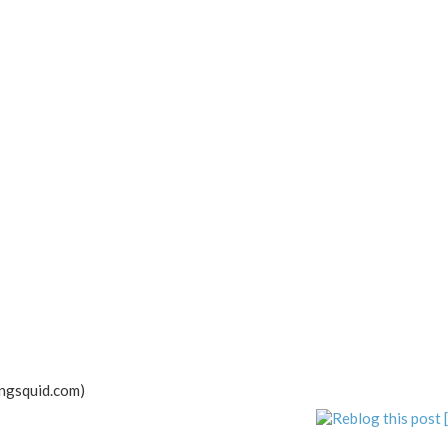
ngsquid.com)