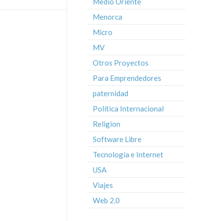
Medio Oriente
Menorca
Micro
MV
Otros Proyectos
Para Emprendedores
paternidad
Política Internacional
Religion
Software Libre
Tecnología e Internet
USA
Viajes
Web 2.0