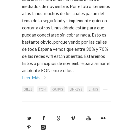
mediados de noviembre. Por el otro, tenemos
a los Linus, muchos de los cuales pasan del
tema de la seguridad y simplemente quieren
contar a otros Linus dónde están para que
puedan conectarse sin cobrar nada. Esto es
bastante obvio, porque yendo por las calles
de toda España vemos que entre 30% y 70%
de las redes wifi están abiertas. Estaremos
listos a principios de noviembre para armar el
ambiente FON entre ellos .
Leer Más
BILLS
FON
GUIRIS
LINKSYS
LINUS