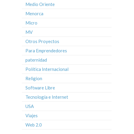
Medio Oriente
Menorca
Micro
MV
Otros Proyectos
Para Emprendedores
paternidad
Política Internacional
Religion
Software Libre
Tecnología e Internet
USA
Viajes
Web 2.0