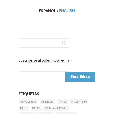
ESPAÑOL
/
ENGLISH
Suscribirse al boletín por e-mail:
ETIQUETAS
AEROLINEAS
ANDROID
APPLE
ARGENTINA
BILLS
BLOG
COMPARTIR WIFI