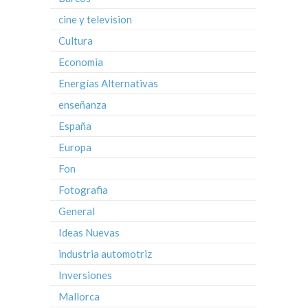
cine y television
Cultura
Economia
Energías Alternativas
enseñanza
España
Europa
Fon
Fotografia
General
Ideas Nuevas
industria automotriz
Inversiones
Mallorca