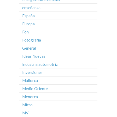
enseñanza
España
Europa
Fon
Fotografia
General
Ideas Nuevas
industria automotriz
Inversiones
Mallorca
Medio Oriente
Menorca
Micro
MV