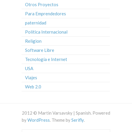
Otros Proyectos
Para Emprendedores
paternidad
Política Internacional
Religion
Software Libre
Tecnología e Internet
USA
Viajes
Web 2.0
2012 © Martin Varsavsky | Spanish. Powered
by
WordPress
. Theme by
Serifly
.