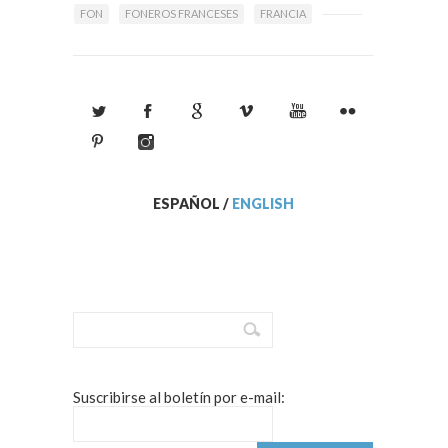
FON
FONEROS FRANCESES
FRANCIA
ESPAÑOL
/
ENGLISH
Suscribirse al boletín por e-mail: