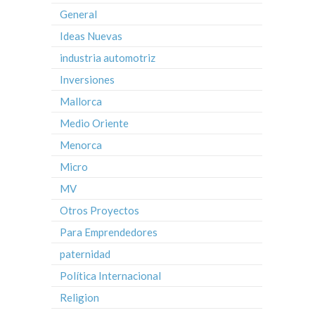
General
Ideas Nuevas
industria automotriz
Inversiones
Mallorca
Medio Oriente
Menorca
Micro
MV
Otros Proyectos
Para Emprendedores
paternidad
Política Internacional
Religion