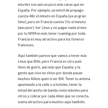
móviles son aún un poco más caras que en
España. Por ejemplo, un móvil de prepago
cuesta 48c el minuto en España (ya un gran
timo), pero en Francia cuesta 55c el minuto
(aún peor). Ser Linus y no pagar nada al mes
por tu Wififon más tener roaming por toda
Francia es muy atractivo para los foneros
franceses.
Aquí también parece que vamos a tener más
Linus que Bills, pero Francia es otro país
lleno de guiris, aún más que España, y la
gente que vive en sitios por donde pasan
muchos Aliens querrá ser Bill. Tener tu antena
apuntando a la calle o a hoteles, tener la
mitad del ancho de banda como máximo para
otros y cobrar por cada Alien que se conecta,
suena atractivo para muchos aquí también.