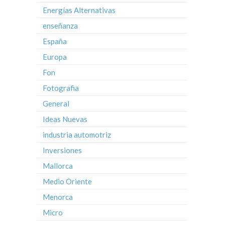
Energías Alternativas
enseñanza
España
Europa
Fon
Fotografia
General
Ideas Nuevas
industria automotriz
Inversiones
Mallorca
Medio Oriente
Menorca
Micro