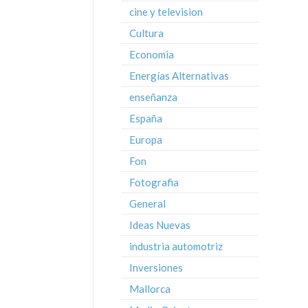
cine y television
Cultura
Economia
Energías Alternativas
enseñanza
España
Europa
Fon
Fotografia
General
Ideas Nuevas
industria automotriz
Inversiones
Mallorca