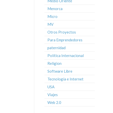
Medio Oriente
Menorca
Micro
MV
Otros Proyectos
Para Emprendedores
paternidad
Política Internacional
Religion
Software Libre
Tecnología e Internet
USA
Viajes
Web 2.0