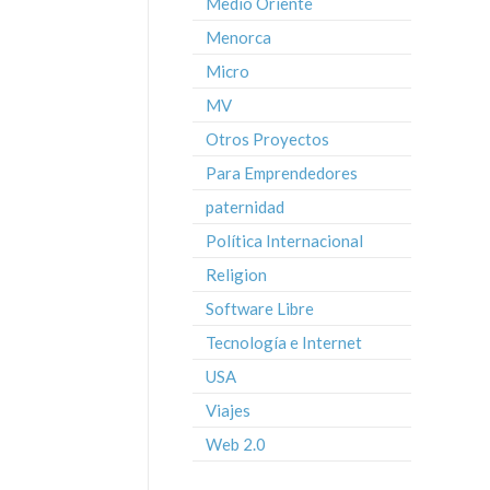
Medio Oriente
Menorca
Micro
MV
Otros Proyectos
Para Emprendedores
paternidad
Política Internacional
Religion
Software Libre
Tecnología e Internet
USA
Viajes
Web 2.0