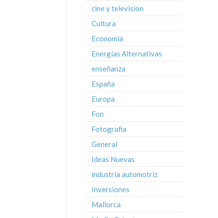
cine y television
Cultura
Economia
Energías Alternativas
enseñanza
España
Europa
Fon
Fotografia
General
Ideas Nuevas
industria automotriz
Inversiones
Mallorca