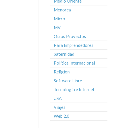
Medio Oriente
Menorca
Micro
MV
Otros Proyectos
Para Emprendedores
paternidad
Política Internacional
Religion
Software Libre
Tecnología e Internet
USA
Viajes
Web 2.0