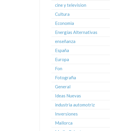
cine y television
Cultura
Economia
Energías Alternativas
enseñanza
España
Europa
Fon
Fotografia
General
Ideas Nuevas
industria automotriz
Inversiones
Mallorca