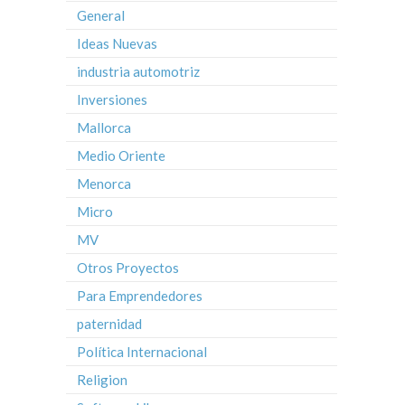
General
Ideas Nuevas
industria automotriz
Inversiones
Mallorca
Medio Oriente
Menorca
Micro
MV
Otros Proyectos
Para Emprendedores
paternidad
Política Internacional
Religion