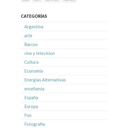
CATEGORÍAS
Argentina
arte
Barcos
cine y television
Cultura
Economia
Energías Alternativas
enseñanza
España
Europa
Fon
Fotografia