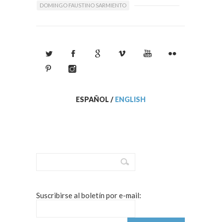
DOMINGO FAUSTINO SARMIENTO
ESPAÑOL
/
ENGLISH
Suscribirse al boletín por e-mail: