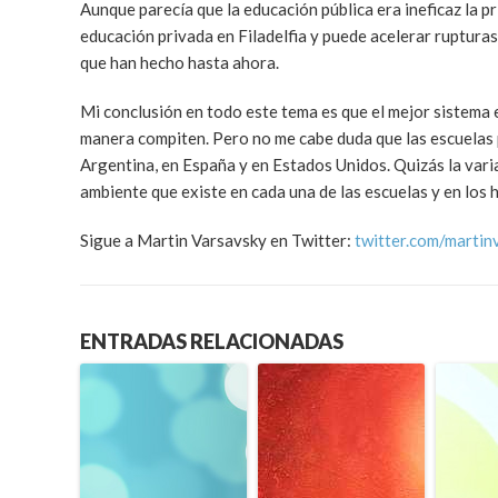
Aunque parecía que la educación pública era ineficaz la pr
educación privada en Filadelfia y puede acelerar rupturas
que han hecho hasta ahora.
Mi conclusión en todo este tema es que el mejor sistema e
manera compiten. Pero no me cabe duda que las escuelas pú
Argentina, en España y en Estados Unidos. Quizás la varia
ambiente que existe en cada una de las escuelas y en los
Sigue a Martin Varsavsky en Twitter:
twitter.com/martin
ENTRADAS RELACIONADAS