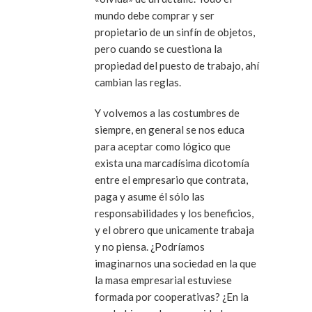
mundo debe comprar y ser
propietario de un sinfín de objetos,
pero cuando se cuestiona la
propiedad del puesto de trabajo, ahí
cambian las reglas.
Y volvemos a las costumbres de
siempre, en general se nos educa
para aceptar como lógico que
exista una marcadísima dicotomía
entre el empresario que contrata,
paga y asume él sólo las
responsabilidades y los beneficios,
y el obrero que unicamente trabaja
y no piensa. ¿Podríamos
imaginarnos una sociedad en la que
la masa empresarial estuviese
formada por cooperativas? ¿En la