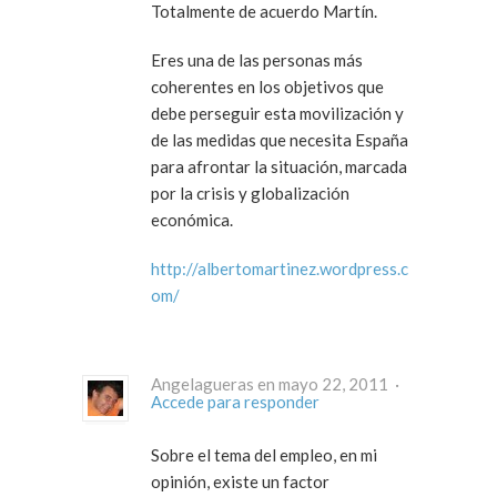
Totalmente de acuerdo Martín.
Eres una de las personas más
coherentes en los objetivos que
debe perseguir esta movilización y
de las medidas que necesita España
para afrontar la situación, marcada
por la crisis y globalización
económica.
http://albertomartinez.wordpress.c
om/
Angelagueras en mayo 22, 2011 ·
Accede para responder
Sobre el tema del empleo, en mi
opinión, existe un factor