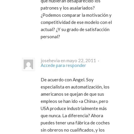
que hubieran desaparecido los
patrones y los asalariados?
¿Podemos comparar la motivación y
competitividad de ese modelo con el
actual? ¿Y su grado de satisfacción
personal?
josehevia en mayo 22, 2011 ·
Accede para responder
De acuerdo con Angel. Soy
especialista en automatización, los
americanos se quejan de que sus
empleos se han ido «a China», pero
USA produce industrialmente más
que nunca. La diferencia? Ahora
puedes tener una fábrica de coches
sin obreros no cualificados, y los