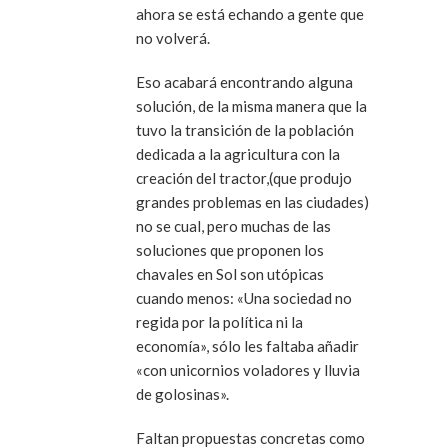
ahora se está echando a gente que
no volverá.
Eso acabará encontrando alguna
solución, de la misma manera que la
tuvo la transición de la población
dedicada a la agricultura con la
creación del tractor,(que produjo
grandes problemas en las ciudades)
no se cual, pero muchas de las
soluciones que proponen los
chavales en Sol son utópicas
cuando menos: «Una sociedad no
regida por la política ni la
economía», sólo les faltaba añadir
«con unicornios voladores y lluvia
de golosinas».
Faltan propuestas concretas como