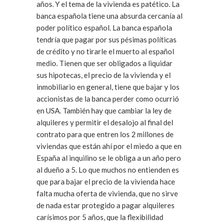
años. Y el tema de la vivienda es patético. La
banca española tiene una absurda cercanía al
poder político español. La banca española
tendría que pagar por sus pésimas políticas
de crédito y no tirarle el muerto al español
medio. Tienen que ser obligados a liquidar
sus hipotecas, el precio de la vivienda y el
inmobiliario en general, tiene que bajar y los
accionistas de la banca perder como ocurrió
en USA. También hay que cambiar la ley de
alquileres y permitir el desalojo al final del
contrato para que entren los 2 millones de
viviendas que están ahí por el miedo a que en
España al inquilino se le obliga a un año pero
al dueño a 5. Lo que muchos no entienden es
que para bajar el precio de la vivienda hace
falta mucha oferta de vivienda, que no sirve
de nada estar protegido a pagar alquileres
carísimos por 5 años, que la flexibilidad