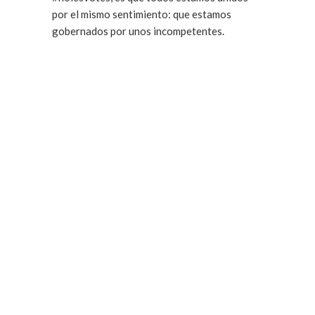
por el mismo sentimiento: que estamos
gobernados por unos incompetentes.