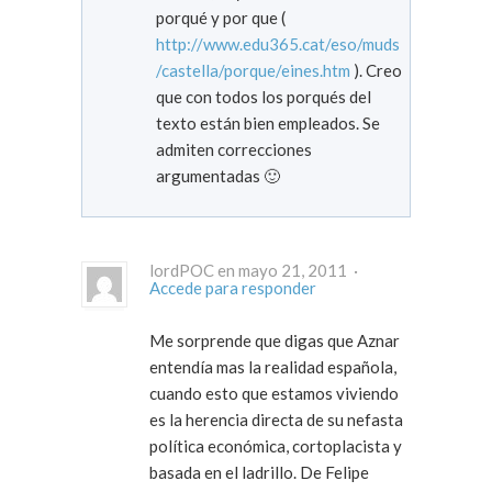
porqué y por que (
http://www.edu365.cat/eso/muds
/castella/porque/eines.htm
). Creo
que con todos los porqués del
texto están bien empleados. Se
admiten correcciones
argumentadas 🙂
lordPOC en mayo 21, 2011 ·
Accede para responder
Me sorprende que digas que Aznar
entendía mas la realidad española,
cuando esto que estamos viviendo
es la herencia directa de su nefasta
política económica, cortoplacista y
basada en el ladrillo. De Felipe