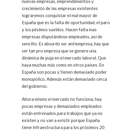
nuevas empresas, emprendimientos y
crecimiento de las empresas existentes
lograremos conquistar el mal mayor de
España que es la falta de oportunidad, el paro
y los pésimos sueldos. Hacen falta mas
empresas disputándose empleados, así de
sencillo. Es absurdo ser antiempresa, hay que
ser tan pro empresa que se genere una
dinámica de puja en el mercado laboral. Que
haya muchas más como en otros paises. En
España son pocas y tienen demasiado poder
monopólico. Además están demasiado cerca
del gobierno.
Ahora mismo el mercado no funciona, hay
pocas empresas y demasiados empleados
están entrenados para trabajos que ya no
existen y no van a existir porque España
tiene infraestructura para los próximos 20