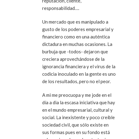
reputación, cliente,
responsabilidad….
Un mercado que es manipulado a
gusto de los poderes empresarial y
financiero como en una auténtica
dictadura en muchas ocasiones. La
burbuja que -todos- dejaron que
creciera aprovechándose de la
ignorancia financiera y el virus de la
codicia inoculado en la gente es uno
de los resultados, pero no el peor.
A mi me preocuopa y me jode en el
día a dia la escasa iniciativa que hay
en el mundo empresarial, cultural y
social. La inexistente y poco creíble
sociedad civil, que sólo existe en
sus formas pues en su fondo está