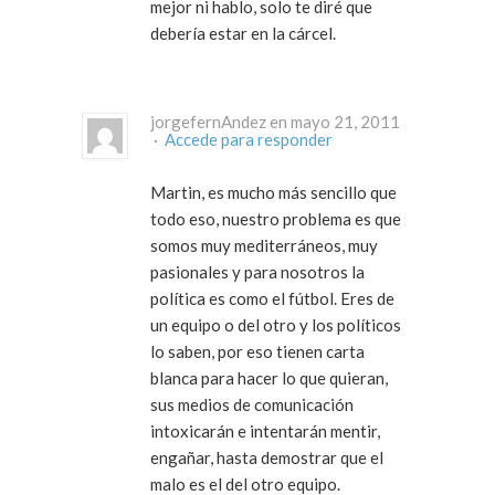
mejor ni hablo, solo te diré que
debería estar en la cárcel.
jorgefernAndez en mayo 21, 2011
·
Accede para responder
Martin, es mucho más sencillo que
todo eso, nuestro problema es que
somos muy mediterráneos, muy
pasionales y para nosotros la
política es como el fútbol. Eres de
un equipo o del otro y los políticos
lo saben, por eso tienen carta
blanca para hacer lo que quieran,
sus medios de comunicación
intoxicarán e intentarán mentir,
engañar, hasta demostrar que el
malo es el del otro equipo.