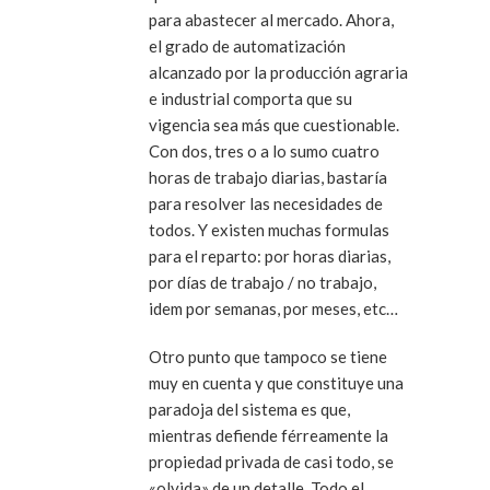
para abastecer al mercado. Ahora,
el grado de automatización
alcanzado por la producción agraria
e industrial comporta que su
vigencia sea más que cuestionable.
Con dos, tres o a lo sumo cuatro
horas de trabajo diarias, bastaría
para resolver las necesidades de
todos. Y existen muchas formulas
para el reparto: por horas diarias,
por días de trabajo / no trabajo,
idem por semanas, por meses, etc…
Otro punto que tampoco se tiene
muy en cuenta y que constituye una
paradoja del sistema es que,
mientras defiende férreamente la
propiedad privada de casi todo, se
«olvida» de un detalle. Todo el