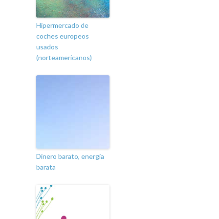
Hipermercado de
coches europeos
usados
(norteamericanos)
Dinero barato, energía
barata