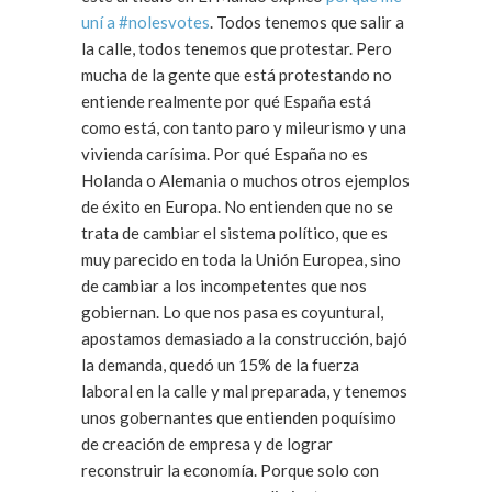
uní a #nolesvotes
. Todos tenemos que salir a
la calle, todos tenemos que protestar. Pero
mucha de la gente que está protestando no
entiende realmente por qué España está
como está, con tanto paro y mileurismo y una
vivienda carísima. Por qué España no es
Holanda o Alemania o muchos otros ejemplos
de éxito en Europa. No entienden que no se
trata de cambiar el sistema político, que es
muy parecido en toda la Unión Europea, sino
de cambiar a los incompetentes que nos
gobiernan. Lo que nos pasa es coyuntural,
apostamos demasiado a la construcción, bajó
la demanda, quedó un 15% de la fuerza
laboral en la calle y mal preparada, y tenemos
unos gobernantes que entienden poquísimo
de creación de empresa y de lograr
reconstruir la economía. Porque solo con