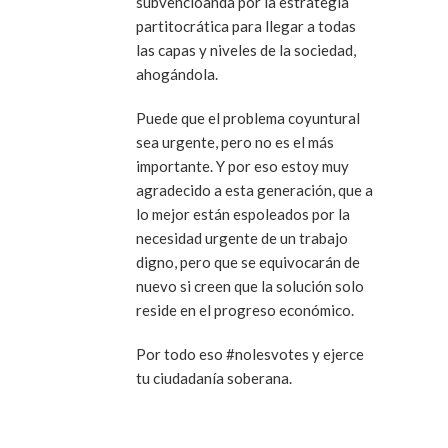
subvencioanda por la estrategia
partitocrática para llegar a todas
las capas y niveles de la sociedad,
ahogándola.
Puede que el problema coyuntural
sea urgente, pero no es el más
importante. Y por eso estoy muy
agradecido a esta generación, que a
lo mejor están espoleados por la
necesidad urgente de un trabajo
digno, pero que se equivocarán de
nuevo si creen que la solución solo
reside en el progreso económico.
Por todo eso #nolesvotes y ejerce
tu ciudadanía soberana.