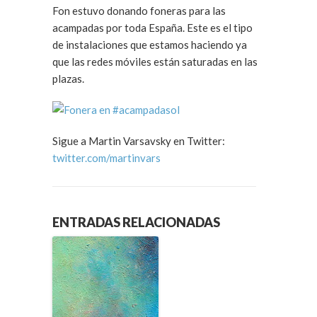
Fon estuvo donando foneras para las
acampadas por toda España. Este es el tipo
de instalaciones que estamos haciendo ya
que las redes móviles están saturadas en las
plazas.
Sigue a Martin Varsavsky en Twitter:
twitter.com/martinvars
ENTRADAS RELACIONADAS