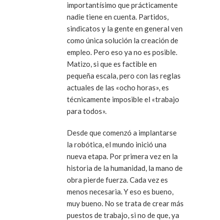
importantísimo que prácticamente
nadie tiene en cuenta. Partidos,
sindicatos y la gente en general ven
como única solución la creación de
empleo. Pero eso ya no es posible.
Matizo, si que es factible en
pequeña escala, pero con las reglas
actuales de las «ocho horas», es
técnicamente imposible el «trabajo
para todos».
Desde que comenzó a implantarse
la robótica, el mundo inició una
nueva etapa. Por primera vez en la
historia de la humanidad, la mano de
obra pierde fuerza. Cada vez es
menos necesaria. Y eso es bueno,
muy bueno. No se trata de crear más
puestos de trabajo, si no de que, ya