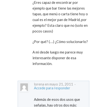
¿Eres capaz de encontrar por
ejemplo que bar tiene las mejores
tapas, que menú o carta tiene hoy o
cual es el mejor pan de Madrid, por
ejemplo? Esta claro que no (solo en
pocos casos)
¿Por qué? (….) ¿Cómo solucionarlo?
A mi desde luego me parece muy
interesante disponer de esa
información.
lorena en mayo 21, 2011 ·
Accede para responder
Además de esos dos usos que
señalas, hay otros dos más: