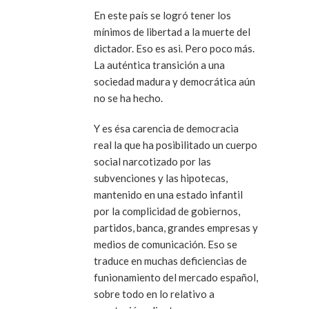
En este país se logró tener los
mínimos de libertad a la muerte del
dictador. Eso es asi. Pero poco más.
La auténtica transición a una
sociedad madura y democrática aún
no se ha hecho.
Y es ésa carencia de democracia
real la que ha posibilitado un cuerpo
social narcotizado por las
subvenciones y las hipotecas,
mantenido en una estado infantil
por la complicidad de gobiernos,
partidos, banca, grandes empresas y
medios de comunicación. Eso se
traduce en muchas deficiencias de
funionamiento del mercado español,
sobre todo en lo relativo a