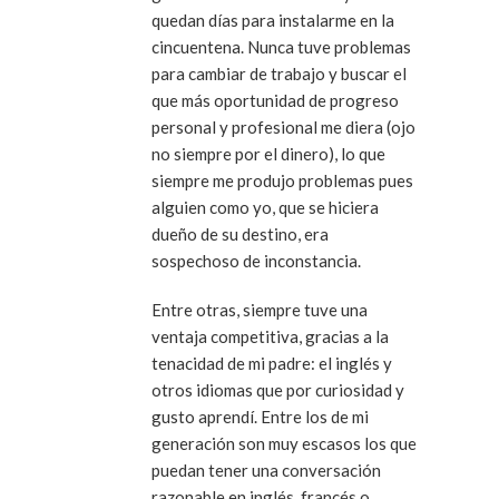
quedan días para instalarme en la
cincuentena. Nunca tuve problemas
para cambiar de trabajo y buscar el
que más oportunidad de progreso
personal y profesional me diera (ojo
no siempre por el dinero), lo que
siempre me produjo problemas pues
alguien como yo, que se hiciera
dueño de su destino, era
sospechoso de inconstancia.
Entre otras, siempre tuve una
ventaja competitiva, gracias a la
tenacidad de mi padre: el inglés y
otros idiomas que por curiosidad y
gusto aprendí. Entre los de mi
generación son muy escasos los que
puedan tener una conversación
razonable en inglés, francés o