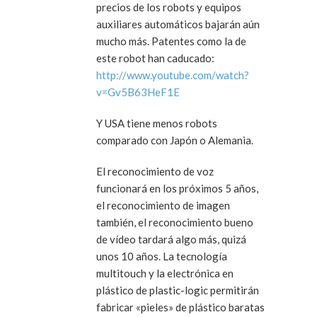
precios de los robots y equipos
auxiliares automáticos bajarán aún
mucho más. Patentes como la de
este robot han caducado:
http://www.youtube.com/watch?
v=Gv5B63HeF1E
Y USA tiene menos robots
comparado con Japón o Alemania.
El reconocimiento de voz
funcionará en los próximos 5 años,
el reconocimiento de imagen
también, el reconocimiento bueno
de vídeo tardará algo más, quizá
unos 10 años. La tecnología
multitouch y la electrónica en
plástico de plastic-logic permitirán
fabricar «pieles» de plástico baratas