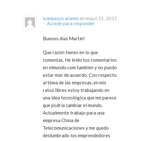
ivanpazos atanes
en mayo 21, 2011
·
Accede para responder
Buenos días Martín!
Que razón tienes en lo que
comentas. He leído tus comentarios
en elmundo.com también y no puedo
estar más de acuerdo. Con respecto
al tema de las empresas, en mis
ratos libres estoy trabajando en
una idea tecnológica que me parece
que podría cambiar el mundo.
Actualmente trabajo para una
empresa China de
Telecomunicaciones y me quedo
deslumbrado los emprendedores