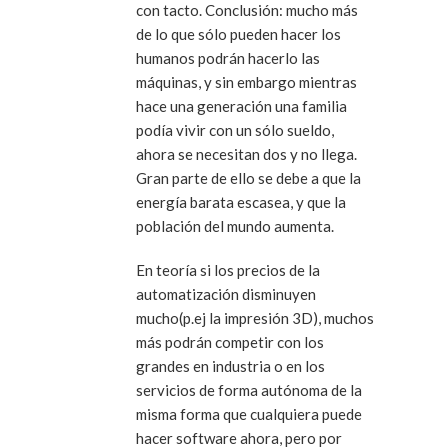
con tacto. Conclusión: mucho más
de lo que sólo pueden hacer los
humanos podrán hacerlo las
máquinas, y sin embargo mientras
hace una generación una familia
podía vivir con un sólo sueldo,
ahora se necesitan dos y no llega.
Gran parte de ello se debe a que la
energía barata escasea, y que la
población del mundo aumenta.
En teoría si los precios de la
automatización disminuyen
mucho(p.ej la impresión 3D), muchos
más podrán competir con los
grandes en industria o en los
servicios de forma autónoma de la
misma forma que cualquiera puede
hacer software ahora, pero por