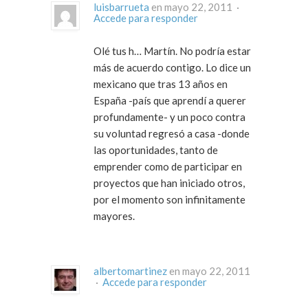
luisbarrueta
en mayo 22, 2011 ·
Accede para responder
Olé tus h… Martín. No podría estar
más de acuerdo contigo. Lo dice un
mexicano que tras 13 años en
España -país que aprendí a querer
profundamente- y un poco contra
su voluntad regresó a casa -donde
las oportunidades, tanto de
emprender como de participar en
proyectos que han iniciado otros,
por el momento son infinitamente
mayores.
albertomartinez
en mayo 22, 2011
·
Accede para responder