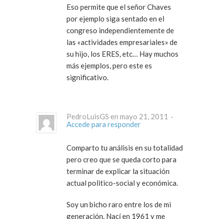
Eso permite que el señor Chaves
por ejemplo siga sentado en el
congreso independientemente de
las «actividades empresariales» de
su hijo, los ERES, etc… Hay muchos
más ejemplos, pero este es
significativo.
PedroLuisGS en mayo 21, 2011 ·
Accede para responder
Comparto tu análisis en su totalidad
pero creo que se queda corto para
terminar de explicar la situación
actual politico-social y económica.
Soy un bicho raro entre los de mi
generación. Nací en 1961 y me