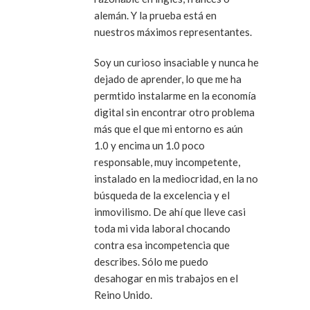
alemán. Y la prueba está en
nuestros máximos representantes.
Soy un curioso insaciable y nunca he
dejado de aprender, lo que me ha
permtido instalarme en la economía
digital sin encontrar otro problema
más que el que mi entorno es aún
1.0 y encima un 1.0 poco
responsable, muy incompetente,
instalado en la mediocridad, en la no
búsqueda de la excelencia y el
inmovilismo. De ahí que lleve casi
toda mi vida laboral chocando
contra esa incompetencia que
describes. Sólo me puedo
desahogar en mis trabajos en el
Reino Unido.