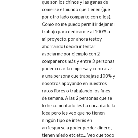
que son los chinos y las ganas de
comerse el mundo que tienen (que
por otro lado comparto con ellos).
Como no me puedo permitir dejar mi
trabajo para dedicarme al 100% a
mi proyecto, por ahora (estoy
ahorrando) decidí intentar
asociarme por ejemplo con 2
compañeros más y entre 3 personas
poder crear la empresa y contratar
a una persona que trabajase 100% y
nosotros apoyando en nuestros
ratos libres o trabajando los fines
de semana. A las 2 personas que se
lo he comentado les ha encantado la
idea pero les veo que no tienen
ningún tipo de interés en
arriesgarse a poder perder dinero,
tienen miedo etc etc… Veo que todo