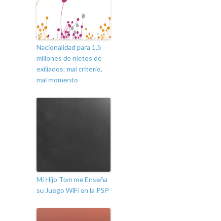
Nacionalidad para 1,5
millones de nietos de
exiliados: mal criterio,
mal momento
Mi Hijo Tom me Enseña
su Juego WiFi en la PSP