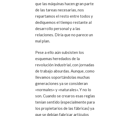
que las máquinas hacen gran parte
de las tareas necesarias, nos
repartamos el resto entre todos y
dediquemos el tiempo restante al
desarrollo personal y a las
relaciones. Diría que no parece un
mal plan.
Pese a ello aún subsisten los
esquemas heredados de la
revolución industrial, con jornadas
de trabajo absurdas. Aunque, como
llevamos soportándolas muchas
generaciones ya se consideran
«normales» y «naturales». Y no lo
son. Cuando se crearos esas reglas
tenían sentido (especialmente para
los propietarios de las fábricas) ya
que se debían fabricar artículos