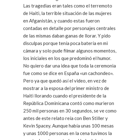
Las tragedias eran tales como el terremoto
de Haiti, la terrible situación de las mujeres
en Afganistán, y cuando estas fueron
contadas en detalle por personajes centrales
de las mismas daban ganas de llorar. Y pido
disculpas porque tenía poca batería en mi
cámara y solo pude filmar algunos momentos,
los iniciales en los que predominó el humor.
No quiero dar una idea que toda la ceremonia
fue como se dice en España «un cachondeo».
Pero ya que quedó así el video, en vez de
mostrar a la esposa del primer ministro de
Haiti llorando cuando el presidente de la
República Dominicana contó como murieron
250 mil personas en 30 segundos, se ve como
antes de este relato reía con Ben Stiller y
Kevin Spacey. Aunque había unas 100 mesas
y unas 1000 personas en la cena tuvimos la