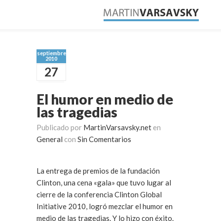
septiembre
2010
27
El humor en medio de
las tragedias
Publicado por
MartinVarsavsky.net
en
General
con
Sin Comentarios
La entrega de premios de la fundación
Clinton, una cena «gala» que tuvo lugar al
cierre de la conferencia Clinton Global
Initiative 2010, logró mezclar el humor en
medio de las tragedias. Y lo hizo con éxito.