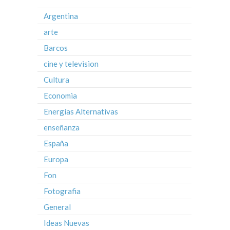
Argentina
arte
Barcos
cine y television
Cultura
Economia
Energías Alternativas
enseñanza
España
Europa
Fon
Fotografia
General
Ideas Nuevas