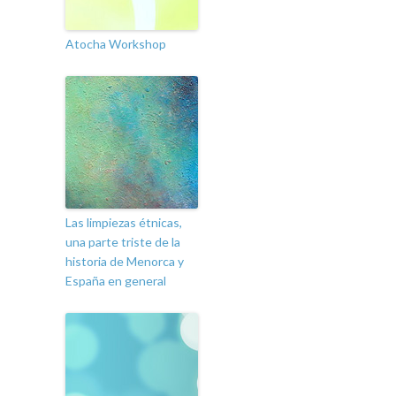
Atocha Workshop
Las limpiezas étnicas,
una parte triste de la
historia de Menorca y
España en general