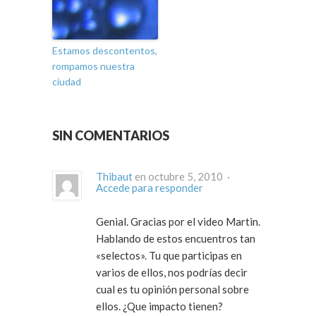
Estamos descontentos,
rompamos nuestra
ciudad
SIN COMENTARIOS
Thibaut
en octubre 5, 2010 ·
Accede para responder
Genial. Gracias por el video Martin.
Hablando de estos encuentros tan
«selectos». Tu que participas en
varios de ellos, nos podrías decir
cual es tu opinión personal sobre
ellos. ¿Que impacto tienen?