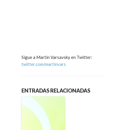
Sigue a Martin Varsavsky en Twitter:
twitter.com/martinvars
ENTRADAS RELACIONADAS