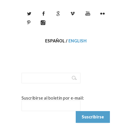
ESPAÑOL
/
ENGLISH
Suscribirse al boletín por e-mail: