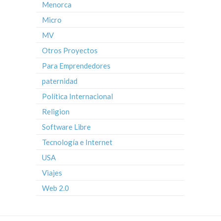
Menorca
Micro
MV
Otros Proyectos
Para Emprendedores
paternidad
Política Internacional
Religion
Software Libre
Tecnología e Internet
USA
Viajes
Web 2.0