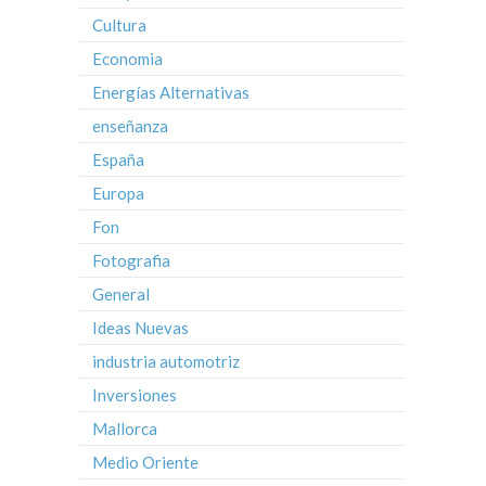
Cultura
Economia
Energías Alternativas
enseñanza
España
Europa
Fon
Fotografia
General
Ideas Nuevas
industria automotriz
Inversiones
Mallorca
Medio Oriente