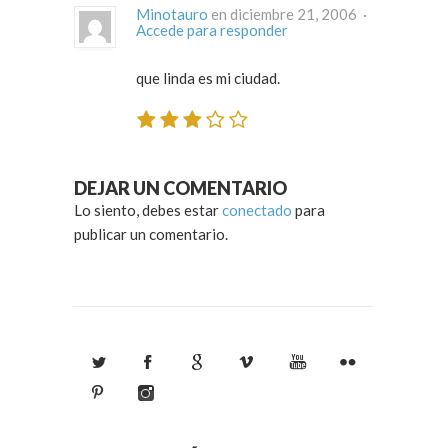
Minotauro
en diciembre 21, 2006 ·
Accede para responder
que linda es mi ciudad.
DEJAR UN COMENTARIO
Lo siento, debes estar
conectado
para
publicar un comentario.