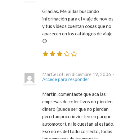
Gracias. Me pillas buscando
información para el viaje de novios
y tus vídeos cuentan cosas que no
aparecen en los catálogos de viaje
😉
MarCeLo!! en diciembre 19, 2006 ·
Accede para responder
Martin, comentaste que aca las
empresas de colectivos no pierden
dinero (puede ser que no pierdan
pero tampoco invierten en parque
automotor), ni le cuestan al estado.
Eso no es del todo correcto, todas
las empresas de transporte