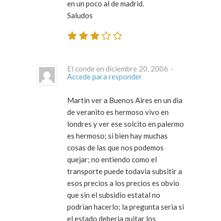
en un poco al de madrid.
Saludos
El conde en diciembre 20, 2006 ·
Accede para responder
Martin ver a Buenos Aires en un dia
de veranito es hermoso vivo en
londres y ver ese solcito en palermo
es hermoso; si bien hay muchas
cosas de las que nos podemos
quejar; no entiendo como el
transporte puede todavia subsitir a
esos precios a los precios es obvio
que sin el subsidio estatal no
podrian hacerlo; la pregunta seria si
el estado deberia quitar los