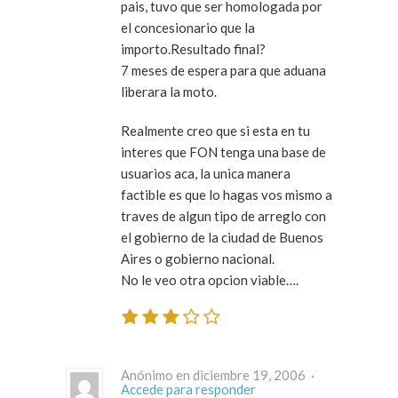
pais, tuvo que ser homologada por
el concesionario que la
importo.Resultado final?
7 meses de espera para que aduana
liberara la moto.
Realmente creo que si esta en tu
interes que FON tenga una base de
usuarios aca, la unica manera
factible es que lo hagas vos mismo a
traves de algun tipo de arreglo con
el gobierno de la ciudad de Buenos
Aires o gobierno nacional.
No le veo otra opcion viable….
Anónimo en diciembre 19, 2006 ·
Accede para responder