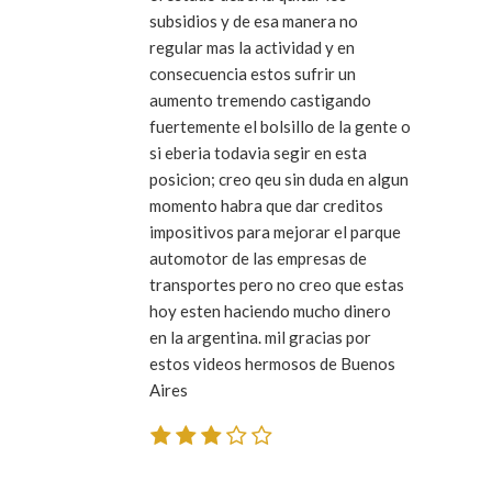
subsidios y de esa manera no
regular mas la actividad y en
consecuencia estos sufrir un
aumento tremendo castigando
fuertemente el bolsillo de la gente o
si eberia todavia segir en esta
posicion; creo qeu sin duda en algun
momento habra que dar creditos
impositivos para mejorar el parque
automotor de las empresas de
transportes pero no creo que estas
hoy esten haciendo mucho dinero
en la argentina. mil gracias por
estos videos hermosos de Buenos
Aires