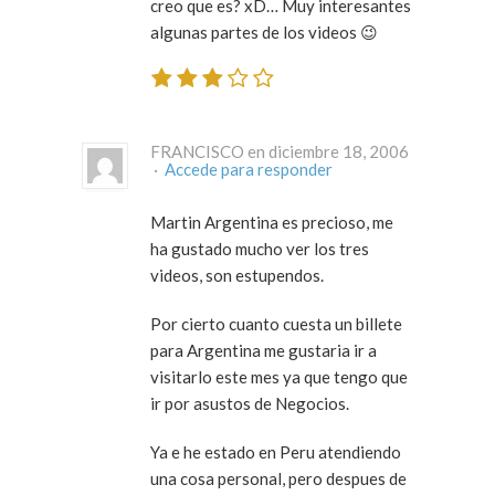
creo que es? xD… Muy interesantes
algunas partes de los videos 😉
FRANCISCO en diciembre 18, 2006
·
Accede para responder
Martin Argentina es precioso, me
ha gustado mucho ver los tres
videos, son estupendos.
Por cierto cuanto cuesta un billete
para Argentina me gustaria ir a
visitarlo este mes ya que tengo que
ir por asustos de Negocios.
Ya e he estado en Peru atendiendo
una cosa personal, pero despues de