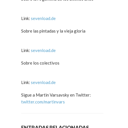
Link:
sevenload.de
Sobre las pintadas y la vieja gloria
Link:
sevenload.de
Sobre los colectivos
Link:
sevenload.de
Sigue a Martin Varsavsky en Twitter:
twitter.com/martinvars
ENTRADAS RELACIONADAS