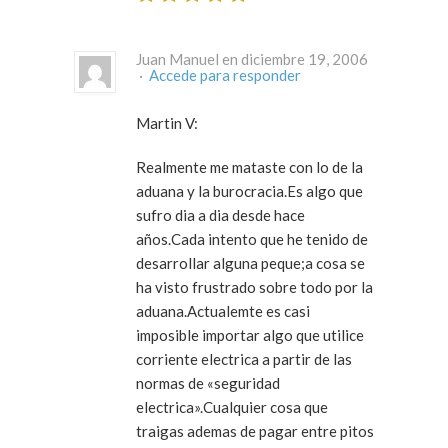
Juan Manuel en diciembre 19, 2006
·
Accede para responder
Martin V:
Realmente me mataste con lo de la
aduana y la burocracia.Es algo que
sufro dia a dia desde hace
años.Cada intento que he tenido de
desarrollar alguna peque;a cosa se
ha visto frustrado sobre todo por la
aduana.Actualemte es casi
imposible importar algo que utilice
corriente electrica a partir de las
normas de «seguridad
electrica».Cualquier cosa que
traigas ademas de pagar entre pitos