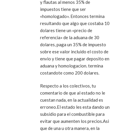
y flautas al menos 35% de
impuestos tiene que ser
«homologado». Entonces termina
resultando que algo que costaba 10
dolares tiene un «precio de
referencia» de la aduana de 30
dolares, paga un 35% de impuesto
sobre ese valor incluido el costo de
envio y tiene que pagar deposito en
aduana y homologacion. termina
costandote como 200 dolares.
Respecto a los colectivos, tu
comentario de que al estado no le
cuestan nada, en la actualidad es
erroneo.El estado les esta dando un
subsidio para el combustible para
evitar que aumenten los precios.Asi
que de una u otra manera, en la