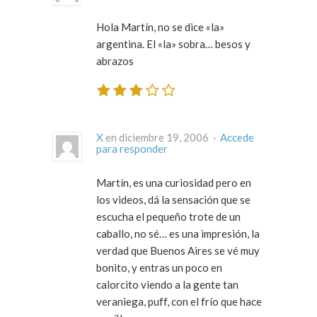
Hola Martín, no se dice «la»
argentina. El «la» sobra… besos y
abrazos
X
en diciembre 19, 2006 ·
Accede
para responder
Martín, es una curiosidad pero en
los videos, dá la sensación que se
escucha el pequeño trote de un
caballo, no sé… es una impresión, la
verdad que Buenos Aires se vé muy
bonito, y entras un poco en
calorcito viendo a la gente tan
veraniega, puff, con el frío que hace