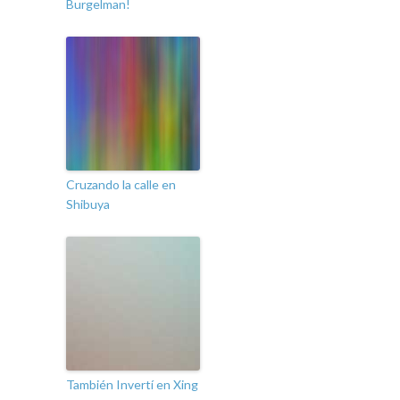
Burgelman!
Cruzando la calle en
Shibuya
También Invertí en Xing