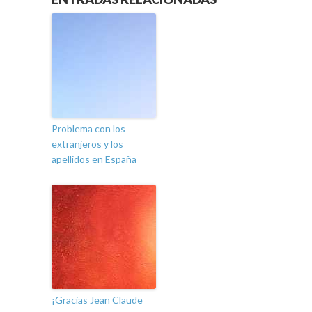
Problema con los
extranjeros y los
apellidos en España
¡Gracias Jean Claude