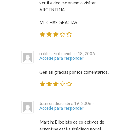
ver il video me animo a visitar
ARGENTINA.
MUCHAS GRACIAS.
robles en diciembre 18, 2006 ·
Accede para responder
Genial! gracias por los comentarios.
Juan en diciembre 19, 2006 ·
Accede para responder
Martín: El boleto de colectivos de
argentina está subsidiado por el