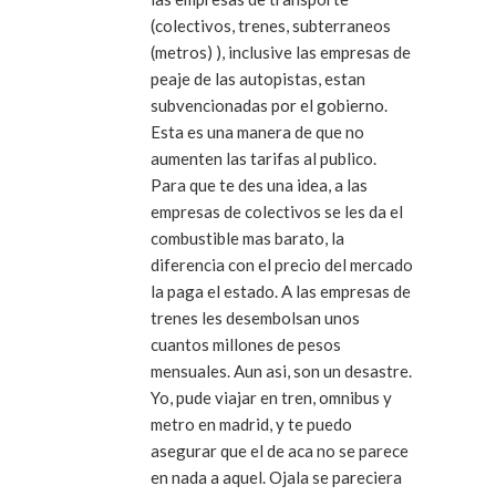
(colectivos, trenes, subterraneos
(metros) ), inclusive las empresas de
peaje de las autopistas, estan
subvencionadas por el gobierno.
Esta es una manera de que no
aumenten las tarifas al publico.
Para que te des una idea, a las
empresas de colectivos se les da el
combustible mas barato, la
diferencia con el precio del mercado
la paga el estado. A las empresas de
trenes les desembolsan unos
cuantos millones de pesos
mensuales. Aun asi, son un desastre.
Yo, pude viajar en tren, omnibus y
metro en madrid, y te puedo
asegurar que el de aca no se parece
en nada a aquel. Ojala se pareciera