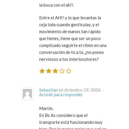
la boca con el ah!!.
Entre el AH!! y lo que levantas la
ceja izda cuando gesticulas, y el
movimiento de manos tan rápido
que tienes, tiene que ser un poco
complicado seguirte el ritmo en una
conversación de tú a tú, ¿no pones
nerviosos a tus interlocutores?
Sebastian
en diciembre 19, 2006 ·
Accede para responder
Martín,
En Bs As considero que el
transporte está funcionando muy