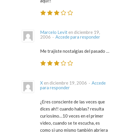
aquí!!
Marcelo Levit
en diciembre 19,
2006 ·
Accede para responder
Me trajiste nostalgias del pasado …
X
en diciembre 19, 2006 ·
Accede
para responder
¿Eres consciente de las veces que
dices ah!! cuando hablas? resulta
curiosímo…10 veces en el primer
video, cuando se te escucha, es
como si uno mismo también abriera