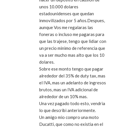
unos 10.000 dolares
estadounidenses que quedan
inmovilizados por 5 años.Despues,
aunque Vos me regalaras las
foneras o incluso me pagaras para
que las trajese, tengo que lidiar con
un precio minimo de referencia que
va a ser mucho mas alto que los 10
dolares.
Sobre ese monto tengo que pagar
alrededor del 35% de duty tax, mas
el IVA, mas un adelanto de ingresos
brutos, mas un IVA adicional de
alrededor de un 10% mas.
Una vez pagado todo esto, vendria
lo que describi anteriormente.
Un amigo mio compro una moto
Ducatti, que como no existia en el