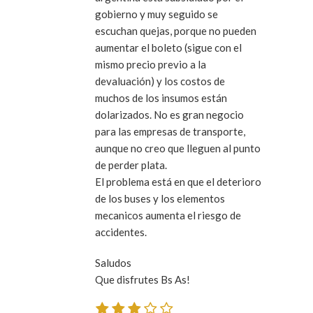
gobierno y muy seguido se
escuchan quejas, porque no pueden
aumentar el boleto (sigue con el
mismo precio previo a la
devaluación) y los costos de
muchos de los insumos están
dolarizados. No es gran negocio
para las empresas de transporte,
aunque no creo que lleguen al punto
de perder plata.
El problema está en que el deterioro
de los buses y los elementos
mecanicos aumenta el riesgo de
accidentes.
Saludos
Que disfrutes Bs As!