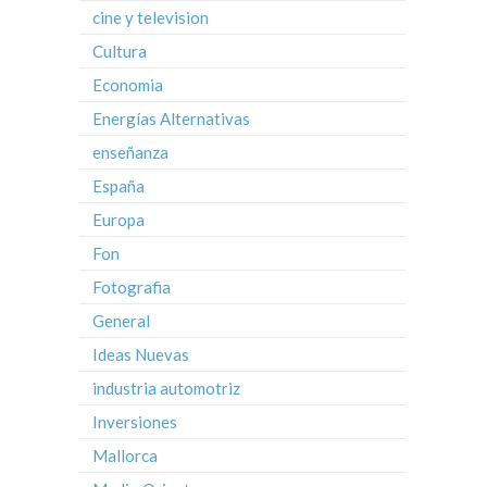
cine y television
Cultura
Economia
Energías Alternativas
enseñanza
España
Europa
Fon
Fotografia
General
Ideas Nuevas
industria automotriz
Inversiones
Mallorca