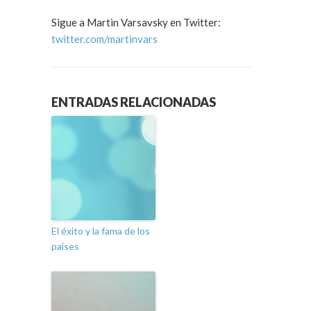
Sigue a Martin Varsavsky en Twitter:
twitter.com/martinvars
ENTRADAS RELACIONADAS
El éxito y la fama de los
paises