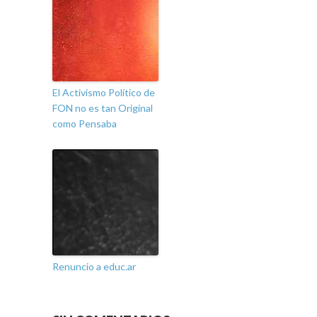
El Activismo Político de
FON no es tan Original
como Pensaba
Renuncio a educ.ar