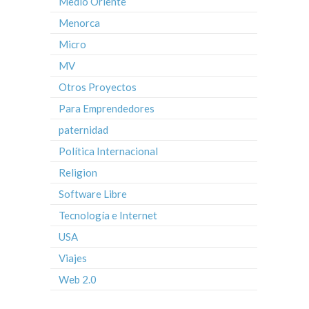
Medio Oriente
Menorca
Micro
MV
Otros Proyectos
Para Emprendedores
paternidad
Política Internacional
Religion
Software Libre
Tecnología e Internet
USA
Viajes
Web 2.0