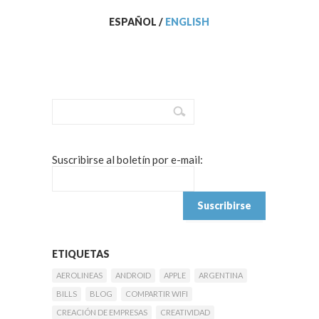
ESPAÑOL
/
ENGLISH
Suscribirse al boletín por e-mail:
ETIQUETAS
AEROLINEAS
ANDROID
APPLE
ARGENTINA
BILLS
BLOG
COMPARTIR WIFI
CREACIÓN DE EMPRESAS
CREATIVIDAD