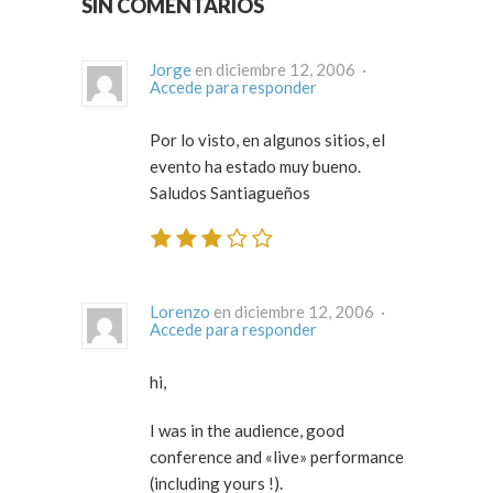
SIN COMENTARIOS
Jorge
en diciembre 12, 2006 ·
Accede para responder
Por lo visto, en algunos sitios, el
evento ha estado muy bueno.
Saludos Santiagueños
Lorenzo
en diciembre 12, 2006 ·
Accede para responder
hi,
I was in the audience, good
conference and «live» performance
(including yours !).