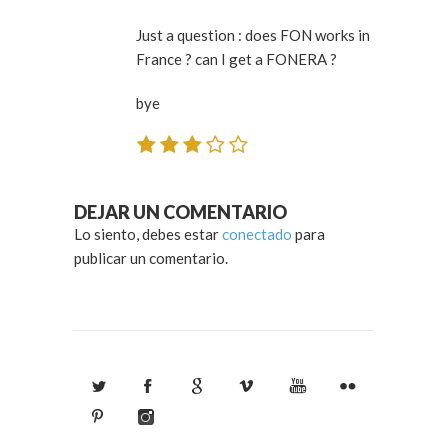
Just a question : does FON works in
France ? can I get a FONERA ?
bye
DEJAR UN COMENTARIO
Lo siento, debes estar
conectado
para
publicar un comentario.