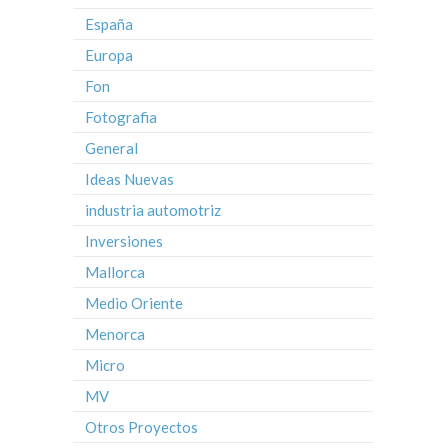
España
Europa
Fon
Fotografia
General
Ideas Nuevas
industria automotriz
Inversiones
Mallorca
Medio Oriente
Menorca
Micro
MV
Otros Proyectos