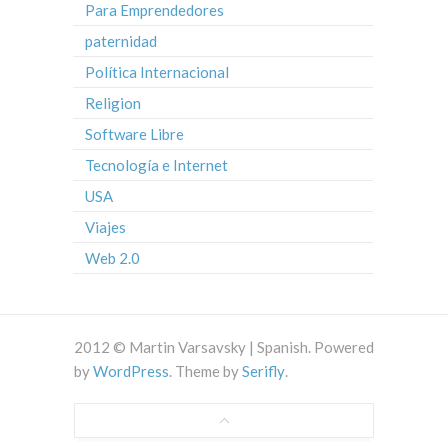
Para Emprendedores
paternidad
Política Internacional
Religion
Software Libre
Tecnología e Internet
USA
Viajes
Web 2.0
2012 © Martin Varsavsky | Spanish. Powered
by
WordPress
. Theme by
Serifly
.