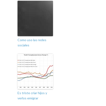
Como uso las redes
sociales
Es triste criar hijos y
verlos emigrar