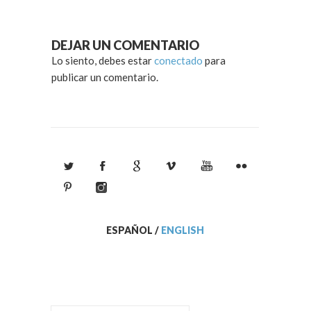
DEJAR UN COMENTARIO
Lo siento, debes estar
conectado
para
publicar un comentario.
ESPAÑOL
/
ENGLISH