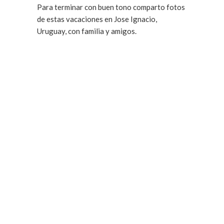
Para terminar con buen tono comparto fotos
de estas vacaciones en Jose Ignacio,
Uruguay, con familia y amigos.