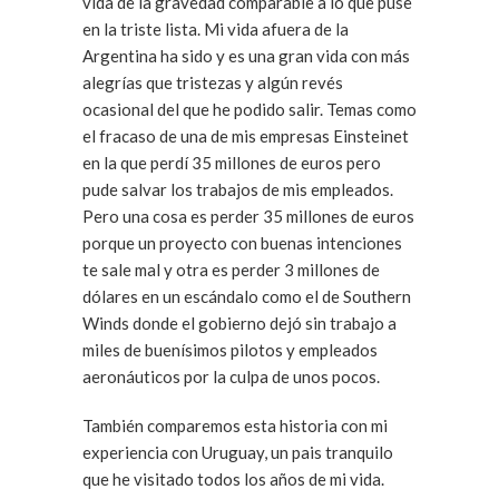
vida de la gravedad comparable a lo que puse
en la triste lista. Mi vida afuera de la
Argentina ha sido y es una gran vida con más
alegrías que tristezas y algún revés
ocasional del que he podido salir. Temas como
el fracaso de una de mis empresas Einsteinet
en la que perdí 35 millones de euros pero
pude salvar los trabajos de mis empleados.
Pero una cosa es perder 35 millones de euros
porque un proyecto con buenas intenciones
te sale mal y otra es perder 3 millones de
dólares en un escándalo como el de Southern
Winds donde el gobierno dejó sin trabajo a
miles de buenísimos pilotos y empleados
aeronáuticos por la culpa de unos pocos.
También comparemos esta historia con mi
experiencia con Uruguay, un pais tranquilo
que he visitado todos los años de mi vida.