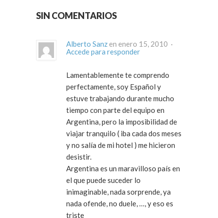
SIN COMENTARIOS
Alberto Sanz
en enero 15, 2010 ·
Accede para responder
Lamentablemente te comprendo
perfectamente, soy Español y
estuve trabajando durante mucho
tiempo con parte del equipo en
Argentina, pero la imposibilidad de
viajar tranquilo ( iba cada dos meses
y no salía de mi hotel ) me hicieron
desistir.
Argentina es un maravilloso país en
el que puede suceder lo
inimaginable, nada sorprende, ya
nada ofende, no duele, …, y eso es
triste