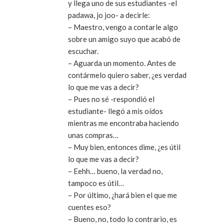
y llega uno de sus estudiantes -el
padawa, jo joo- a decirle:
– Maestro, vengo a contarle algo
sobre un amigo suyo que acabó de
escuchar.
– Aguarda un momento. Antes de
contármelo quiero saber, ¿es verdad
lo que me vas a decir?
– Pues no sé -respondió el
estudiante- llegó a mis oídos
mientras me encontraba haciendo
unas compras…
– Muy bien, entonces dime, ¿es útil
lo que me vas a decir?
– Eehh… bueno, la verdad no,
tampoco es útil…
– Por último, ¿hará bien el que me
cuentes eso?
– Bueno, no, todo lo contrario, es