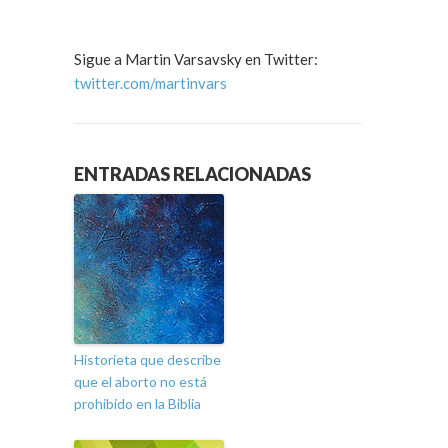
Sigue a Martin Varsavsky en Twitter:
twitter.com/martinvars
ENTRADAS RELACIONADAS
Historieta que describe
que el aborto no está
prohibido en la Biblia