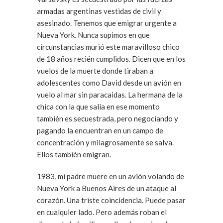
armadas argentinas vestidas de civil y
asesinado. Tenemos que emigrar urgente a
Nueva York. Nunca supimos en que
circunstancias murió este maravilloso chico
de 18 años recién cumplidos. Dicen que en los
vuelos de la muerte donde tiraban a
adolescentes como David desde un avión en
vuelo al mar sin paracaidas. La hermana de la
chica con la que salía en ese momento
también es secuestrada, pero negociando y
pagando la encuentran en un campo de
concentración y milagrosamente se salva.
Ellos también emigran.
1983, mi padre muere en un avión volando de
Nueva York a Buenos Aires de un ataque al
corazón. Una triste coincidencia. Puede pasar
en cualquier lado. Pero además roban el