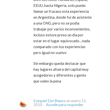
EEUU, hasta Nigeria, solo puedo
llamar un fracaso esta experiencia
en Argentina, donde fui de asistente
a una ONG, pero no se podia
trabajar por varios inconvenientes,
incluso estuve preso un dia por
estar en el lugar equivocado…nada
comparado con tus experiencias
pero igual no vuelvo
Sin embargo queda destacar que
hay lugares afuera del capital muy
acogedores y diferentes y gente
que valen la pena
Ezequiel Del Bianco
en enero 15,
2010 ·
Accede para responder