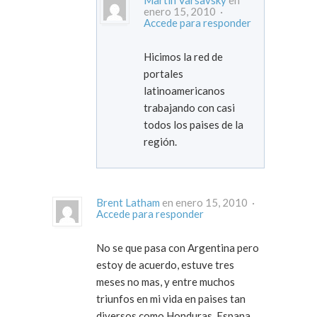
Martin Varsavsky
en
enero 15, 2010 ·
Accede para responder
Hicimos la red de
portales
latinoamericanos
trabajando con casi
todos los paises de la
región.
Brent Latham
en enero 15, 2010 ·
Accede para responder
No se que pasa con Argentina pero
estoy de acuerdo, estuve tres
meses no mas, y entre muchos
triunfos en mi vida en paises tan
diversos como Honduras, Espana,