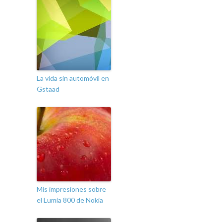
La vida sin automóvil en
Gstaad
Mis impresiones sobre
el Lumia 800 de Nokia