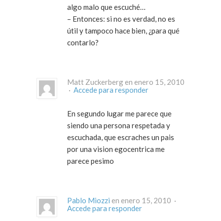
algo malo que escuché…
– Entonces: si no es verdad, no es
útil y tampoco hace bien, ¿para qué
contarlo?
Matt Zuckerberg en enero 15, 2010
·
Accede para responder
En segundo lugar me parece que
siendo una persona respetada y
escuchada, que escraches un pais
por una vision egocentrica me
parece pesimo
Pablo Miozzi
en enero 15, 2010 ·
Accede para responder