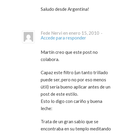
Saludo desde Argentina!
Fede Nervi en enero 15, 2010 ·
Accede para responder
Martín creo que este post no
colabora.
Capaz este filtro (un tanto trillado
puede ser, pero no por eso menos
útil) sería bueno aplicar antes de un
post de este estilo.
Esto lo digo con cariño y buena
leche:
Trata de un gran sabio que se
encontraba en su templo meditando