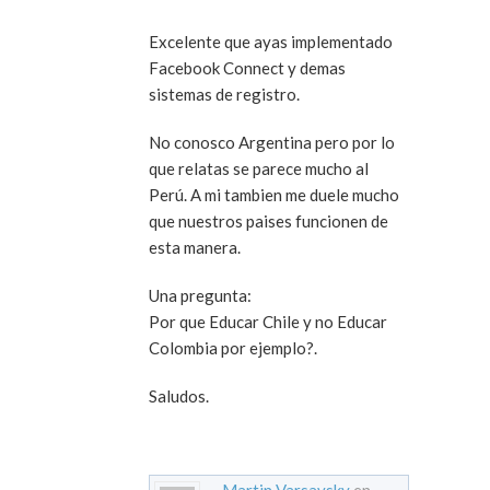
Excelente que ayas implementado
Facebook Connect y demas
sistemas de registro.
No conosco Argentina pero por lo
que relatas se parece mucho al
Perú. A mi tambien me duele mucho
que nuestros paises funcionen de
esta manera.
Una pregunta:
Por que Educar Chile y no Educar
Colombia por ejemplo?.
Saludos.