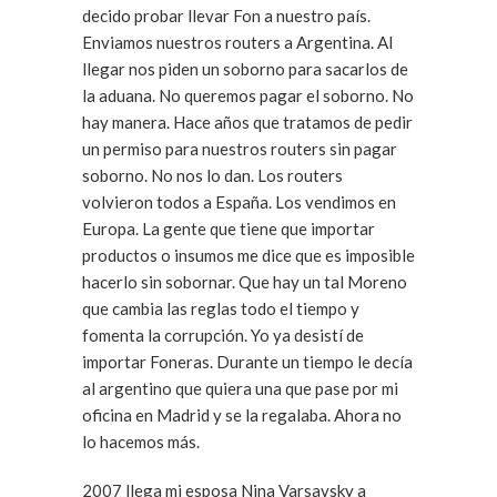
decido probar llevar Fon a nuestro país.
Enviamos nuestros routers a Argentina. Al
llegar nos piden un soborno para sacarlos de
la aduana. No queremos pagar el soborno. No
hay manera. Hace años que tratamos de pedir
un permiso para nuestros routers sin pagar
soborno. No nos lo dan. Los routers
volvieron todos a España. Los vendimos en
Europa. La gente que tiene que importar
productos o insumos me dice que es imposible
hacerlo sin sobornar. Que hay un tal Moreno
que cambia las reglas todo el tiempo y
fomenta la corrupción. Yo ya desistí de
importar Foneras. Durante un tiempo le decía
al argentino que quiera una que pase por mi
oficina en Madrid y se la regalaba. Ahora no
lo hacemos más.
2007 llega mi esposa Nina Varsavsky a