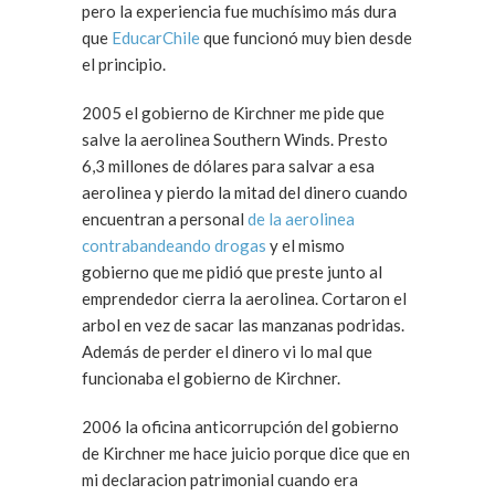
pero la experiencia fue muchísimo más dura
que
EducarChile
que funcionó muy bien desde
el principio.
2005 el gobierno de Kirchner me pide que
salve la aerolinea Southern Winds. Presto
6,3 millones de dólares para salvar a esa
aerolinea y pierdo la mitad del dinero cuando
encuentran a personal
de la aerolinea
contrabandeando drogas
y el mismo
gobierno que me pidió que preste junto al
emprendedor cierra la aerolinea. Cortaron el
arbol en vez de sacar las manzanas podridas.
Además de perder el dinero vi lo mal que
funcionaba el gobierno de Kirchner.
2006 la oficina anticorrupción del gobierno
de Kirchner me hace juicio porque dice que en
mi declaracion patrimonial cuando era