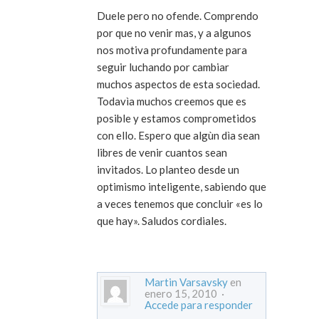
Duele pero no ofende. Comprendo
por que no venir mas, y a algunos
nos motiva profundamente para
seguir luchando por cambiar
muchos aspectos de esta sociedad.
Todavìa muchos creemos que es
posible y estamos comprometidos
con ello. Espero que algùn dìa sean
libres de venir cuantos sean
invitados. Lo planteo desde un
optimismo inteligente, sabiendo que
a veces tenemos que concluir «es lo
que hay». Saludos cordiales.
Martin Varsavsky
en
enero 15, 2010 ·
Accede para responder