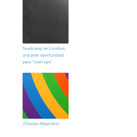
Seedcamp en Londres,
una gran oportunidad
para “start ups”
¡Gracias Alejandro!