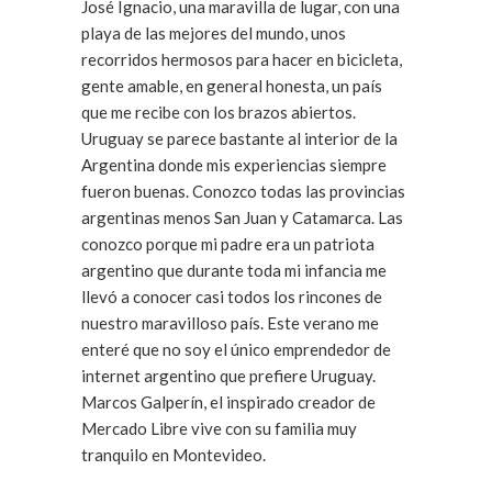
José Ignacio, una maravilla de lugar, con una
playa de las mejores del mundo, unos
recorridos hermosos para hacer en bicicleta,
gente amable, en general honesta, un país
que me recibe con los brazos abiertos.
Uruguay se parece bastante al interior de la
Argentina donde mis experiencias siempre
fueron buenas. Conozco todas las provincias
argentinas menos San Juan y Catamarca. Las
conozco porque mi padre era un patriota
argentino que durante toda mi infancia me
llevó a conocer casi todos los rincones de
nuestro maravilloso país. Este verano me
enteré que no soy el único emprendedor de
internet argentino que prefiere Uruguay.
Marcos Galperín, el inspirado creador de
Mercado Libre vive con su familia muy
tranquilo en Montevideo.