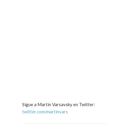
Sigue a Martin Varsavsky en Twitter:
twitter.com/martinvars