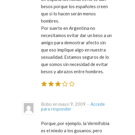
besos porque los españoles creen
que si lo hacen serán menos
hombres.
Por suerte en Argentina no
necesitamos evitar dar un beso a un
amigo para demostrar afecto sin
que eso implique algo en nuestra
sexualidad. Estamos seguros de lo
que somos sin necesidad de evitar
besos y abrazos entre hombres.
Bobo en mayo 9, 2009 ·
Accede
para responder
Porque, por ejemplo, la Vermifobia
es el miedo a los gusanos. pero