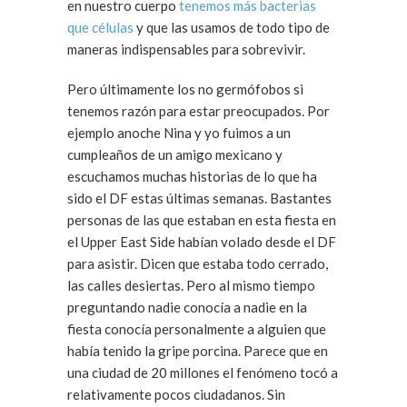
en nuestro cuerpo
tenemos más bacterias
que células
y que las usamos de todo tipo de
maneras indispensables para sobrevivir.
Pero últimamente los no germófobos si
tenemos razón para estar preocupados. Por
ejemplo anoche Nina y yo fuimos a un
cumpleaños de un amigo mexicano y
escuchamos muchas historias de lo que ha
sido el DF estas últimas semanas. Bastantes
personas de las que estaban en esta fiesta en
el Upper East Side habían volado desde el DF
para asistir. Dicen que estaba todo cerrado,
las calles desiertas. Pero al mismo tiempo
preguntando nadie conocía a nadie en la
fiesta conocía personalmente a alguien que
había tenido la gripe porcina. Parece que en
una ciudad de 20 millones el fenómeno tocó a
relativamente pocos ciudadanos. Sin