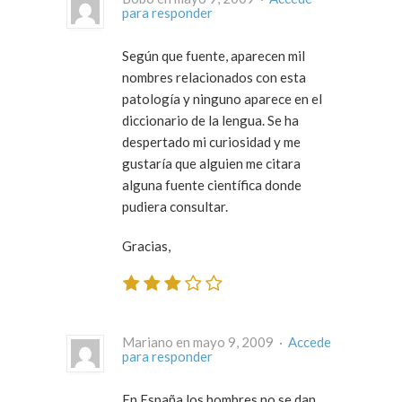
para responder
Según que fuente, aparecen mil
nombres relacionados con esta
patología y ninguno aparece en el
diccionario de la lengua. Se ha
despertado mi curiosidad y me
gustaría que alguien me citara
alguna fuente científica donde
pudiera consultar.
Gracias,
Mariano en mayo 9, 2009 ·
Accede
para responder
En España los hombres no se dan