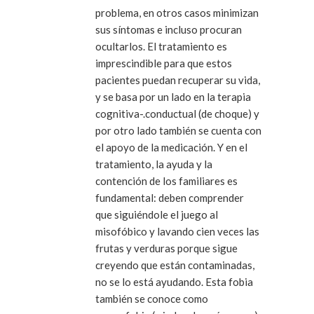
problema, en otros casos minimizan
sus síntomas e incluso procuran
ocultarlos. El tratamiento es
imprescindible para que estos
pacientes puedan recuperar su vida,
y se basa por un lado en la terapia
cognitiva-.conductual (de choque) y
por otro lado también se cuenta con
el apoyo de la medicación. Y en el
tratamiento, la ayuda y la
contención de los familiares es
fundamental: deben comprender
que siguiéndole el juego al
misofóbico y lavando cien veces las
frutas y verduras porque sigue
creyendo que están contaminadas,
no se lo está ayudando. Esta fobia
también se conoce como