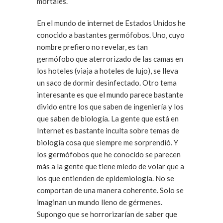
mortales.
En el mundo de internet de Estados Unidos he
conocido a bastantes germófobos. Uno, cuyo
nombre prefiero no revelar, es tan
germófobo que aterrorizado de las camas en
los hoteles (viaja a hoteles de lujo), se lleva
un saco de dormir desinfectado. Otro tema
interesante es que el mundo parece bastante
divido entre los que saben de ingeniería y los
que saben de biología. La gente que está en
Internet es bastante inculta sobre temas de
biología cosa que siempre me sorprendió. Y
los germófobos que he conocido se parecen
más a la gente que tiene miedo de volar que a
los que entienden de epidemiología. No se
comportan de una manera coherente. Solo se
imaginan un mundo lleno de gérmenes.
Supongo que se horrorizarían de saber que