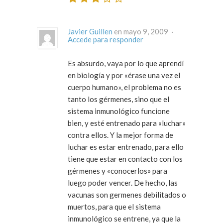
Javier Guillen
en mayo 9, 2009 ·
Accede para responder
Es absurdo, vaya por lo que aprendí
en biología y por «érase una vez el
cuerpo humano», el problema no es
tanto los gérmenes, sino que el
sistema inmunológico funcione
bien, y esté entrenado para «luchar»
contra ellos. Y la mejor forma de
luchar es estar entrenado, para ello
tiene que estar en contacto con los
gérmenes y «conocerlos» para
luego poder vencer. De hecho, las
vacunas son germenes debilitados o
muertos, para que el sistema
inmunológico se entrene, ya que la