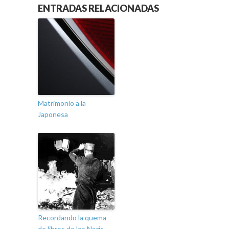
ENTRADAS RELACIONADAS
Matrimonio a la
Japonesa
Recordando la quema
de libros de los Nazis