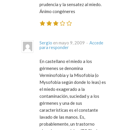
prudencia y la sensatez al miedo.
Ánimo congéneres
Sergio
en mayo 9, 2009 ·
Accede
para responder
En castellano el miedo a los
gérmenes se denomina
Verminofobia y la Misofobia (o
Mysofobia según donde lo leas) es
el miedo exagerado a la
contaminación, suciedad y a los
gérmenes y una de sus
características es el constante
lavado de las manos. Es,
probablemente, un trastorno