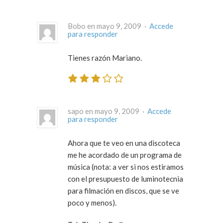
Bobo en mayo 9, 2009 ·
Accede
para responder
Tienes razón Mariano.
sapo en mayo 9, 2009 ·
Accede
para responder
Ahora que te veo en una discoteca
me he acordado de un programa de
música (nota: a ver si nos estiramos
con el presupuesto de luminotecnia
para filmación en discos, que se ve
poco y menos).