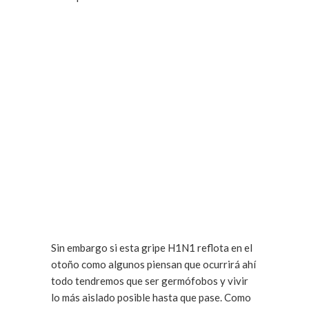
Sin embargo si esta gripe H1N1 reflota en el
otoño como algunos piensan que ocurrirá ahí
todo tendremos que ser germófobos y vivir
lo más aislado posible hasta que pase. Como