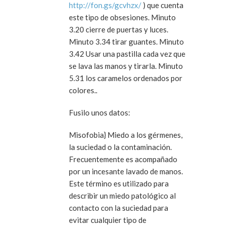
http://fon.gs/gcvhzx/
) que cuenta
este tipo de obsesiones. Minuto
3.20 cierre de puertas y luces.
Minuto 3.34 tirar guantes. Minuto
3.42 Usar una pastilla cada vez que
se lava las manos y tirarla. Minuto
5.31 los caramelos ordenados por
colores..
Fusilo unos datos:
Misofobia}
Miedo a los gérmenes,
la suciedad o la contaminación.
Frecuentemente es acompañado
por un incesante lavado de manos.
Este término es utilizado para
describir un miedo patológico al
contacto con la suciedad para
evitar cualquier tipo de