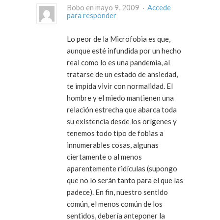
Bobo en mayo 9, 2009 ·
Accede
para responder
Lo peor de la Microfobia es que,
aunque esté infundida por un hecho
real como lo es una pandemia, al
tratarse de un estado de ansiedad,
te impida vivir con normalidad. El
hombre y el miedo mantienen una
relación estrecha que abarca toda
su existencia desde los orígenes y
tenemos todo tipo de fobias a
innumerables cosas, algunas
ciertamente o al menos
aparentemente ridículas (supongo
que no lo serán tanto para el que las
padece). En fin, nuestro sentido
común, el menos común de los
sentidos, debería anteponer la