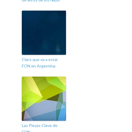
Claro que va a estar
FON en Argentina
Las Piezas Clave de
FON