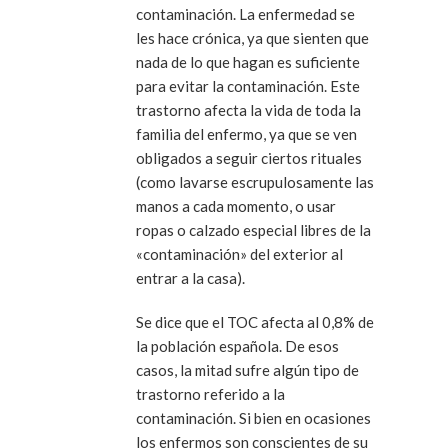
contaminación. La enfermedad se
les hace crónica, ya que sienten que
nada de lo que hagan es suficiente
para evitar la contaminación. Este
trastorno afecta la vida de toda la
familia del enfermo, ya que se ven
obligados a seguir ciertos rituales
(como lavarse escrupulosamente las
manos a cada momento, o usar
ropas o calzado especial libres de la
«contaminación» del exterior al
entrar a la casa).
Se dice que el TOC afecta al 0,8% de
la población española. De esos
casos, la mitad sufre algún tipo de
trastorno referido a la
contaminación. Si bien en ocasiones
los enfermos son conscientes de su