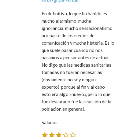
virus-gripal-a.html
En definitiva, lo que ha habido es
mucho alarmismo, mucha
ignorancia, mucho sensacionalismo
por parte de los medios de
comunicación y mucha histeria. Es lo
que suele pasar cuando no nos
paramos a pensar antes de actuar.
No digo que las medidas sanitarias
tomadas no fueran necesarias
(obviamente no soy ningún
experto), porque al fin y al cabo
esto era algo «nuevo», pero lo que
fue descarado fue la reacción de la
población en general.
Saludos.