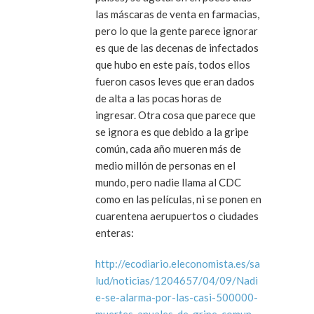
las máscaras de venta en farmacias,
pero lo que la gente parece ignorar
es que de las decenas de infectados
que hubo en este país, todos ellos
fueron casos leves que eran dados
de alta a las pocas horas de
ingresar. Otra cosa que parece que
se ignora es que debido a la gripe
común, cada año mueren más de
medio millón de personas en el
mundo, pero nadie llama al CDC
como en las películas, ni se ponen en
cuarentena aerupuertos o ciudades
enteras:
http://ecodiario.eleconomista.es/sa
lud/noticias/1204657/04/09/Nadi
e-se-alarma-por-las-casi-500000-