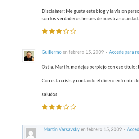
Disclaimer: Me gusta este blog y la vision pers
son los verdaderos heroes de nuestra sociedad.
Guillermo
en febrero 15, 2009 ·
Accede para r
Ostia, Martín, me dejas perplejo con ese título:
Con esta crisis y contando el dinero enfrente de
saludos
Martin Varsavsky
en febrero 15, 2009 ·
Acced