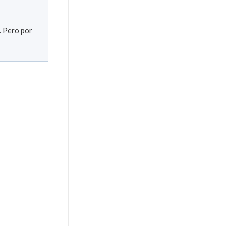
. Pero por