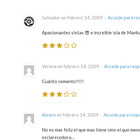
Salvador en febrero 14, 2009 ·
Accede para re
Apasionantes vistas 😎 e increible isla de Manh
Verena en febrero 14, 2009 ·
Accede para res
Cuánto cemento!!!!!
Alvaro
en febrero 14, 2009 ·
Accede para resp
No es mas feliz el que mas tiene sino el que men
esclarecedora…