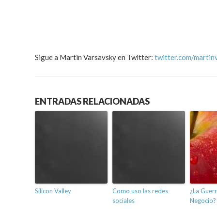
Sigue a Martin Varsavsky en Twitter:
twitter.com/martin
ENTRADAS RELACIONADAS
Silicon Valley
Como uso las redes
¿La Guerr
sociales
Negocio?