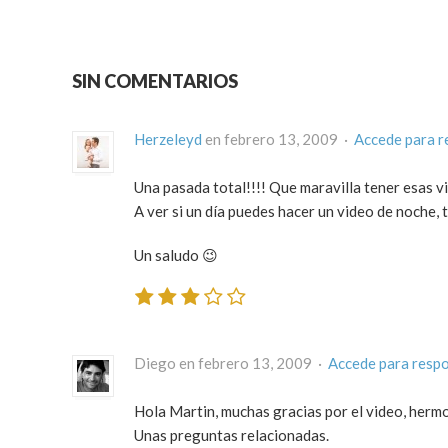
SIN COMENTARIOS
Herzeleyd
en febrero 13, 2009 ·
Accede para 
Una pasada total!!!! Que maravilla tener esas vi
A ver si un día puedes hacer un video de noche, t
Un saludo 😉
Diego en febrero 13, 2009 ·
Accede para resp
Hola Martin, muchas gracias por el video, hermo
Unas preguntas relacionadas.