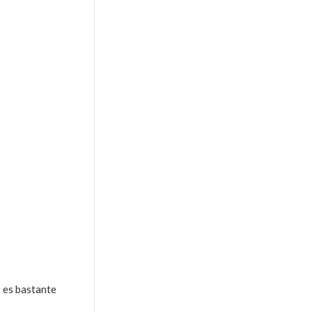
» es bastante