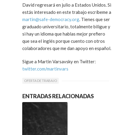
David regresará en julio a Estados Unidos. Si
estás interesado en este trabajo escríbeme a
martin@safe-democracy.org
. Tienes que ser
graduado universitario, totalmente biligue y
si hay un idioma que hablas mejor prefiero
que sea el inglés porque cuento con otros
colaboradores que me dan apoyo en español.
Sigue a Martin Varsavsky en Twitter:
twitter.com/martinvars
OFERTA DE TRABAJO
ENTRADAS RELACIONADAS