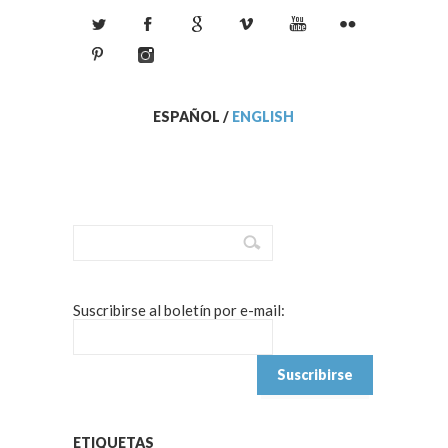
ESPAÑOL
/
ENGLISH
Suscribirse al boletín por e-mail:
ETIQUETAS