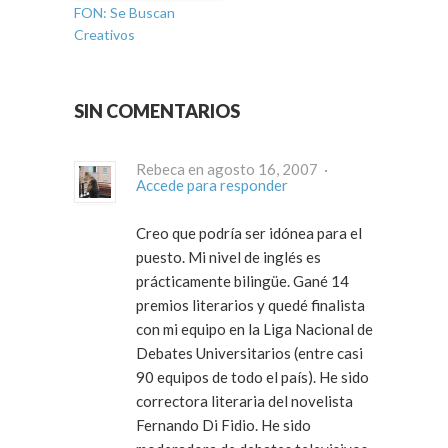
FON: Se Buscan
Creativos
SIN COMENTARIOS
Rebeca en agosto 16, 2007 ·
Accede para responder
Creo que podría ser idónea para el
puesto. Mi nivel de inglés es
prácticamente bilingüe. Gané 14
premios literarios y quedé finalista
con mi equipo en la Liga Nacional de
Debates Universitarios (entre casi
90 equipos de todo el país). He sido
correctora literaria del novelista
Fernando Di Fidio. He sido