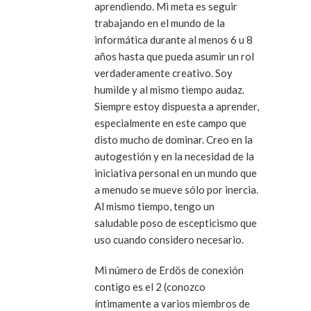
aprendiendo. Mi meta es seguir
trabajando en el mundo de la
informática durante al menos 6 u 8
años hasta que pueda asumir un rol
verdaderamente creativo. Soy
humilde y al mismo tiempo audaz.
Siempre estoy dispuesta a aprender,
especialmente en este campo que
disto mucho de dominar. Creo en la
autogestión y en la necesidad de la
iniciativa personal en un mundo que
a menudo se mueve sólo por inercia.
Al mismo tiempo, tengo un
saludable poso de escepticismo que
uso cuando considero necesario.
Mi número de Erdös de conexión
contigo es el 2 (conozco
íntimamente a varios miembros de