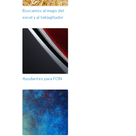
Buscamos al mago del
excel y al tekiagitador
Ayudantes para FON