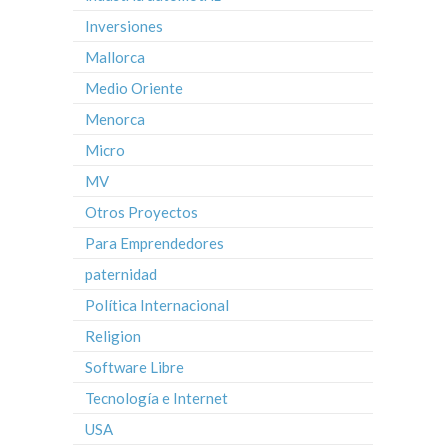
Inversiones
Mallorca
Medio Oriente
Menorca
Micro
MV
Otros Proyectos
Para Emprendedores
paternidad
Política Internacional
Religion
Software Libre
Tecnología e Internet
USA