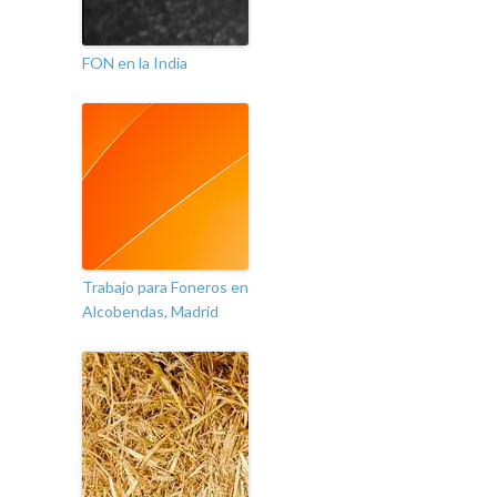
FON en la India
Trabajo para Foneros en
Alcobendas, Madrid