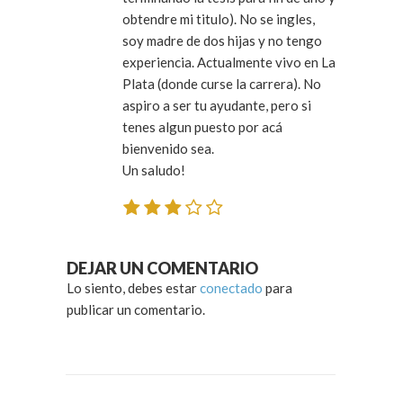
obtendre mi titulo). No se ingles,
soy madre de dos hijas y no tengo
experiencia. Actualmente vivo en La
Plata (donde curse la carrera). No
aspiro a ser tu ayudante, pero si
tenes algun puesto por acá
bienvenido sea.
Un saludo!
DEJAR UN COMENTARIO
Lo siento, debes estar
conectado
para
publicar un comentario.