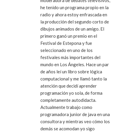
moderadora de debates televisivos,
he tenido un programa propio en la
radio y ahora estoy enfrascada en
la producción del segundo corto de
dibujos animados de un amigo. El
primero ganó un premio en el
Festival de Estepona y fue
seleccionado en uno de los
festivales más importantes del
mundo en Los Ángeles. Hace un par
de años leí un libro sobre lógica
computacional y me llamó tanto la
atención que decidí aprender
programación yo sola, de forma
completamente autodidacta.
Actualmente trabajo como
programadora junior de java en una
consultora y mientras veo cómo los
demás se acomodan yo sigo