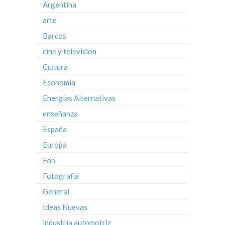
Argentina
arte
Barcos
cine y television
Cultura
Economia
Energías Alternativas
enseñanza
España
Europa
Fon
Fotografia
General
Ideas Nuevas
industria automotriz