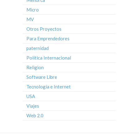
Menorca
Micro
MV
Otros Proyectos
Para Emprendedores
paternidad
Política Internacional
Religion
Software Libre
Tecnología e Internet
USA
Viajes
Web 2.0