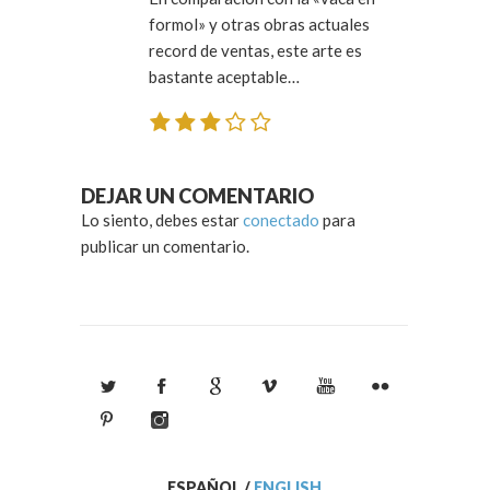
formol» y otras obras actuales
record de ventas, este arte es
bastante aceptable…
DEJAR UN COMENTARIO
Lo siento, debes estar
conectado
para
publicar un comentario.
ESPAÑOL
/
ENGLISH