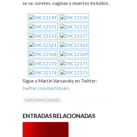
se ve, soretes, vaginas y muertos incluidos.
Sigue a Martin Varsavsky en Twitter:
twitter.com/martinvars
SAATCHI MV LONDRES
ENTRADAS RELACIONADAS