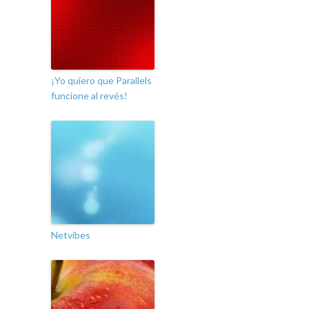
¡Yo quiero que Parallels
funcione al revés!
Netvibes