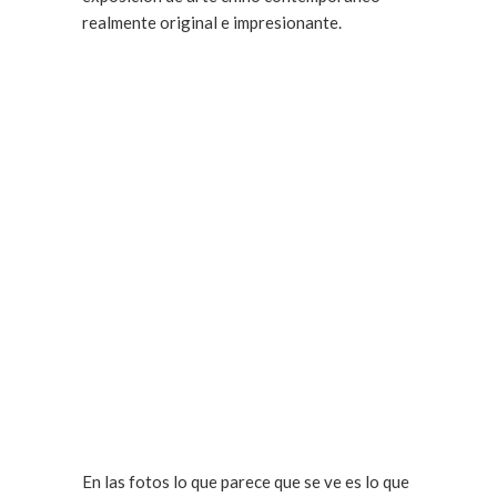
realmente original e impresionante.
En las fotos lo que parece que se ve es lo que