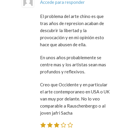
Accede para responder
El problema del arte chino es que
tras años de represion acaban de
descubrir la libertad y la
provocación y en mi opinión esto
hace que abusen de ella.
En unos años probablemente se
centre mas y los artistas sean mas
profundos y reflexivos.
Creo que Occidente y en particular
el arte contemporaneo en USA o UK
van muy por delante. No lo veo
comparable a Rauschenbergo o al
joven jafri Sacha