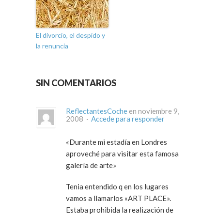
El divorcio, el despido y
la renuncia
SIN COMENTARIOS
ReflectantesCoche
en noviembre 9,
2008 ·
Accede para responder
«Durante mi estadía en Londres
aproveché para visitar esta famosa
galería de arte»
Tenia entendido q en los lugares
vamos a llamarlos «ART PLACE».
Estaba prohibida la realización de