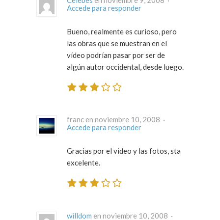
Accede para responder
Bueno, realmente es curioso, pero
las obras que se muestran en el
vídeo podrían pasar por ser de
algún autor occidental, desde luego.
franc en noviembre 10, 2008 ·
Accede para responder
Gracias por el video y las fotos, sta
excelente.
willdom
en noviembre 10, 2008 ·