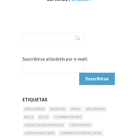
Suscribirse al boletín por e-mail:
ETIQUETAS
AEROLINEAS
ANDROID
APPLE
ARGENTINA
BILLS
BLOG
COMPARTIR WIFI
CREACIÓN DE EMPRESAS
CREATIVIDAD
CRISIS FINANCIERA
CUMBRE INTERNACIONAL