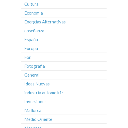
Cultura
Economia
Energías Alternativas
enseñanza
España
Europa
Fon
Fotografia
General
Ideas Nuevas
industria automotriz
Inversiones
Mallorca
Medio Oriente