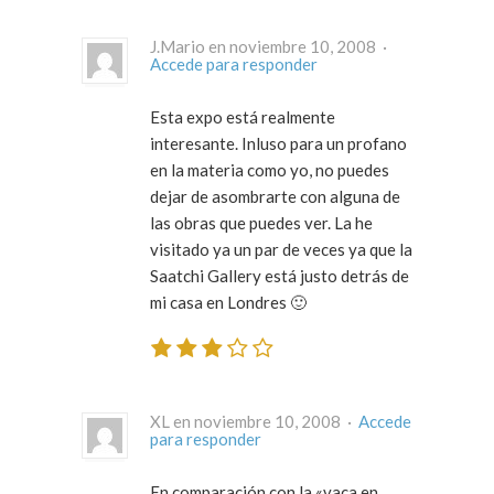
J.Mario en noviembre 10, 2008 ·
Accede para responder
Esta expo está realmente
interesante. Inluso para un profano
en la materia como yo, no puedes
dejar de asombrarte con alguna de
las obras que puedes ver. La he
visitado ya un par de veces ya que la
Saatchi Gallery está justo detrás de
mi casa en Londres 🙂
XL en noviembre 10, 2008 ·
Accede
para responder
En comparación con la «vaca en