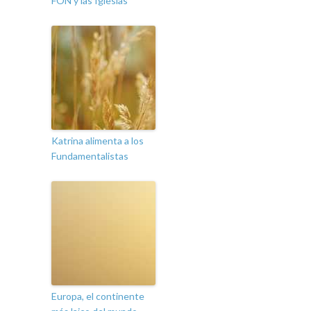
FON y las Iglesias
Katrina alimenta a los
Fundamentalistas
Europa, el continente