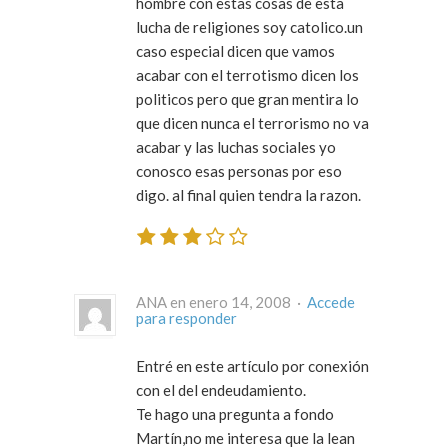
hombre con estas cosas de esta
lucha de religiones soy catolico.un
caso especial dicen que vamos
acabar con el terrotismo dicen los
politicos pero que gran mentira lo
que dicen nunca el terrorismo no va
acabar y las luchas sociales yo
conosco esas personas por eso
digo. al final quien tendra la razon.
ANA en enero 14, 2008 ·
Accede
para responder
Entré en este artículo por conexión
con el del endeudamiento.
Te hago una pregunta a fondo
Martín,no me interesa que la lean