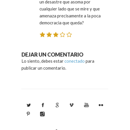
un desastre que asoma por
cualquier lado que se mire y que
amenaza precisamente a la poca
democracia que queda?
DEJAR UN COMENTARIO
Lo siento, debes estar
conectado
para
publicar un comentario.