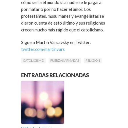
cómo sería el mundo si a nadie se le pagara
por matar o por no hacer el amor. Los
protestantes, musulmanes y evangélistas se
dieron cuenta de esto último y sus religiones
crecen mucho más rápido que el catolicismo.
Sigue a Martin Varsavsky en Twitter:
twitter.com/martinvars
CATOLICISMO
FUERZAS ARMADAS
RELIGION
ENTRADAS RELACIONADAS