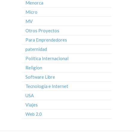
Menorca
Micro
MV
Otros Proyectos
Para Emprendedores
paternidad
Política Internacional
Religion
Software Libre
Tecnología e Internet
USA
Viajes
Web 2.0