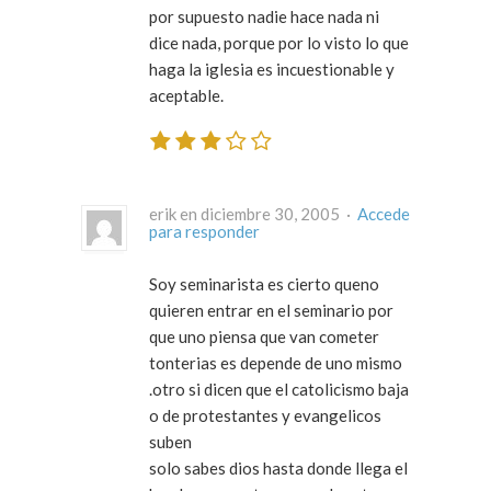
por supuesto nadie hace nada ni
dice nada, porque por lo visto lo que
haga la iglesia es incuestionable y
aceptable.
erik en diciembre 30, 2005 ·
Accede
para responder
Soy seminarista es cierto queno
quieren entrar en el seminario por
que uno piensa que van cometer
tonterias es depende de uno mismo
.otro si dicen que el catolicismo baja
o de protestantes y evangelicos
suben
solo sabes dios hasta donde llega el