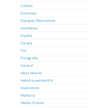
Cultura
Economia
Energías Alternativas
enseñanza
España
Europa
Fon
Fotografia
General
Ideas Nuevas
industria automotriz
Inversiones
Mallorca
Medio Oriente