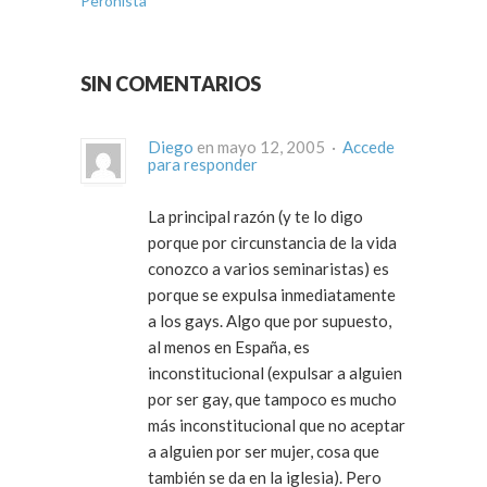
Peronista
SIN COMENTARIOS
Diego
en mayo 12, 2005 ·
Accede
para responder
La principal razón (y te lo digo
porque por circunstancia de la vida
conozco a varios seminaristas) es
porque se expulsa inmediatamente
a los gays. Algo que por supuesto,
al menos en España, es
inconstitucional (expulsar a alguien
por ser gay, que tampoco es mucho
más inconstitucional que no aceptar
a alguien por ser mujer, cosa que
también se da en la iglesia). Pero