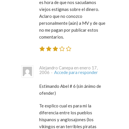
es hora de que nos sacudamos
viejos estigmas sobre el dinero.
Aclaro que no conozco
personalmente (aún) a MV y de que
no me pagan por publicar estos
comentarios.
Alejandro Canepa en enero 17,
2006 ·
Accede para responder
Estimando Abel # 6 (sin ánimo de
ofender)
Te explico cual es para mi la
diferencia entre los pueblos
hispanos y anglosajones (los
vikingos eran terribles piratas