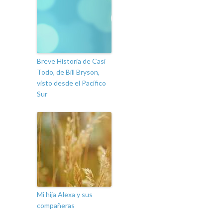
Breve Historia de Casi
Todo, de Bill Bryson,
visto desde el Pacífico
Sur
Mi hija Alexa y sus
compañeras