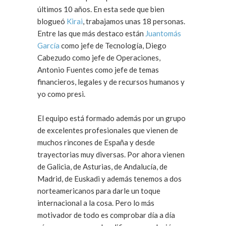
últimos 10 años. En esta sede que bien
blogueó
Kirai
, trabajamos unas 18 personas.
Entre las que más destaco están
Juantomás
García
como jefe de Tecnología, Diego
Cabezudo como jefe de Operaciones,
Antonio Fuentes como jefe de temas
financieros, legales y de recursos humanos y
yo como presi.
El equipo está formado además por un grupo
de excelentes profesionales que vienen de
muchos rincones de España y desde
trayectorias muy diversas. Por ahora vienen
de Galicia, de Asturias, de Andalucía, de
Madrid, de Euskadi y además tenemos a dos
norteamericanos para darle un toque
internacional a la cosa. Pero lo más
motivador de todo es comprobar día a día