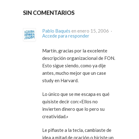
SIN COMENTARIOS
Pablo Baqués
en enero 15, 2006 ·
Accede para responder
Martín, gracias por la excelente
descripción organizacional de FON.
Esto sigue siendo, como ya dije
antes, mucho mejor que un case
study en Harvard.
Lo único que se me escapa es qué
quisiste decir con:»Ellos no
invierten dinero que lo pero su
creatividad.»
Le pifiaste a la tecla, cambiaste de
idea a mitad de oración o hiciste un