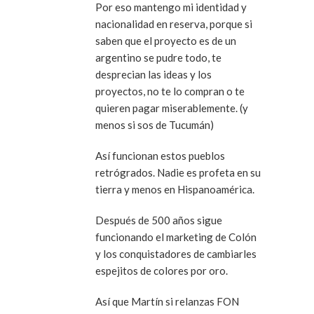
Por eso mantengo mi identidad y
nacionalidad en reserva, porque si
saben que el proyecto es de un
argentino se pudre todo, te
desprecian las ideas y los
proyectos, no te lo compran o te
quieren pagar miserablemente. (y
menos si sos de Tucumán)
Así funcionan estos pueblos
retrógrados. Nadie es profeta en su
tierra y menos en Hispanoamérica.
Después de 500 años sigue
funcionando el marketing de Colón
y los conquistadores de cambiarles
espejitos de colores por oro.
Así que Martín si relanzas FON