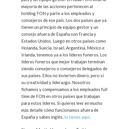
mayoría de las acciones pertenecen al
holding FON y parte a los empleados y
consejeros de ese país. Los dos países que ya
tienen un principio de equipo gestor y un
consejo afuera de España son Francia y
Estados Unidos. Luego en otros países como
Holanda, Suecia, Israel, Argentina, México e
Irlanda, tenemos ya a los líderes foneros. Los
líderes foneros que mejor trabajan terminan
siendo consejeros o consejeros delegados de
sus países. Ellos no invierten dinero, pero si
su creatividad y liderazgo. Nosotros
fichamos y compensamos a los empleados full
time de FON en otros países que trabajan
para estos líderes. Si quieres leer en mucho
más detalle cómo funcionamos afuera de
España y sabes inglés,
lo tienes aquí
.