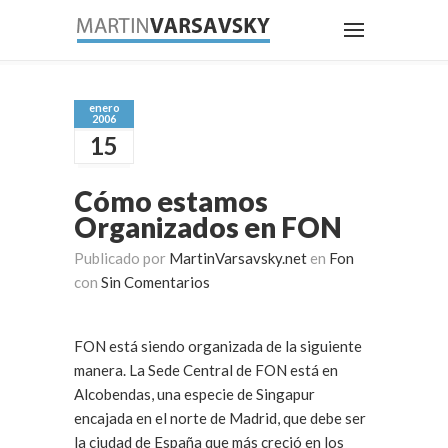
enero
2006
15
Cómo estamos
Organizados en FON
Publicado por
MartinVarsavsky.net
en
Fon
con
Sin Comentarios
FON está siendo organizada de la siguiente
manera. La Sede Central de FON está en
Alcobendas, una especie de Singapur
encajada en el norte de Madrid, que debe ser
la ciudad de España que más creció en los