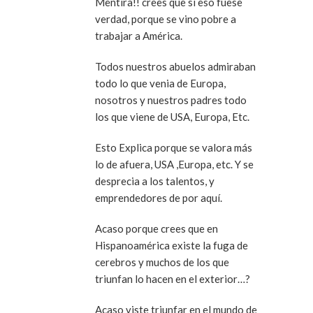
Mentira!! crees que si eso fuese
verdad, porque se vino pobre a
trabajar a América.
Todos nuestros abuelos admiraban
todo lo que venia de Europa,
nosotros y nuestros padres todo
los que viene de USA, Europa, Etc.
Esto Explica porque se valora más
lo de afuera, USA ,Europa, etc. Y se
desprecia a los talentos, y
emprendedores de por aquí.
Acaso porque crees que en
Hispanoamérica existe la fuga de
cerebros y muchos de los que
triunfan lo hacen en el exterior…?
Acaso viste triunfar en el mundo de