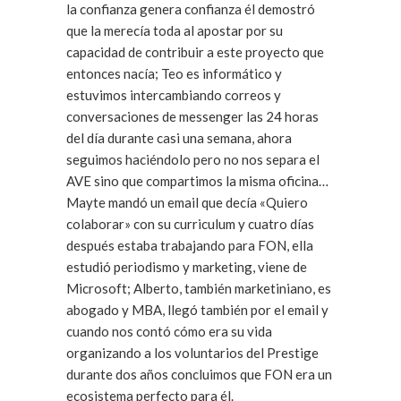
la confianza genera confianza él demostró
que la merecía toda al apostar por su
capacidad de contribuir a este proyecto que
entonces nacía; Teo es informático y
estuvimos intercambiando correos y
conversaciones de messenger las 24 horas
del día durante casi una semana, ahora
seguimos haciéndolo pero no nos separa el
AVE sino que compartimos la misma oficina…
Mayte mandó un email que decía «Quiero
colaborar» con su curriculum y cuatro días
después estaba trabajando para FON, ella
estudió periodismo y marketing, viene de
Microsoft; Alberto, también marketiniano, es
abogado y MBA, llegó también por el email y
cuando nos contó cómo era su vida
organizando a los voluntarios del Prestige
durante dos años concluimos que FON era un
ecosistema perfecto para él.