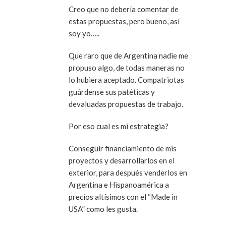
Creo que no debería comentar de
estas propuestas, pero bueno, así
soy yo…..
Que raro que de Argentina nadie me
propuso algo, de todas maneras no
lo hubiera aceptado. Compatriotas
guárdense sus patéticas y
devaluadas propuestas de trabajo.
Por eso cual es mi estrategia?
Conseguir financiamiento de mis
proyectos y desarrollarlos en el
exterior, para después venderlos en
Argentina e Hispanoamérica a
precios altísimos con el “Made in
USA” como les gusta.