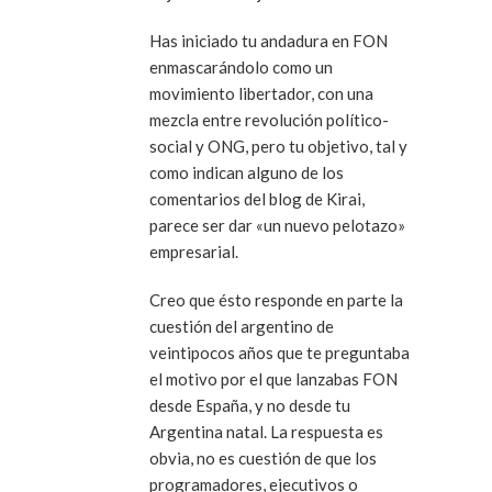
Has iniciado tu andadura en FON
enmascarándolo como un
movimiento libertador, con una
mezcla entre revolución político-
social y ONG, pero tu objetivo, tal y
como indican alguno de los
comentarios del blog de Kirai,
parece ser dar «un nuevo pelotazo»
empresarial.
Creo que ésto responde en parte la
cuestión del argentino de
veintipocos años que te preguntaba
el motivo por el que lanzabas FON
desde España, y no desde tu
Argentina natal. La respuesta es
obvia, no es cuestión de que los
programadores, ejecutivos o