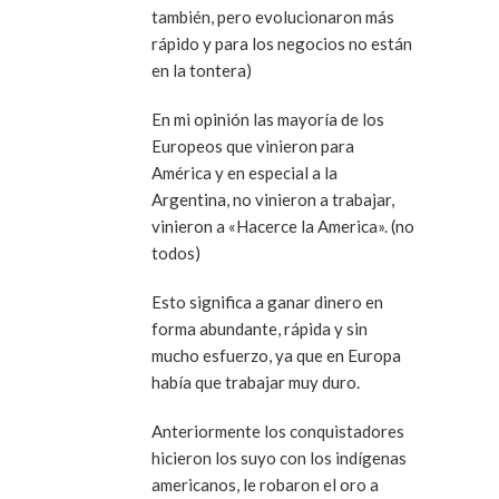
también, pero evolucionaron más
rápido y para los negocios no están
en la tontera)
En mi opinión las mayoría de los
Europeos que vinieron para
América y en especial a la
Argentina, no vinieron a trabajar,
vinieron a «Hacerce la America». (no
todos)
Esto significa a ganar dinero en
forma abundante, rápida y sin
mucho esfuerzo, ya que en Europa
había que trabajar muy duro.
Anteriormente los conquistadores
hicieron los suyo con los indígenas
americanos, le robaron el oro a