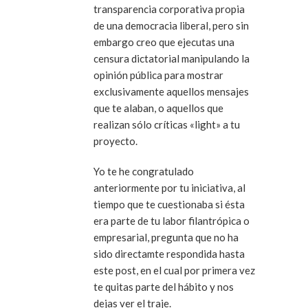
transparencia corporativa propia
de una democracia liberal, pero sin
embargo creo que ejecutas una
censura dictatorial manipulando la
opinión pública para mostrar
exclusivamente aquellos mensajes
que te alaban, o aquellos que
realizan sólo críticas «light» a tu
proyecto.
Yo te he congratulado
anteriormente por tu iniciativa, al
tiempo que te cuestionaba si ésta
era parte de tu labor filantrópica o
empresarial, pregunta que no ha
sido directamte respondida hasta
este post, en el cual por primera vez
te quitas parte del hábito y nos
dejas ver el traje.