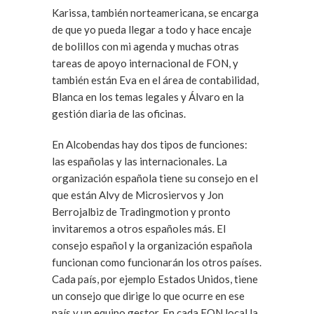
Karissa, también norteamericana, se encarga
de que yo pueda llegar a todo y hace encaje
de bolillos con mi agenda y muchas otras
tareas de apoyo internacional de FON, y
también están Eva en el área de contabilidad,
Blanca en los temas legales y Álvaro en la
gestión diaria de las oficinas.
En Alcobendas hay dos tipos de funciones:
las españolas y las internacionales. La
organización española tiene su consejo en el
que están Alvy de Microsiervos y Jon
Berrojalbiz de Tradingmotion y pronto
invitaremos a otros españoles más. El
consejo español y la organización española
funcionan como funcionarán los otros países.
Cada país, por ejemplo Estados Unidos, tiene
un consejo que dirige lo que ocurre en ese
país y un equipo gestor. En cada FON local la