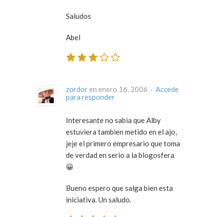
Saludos
Abel
zordor
en enero 16, 2006 ·
Accede
para responder
Interesante no sabia que Alby
estuviera tambien metido en el ajo,
jeje el primero empresario que toma
de verdad en serio a la blogosfera
😀
Bueno espero que salga bien esta
iniciativa. Un saludo.