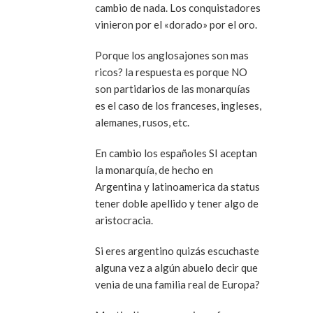
cambio de nada. Los conquistadores
vinieron por el «dorado» por el oro.
Porque los anglosajones son mas
ricos? la respuesta es porque NO
son partidarios de las monarquías
es el caso de los franceses, ingleses,
alemanes, rusos, etc.
En cambio los españoles SI aceptan
la monarquía, de hecho en
Argentina y latinoamerica da status
tener doble apellido y tener algo de
aristocracia.
Si eres argentino quizás escuchaste
alguna vez a algún abuelo decir que
venia de una familia real de Europa?