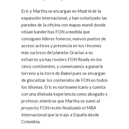
Eric y Martha se encargan en Madrid de la
expansión internacional, y han colonizado las
paredes de la oficina con mapas mundi donde
sitúan banderitas FON a medida que
consiguen líderes foneros, nuevos puntos de
acceso activos y presencia en los rincones
más curiosos del planeta. Gracias a su
esfuerzo ya hay routers FON Ready en los
cinco continentes, y comenzamos a ganarle
terreno a la torre de Babel pues se encargan
de glocalizar los contenidos de FON en todos
los idiomas. Eric es norteamericano y cuenta
con una dilatada experiencia como abogado y
profesor, mientras que Martha se sumó al
proyecto FON recién finalizado el MBA
internacional que la trajo a España desde
Colombia.