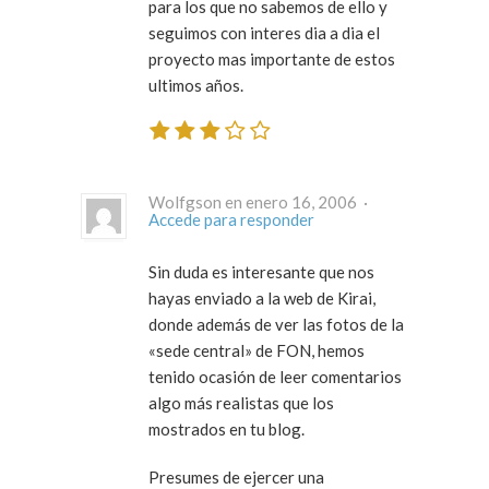
para los que no sabemos de ello y
seguimos con interes dia a dia el
proyecto mas importante de estos
ultimos años.
Wolfgson en enero 16, 2006 ·
Accede para responder
Sin duda es interesante que nos
hayas enviado a la web de Kirai,
donde además de ver las fotos de la
«sede central» de FON, hemos
tenido ocasión de leer comentarios
algo más realistas que los
mostrados en tu blog.
Presumes de ejercer una