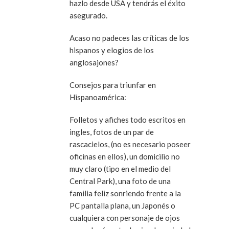
hazlo desde USA y tendrás el éxito
asegurado.
Acaso no padeces las críticas de los
hispanos y elogios de los
anglosajones?
Consejos para triunfar en
Hispanoamérica:
Folletos y afiches todo escritos en
ingles, fotos de un par de
rascacielos, (no es necesario poseer
oficinas en ellos), un domicilio no
muy claro (tipo en el medio del
Central Park), una foto de una
familia feliz sonriendo frente a la
PC pantalla plana, un Japonés o
cualquiera con personaje de ojos