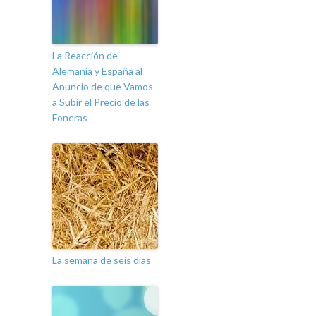
La Reacción de
Alemania y España al
Anuncio de que Vamos
a Subir el Precio de las
Foneras
La semana de seis días