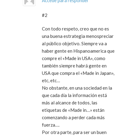
Accede para responder
#2
Con todo respeto, creo que no es
una buena estrategia menospreciar
al público objetivo. Siempre va a
haber gente en Hispanoamerica que
compre el «Made in USA», como
también siempre habrá gente en
USA que compra el «Made in Japan»,
etc, etc…
No obstante, en una sociedad en la
que cada día la información está
más al alcance de todos, las
etiquetas de «Made in…» están
comenzando a perder cada más
fuerza….
Por otra parte, para ser un buen