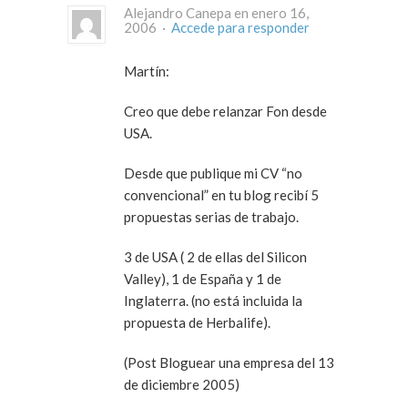
Alejandro Canepa en enero 16,
2006 ·
Accede para responder
Martín:
Creo que debe relanzar Fon desde
USA.
Desde que publique mi CV “no
convencional” en tu blog recibí 5
propuestas serias de trabajo.
3 de USA ( 2 de ellas del Silicon
Valley), 1 de España y 1 de
Inglaterra. (no está incluida la
propuesta de Herbalife).
(Post Bloguear una empresa del 13
de diciembre 2005)