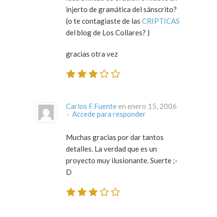
injerto de gramática del sánscrito?
(o te contagiaste de las
CRIPTICAS
del blog de Los Collares? )
gracias otra vez
Carlos F.Fuente
en enero 15, 2006
·
Accede para responder
Muchas gracias por dar tantos
detalles. La verdad que es un
proyecto muy ilusionante. Suerte ;-
D