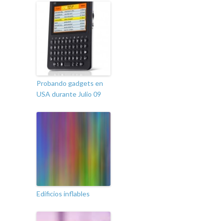
Probando gadgets en
USA durante Julio 09
Edificios inflables