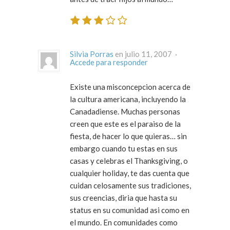
Silvia Porras
en julio 11, 2007 ·
Accede para responder
Existe una misconcepcion acerca de
la cultura americana, incluyendo la
Canadadiense. Muchas personas
creen que este es el paraiso de la
fiesta, de hacer lo que quieras… sin
embargo cuando tu estas en sus
casas y celebras el Thanksgiving, o
cualquier holiday, te das cuenta que
cuidan celosamente sus tradiciones,
sus creencias, diria que hasta su
status en su comunidad asi como en
el mundo. En comunidades como