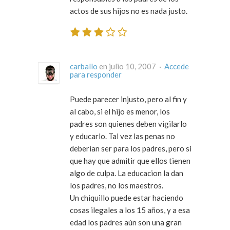
actos de sus hijos no es nada justo.
carballo
en julio 10, 2007 ·
Accede
para responder
Puede parecer injusto, pero al fin y
al cabo, si el hijo es menor, los
padres son quienes deben vigilarlo
y educarlo. Tal vez las penas no
deberian ser para los padres, pero si
que hay que admitir que ellos tienen
algo de culpa. La educacion la dan
los padres, no los maestros.
Un chiquillo puede estar haciendo
cosas ilegales a los 15 años, y a esa
edad los padres aún son una gran