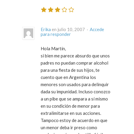
Erika
en julio 10, 2007 ·
Accede
para responder
Hola Martín,
si bien me parece absurdo que unos
padres no puedan comprar alcohol
para una fiesta de sus hijos, te
cuento que en Argentina los
menores son usados para delinquir
dada su impunidad. Incluso conozco
a un pibe que se ampara a sí mismo
en su condición de menor para
extralimitarse en sus acciones.
Tampoco estoy de acuerdo en que
un menor deba ir preso como