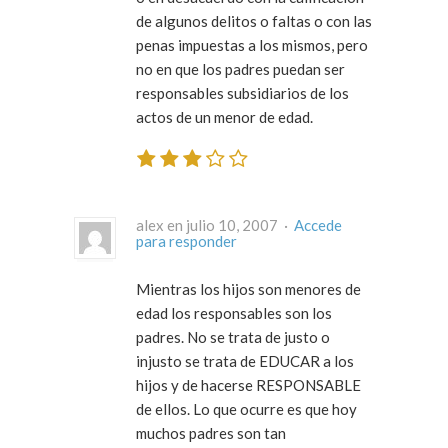
de algunos delitos o faltas o con las
penas impuestas a los mismos, pero
no en que los padres puedan ser
responsables subsidiarios de los
actos de un menor de edad.
alex en julio 10, 2007 ·
Accede
para responder
Mientras los hijos son menores de
edad los responsables son los
padres. No se trata de justo o
injusto se trata de EDUCAR a los
hijos y de hacerse RESPONSABLE
de ellos. Lo que ocurre es que hoy
muchos padres son tan