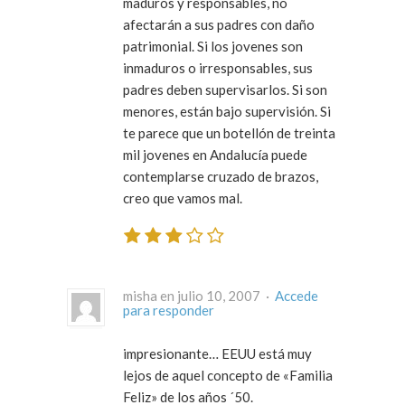
maduros y responsables, no
afectarán a sus padres con daño
patrimonial. Si los jovenes son
inmaduros o irresponsables, sus
padres deben supervisarlos. Si son
menores, están bajo supervisión. Si
te parece que un botellón de treinta
mil jovenes en Andalucía puede
contemplarse cruzado de brazos,
creo que vamos mal.
misha en julio 10, 2007 ·
Accede
para responder
impresionante… EEUU está muy
lejos de aquel concepto de «Familia
Feliz» de los años ´50.