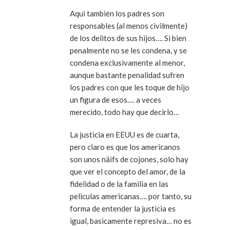
Aqui también los padres son
responsables (al menos civilmente)
de los delitos de sus hijos…. Si bien
penalmente no se les condena, y se
condena exclusivamente al menor,
aunque bastante penalidad sufren
los padres con que les toque de hijo
un figura de esos…. a veces
merecido, todo hay que decirlo…
La justicia en EEUU es de cuarta,
pero claro es que los americanos
son unos näifs de cojones, solo hay
que ver el concepto del amor, de la
fidelidad o de la familia en las
peliculas americanas…. por tanto, su
forma de entender la justicia es
igual, basicamente represiva… no es