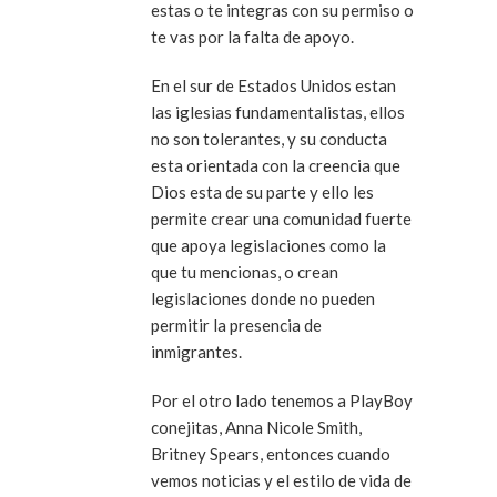
estas o te integras con su permiso o
te vas por la falta de apoyo.
En el sur de Estados Unidos estan
las iglesias fundamentalistas, ellos
no son tolerantes, y su conducta
esta orientada con la creencia que
Dios esta de su parte y ello les
permite crear una comunidad fuerte
que apoya legislaciones como la
que tu mencionas, o crean
legislaciones donde no pueden
permitir la presencia de
inmigrantes.
Por el otro lado tenemos a PlayBoy
conejitas, Anna Nicole Smith,
Britney Spears, entonces cuando
vemos noticias y el estilo de vida de