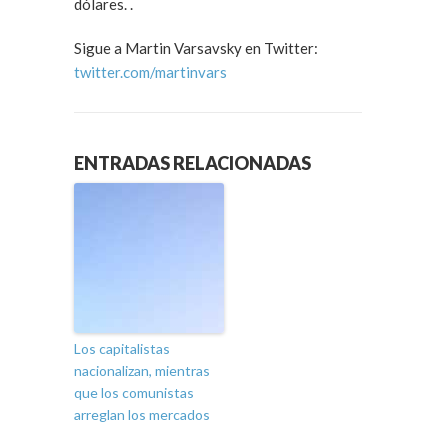
dólares. .
Sigue a Martin Varsavsky en Twitter:
twitter.com/martinvars
ENTRADAS RELACIONADAS
Los capitalistas
nacionalizan, mientras
que los comunistas
arreglan los mercados