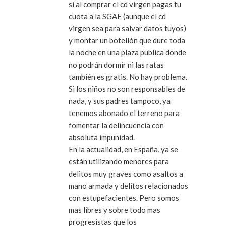
si al comprar el cd virgen pagas tu
cuota a la SGAE (aunque el cd
virgen sea para salvar datos tuyos)
y montar un botellón que dure toda
la noche en una plaza publica donde
no podrán dormir ni las ratas
también es gratis. No hay problema.
Si los niños no son responsables de
nada, y sus padres tampoco, ya
tenemos abonado el terreno para
fomentar la delincuencia con
absoluta impunidad.
En la actualidad, en España, ya se
están utilizando menores para
delitos muy graves como asaltos a
mano armada y delitos relacionados
con estupefacientes. Pero somos
mas libres y sobre todo mas
progresistas que los