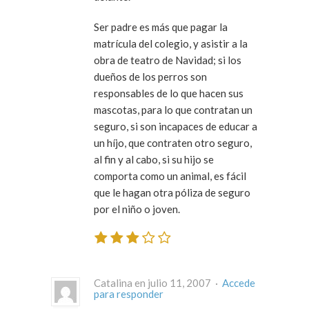
Ser padre es más que pagar la
matrícula del colegio, y asistir a la
obra de teatro de Navidad; si los
dueños de los perros son
responsables de lo que hacen sus
mascotas, para lo que contratan un
seguro, si son incapaces de educar a
un híjo, que contraten otro seguro,
al fin y al cabo, si su hijo se
comporta como un animal, es fácil
que le hagan otra póliza de seguro
por el niño o joven.
Catalina en julio 11, 2007 ·
Accede
para responder