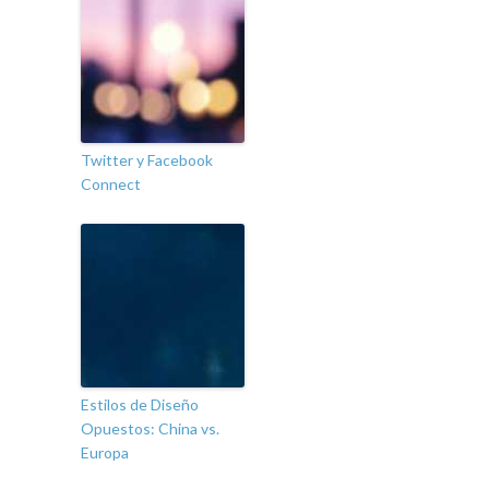
Twitter y Facebook
Connect
Estilos de Diseño
Opuestos: China vs.
Europa