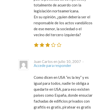
totalmente de acuerdo con la
legislación norteamericana.
En su opinión, ¿quien debería ser el
responsable de los actos vandálicos
de ese menor, la sociedad o el
vecino del tercero izquierda?
Juan Carlos en julio 10, 2007 ·
Accede para responder
Como dicen en USA “es la ley” y es
igual para todos, nadie te obliga a
quedarte en USA, para eso existen
países como España, donde ensuciar
fachadas de edificios privados con
grafitis es gratis, piratear es gratis