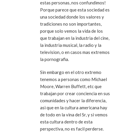
estas personas, nos confundimos!
Porque parece que esta sociedad es
una sociedad donde los valores y
tradiciones no son importantes,
porque solo vemos la vida de los
que trabajan en la industria del cine,
la industria musical, la radio y la
television, o en casos mas extremos
la pornografia.
Sin embargo en el otro extremo
tenemos a personas como Michael
Moore, Warren Buffett, etc que
trabajan por crear conciencia en sus
comunidades y hacer la diferencia,
asi que en la cultura americana hay
de todo en la vina del Sr, y si vemos
esta cultura dentro de esta
perspectiva, no es facil perderse.