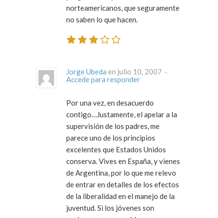
norteamericanos, que seguramente
no saben lo que hacen.
Jorge Ubeda
en julio 10, 2007 ·
Accede para responder
Por una vez, en desacuerdo
contigo…Justamente, el apelar a la
supervisión de los padres, me
parece uno de los principios
excelentes que Estados Unidos
conserva. Vives en España, y vienes
de Argentina, por lo que me relevo
de entrar en detalles de los efectos
de la liberalidad en el manejo de la
juventud. Si los jóvenes son