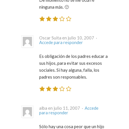
ninguna más. 🙁
Oscar Suita en julio 10, 2007 ·
Accede para responder
Es obligación de los padres educar a
sus hijos, para evitar sus excesos
sociales. Si hay alguna, falla, los
padres son responsables.
alba en julio 11, 2007 ·
Accede
para responder
Sólo hay una cosa peor que un hijo