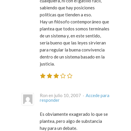
cualquiera, ni con el gatillo fácil,
sabiendo que hay posiciones
políticas que tienden a eso.
Hay un filósofo contemporáneo que
plantea que todos somos terminales
de un sistema y, en este sentido,
sería bueno que las leyes sirvieran
para regular la buena convivencia
dentro de un sistema basado en la
justicia.
Ron en julio 10, 2007 ·
Accede para
responder
Es obviamente exagerado lo que se
plantea, pero algo de substancia
hay para un debate.