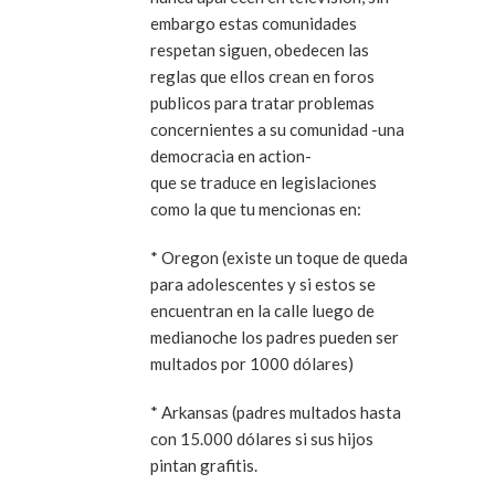
embargo estas comunidades
respetan siguen, obedecen las
reglas que ellos crean en foros
publicos para tratar problemas
concernientes a su comunidad -una
democracia en action-
que se traduce en legislaciones
como la que tu mencionas en:
* Oregon (existe un toque de queda
para adolescentes y si estos se
encuentran en la calle luego de
medianoche los padres pueden ser
multados por 1000 dólares)
* Arkansas (padres multados hasta
con 15.000 dólares si sus hijos
pintan grafitis.