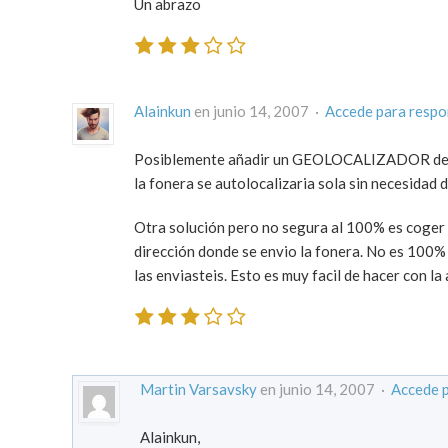
Un abrazo
Alainkun
en junio 14, 2007 ·
Accede para resp
Posiblemente añadir un GEOLOCALIZADOR dentro 
la fonera se autolocalizaria sola sin necesidad d
Otra solución pero no segura al 100% es coger l
dirección donde se envio la fonera. No es 100% 
las enviasteis. Esto es muy facil de hacer con la a
Martin Varsavsky
en junio 14, 2007 ·
Accede 
Alainkun,