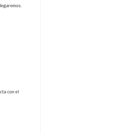
llegaremos.
cta con el