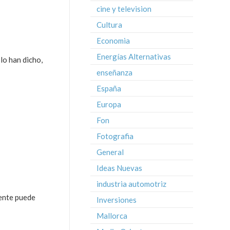
cine y television
Cultura
Economia
Energías Alternativas
lo han dicho,
enseñanza
España
Europa
Fon
Fotografia
General
Ideas Nuevas
industria automotriz
iente puede
Inversiones
Mallorca