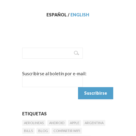
ESPAÑOL
/
ENGLISH
Suscribirse al boletín por e-mail:
ETIQUETAS
AEROLINEAS
ANDROID
APPLE
ARGENTINA
BILLS
BLOG
COMPARTIR WIFI