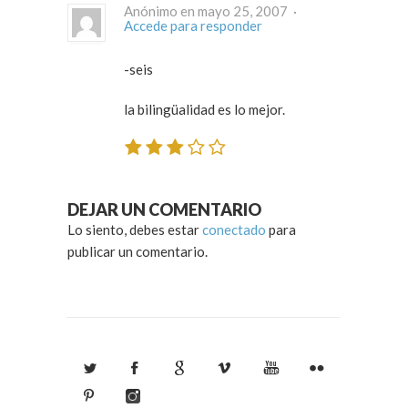
Anónimo en mayo 25, 2007 ·
Accede para responder
-seis
la bilingüalidad es lo mejor.
DEJAR UN COMENTARIO
Lo siento, debes estar
conectado
para
publicar un comentario.