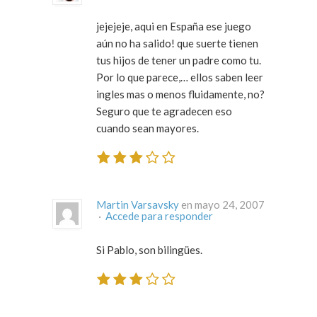
jejejeje, aqui en España ese juego
aún no ha salido! que suerte tienen
tus hijos de tener un padre como tu.
Por lo que parece,… ellos saben leer
ingles mas o menos fluidamente, no?
Seguro que te agradecen eso
cuando sean mayores.
Martin Varsavsky
en mayo 24, 2007
·
Accede para responder
Si Pablo, son bilingües.