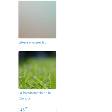
Libera el espectro
La Parafarmacia de la
Ciencia