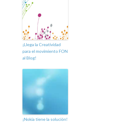
¡Llega la Creatividad
para el movimiento FON
al Blog!
¡Nokia tiene la solución!