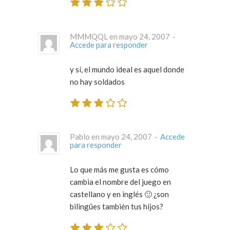
MMMQQL en mayo 24, 2007 ·
Accede para responder
y sí, el mundo ideal es aquel donde
no hay soldados
Pablo en mayo 24, 2007 ·
Accede
para responder
Lo que más me gusta es cómo
cambia el nombre del juego en
castellano y en inglés 🙂 ¿son
bilingües también tus hijos?