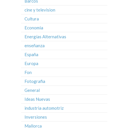
Barcos
cine y television
Cultura
Economia
Energías Alternativas
enseñanza
España
Europa
Fon
Fotografia
General
Ideas Nuevas
industria automotriz
Inversiones
Mallorca