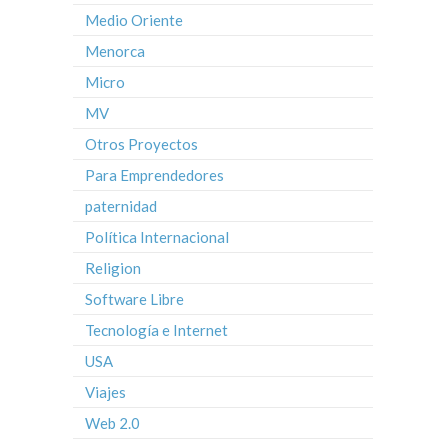
Medio Oriente
Menorca
Micro
MV
Otros Proyectos
Para Emprendedores
paternidad
Política Internacional
Religion
Software Libre
Tecnología e Internet
USA
Viajes
Web 2.0