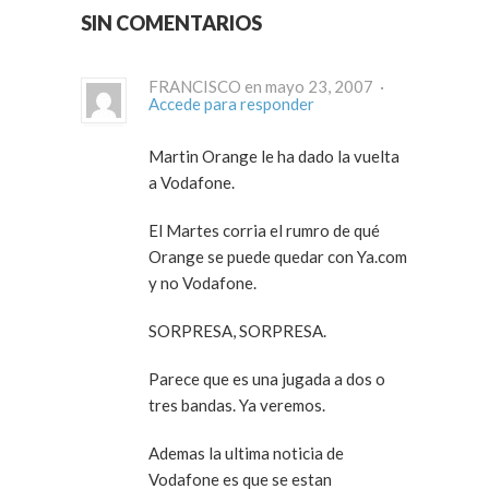
SIN COMENTARIOS
FRANCISCO en mayo 23, 2007 ·
Accede para responder
Martin Orange le ha dado la vuelta
a Vodafone.
El Martes corria el rumro de qué
Orange se puede quedar con Ya.com
y no Vodafone.
SORPRESA, SORPRESA.
Parece que es una jugada a dos o
tres bandas. Ya veremos.
Ademas la ultima noticia de
Vodafone es que se estan