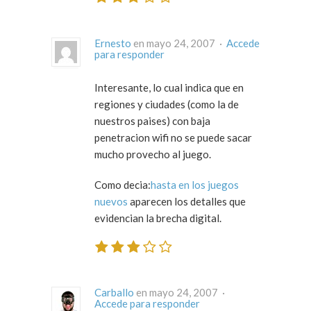
Ernesto
en mayo 24, 2007 ·
Accede
para responder
Interesante, lo cual indica que en
regiones y ciudades (como la de
nuestros paises
) con baja
penetracion wifi no se puede sacar
mucho provecho al juego.
Como decia:
hasta en los juegos
nuevos
aparecen los detalles que
evidencian la
brecha digital
.
Carballo
en mayo 24, 2007 ·
Accede para responder