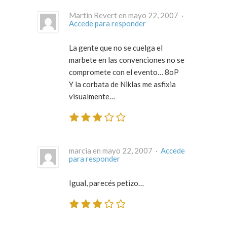
Martin Revert en mayo 22, 2007 ·
Accede para responder
La gente que no se cuelga el
marbete en las convenciones no se
compromete con el evento… 8oP
Y la corbata de Niklas me asfixia
visualmente…
marcia en mayo 22, 2007 ·
Accede
para responder
Igual, parecés petizo…