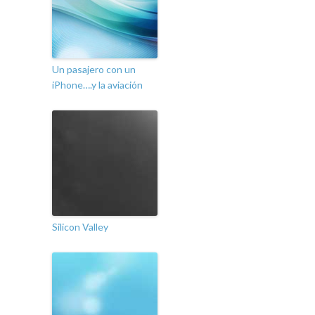
Un pasajero con un
iPhone….y la aviación
Silicon Valley