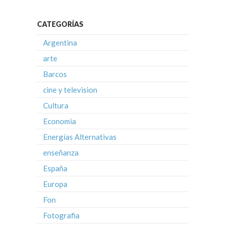
CATEGORÍAS
Argentina
arte
Barcos
cine y television
Cultura
Economia
Energías Alternativas
enseñanza
España
Europa
Fon
Fotografia