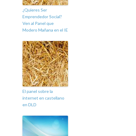
¿Quieres Ser
Emprendedor Social?
Ven al Panel que
Modero Mañana en el IE
El panel sobre la
internet en castellano
en DLD