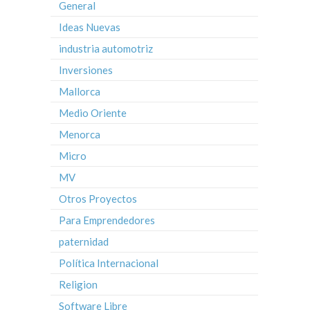
General
Ideas Nuevas
industria automotriz
Inversiones
Mallorca
Medio Oriente
Menorca
Micro
MV
Otros Proyectos
Para Emprendedores
paternidad
Política Internacional
Religion
Software Libre