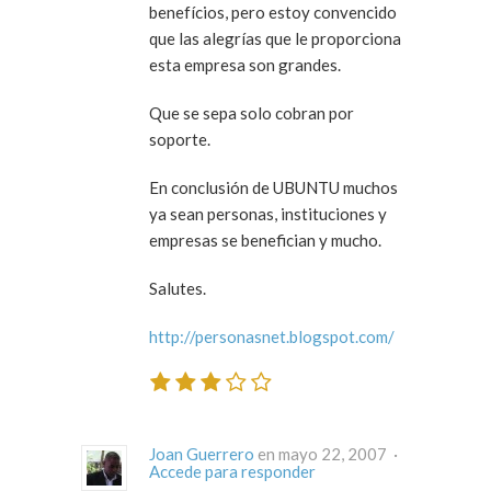
benefícios, pero estoy convencido
que las alegrías que le proporciona
esta empresa son grandes.
Que se sepa solo cobran por
soporte.
En conclusión de UBUNTU muchos
ya sean personas, instituciones y
empresas se benefician y mucho.
Salutes.
http://personasnet.blogspot.com/
Joan Guerrero
en mayo 22, 2007 ·
Accede para responder