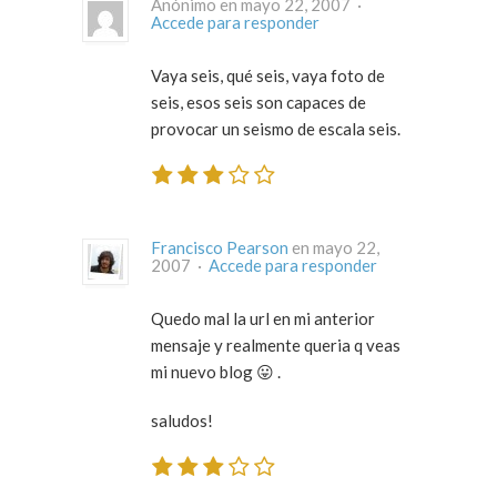
Anónimo en mayo 22, 2007 ·
Accede para responder
Vaya seis, qué seis, vaya foto de
seis, esos seis son capaces de
provocar un seismo de escala seis.
Francisco Pearson
en mayo 22,
2007 ·
Accede para responder
Quedo mal la url en mi anterior
mensaje y realmente queria q veas
mi nuevo blog 😛 .
saludos!