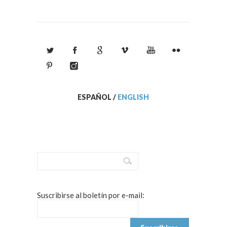
ESPAÑOL
/
ENGLISH
Suscribirse al boletín por e-mail: