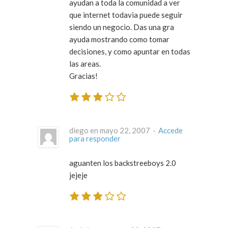
ayudan a toda la comunidad a ver
que internet todavia puede seguir
siendo un negocio. Das una gra
ayuda mostrando como tomar
decisiones, y como apuntar en todas
las areas.
Gracias!
diego en mayo 22, 2007 ·
Accede
para responder
aguanten los backstreeboys 2.0
jejeje