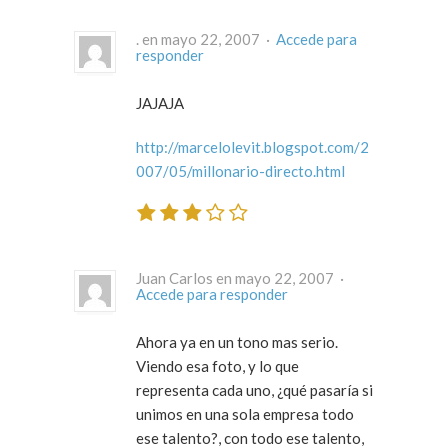
. en mayo 22, 2007 ·
Accede para
responder
JAJAJA
http://marcelolevit.blogspot.com/2
007/05/millonario-directo.html
Juan Carlos en mayo 22, 2007 ·
Accede para responder
Ahora ya en un tono mas serio.
Viendo esa foto, y lo que
representa cada uno, ¿qué pasaría si
unimos en una sola empresa todo
ese talento?, con todo ese talento,