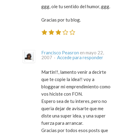
ggg, ole tu sentido del humor, ggg.
Gracias por tu blog.
Francisco Peasron
en mayo 22,
2007 ·
Accede para responder
Martin!!, lamento venir a decirte
que te copie la idea!! voy a
bloggear mi emprendimiento como
vos hiciste con FON.
Espero sea de tu interes, pero no
queria dejar de avisarte que me
diste una super idea, y una super
fuerza para arrancar.
Gracias por todos esos posts que