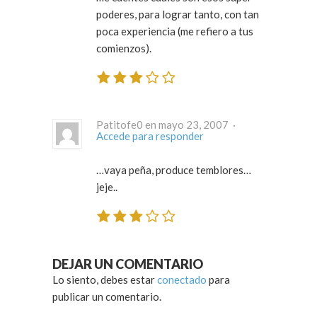
poderes, para lograr tanto, con tan
poca experiencia (me refiero a tus
comienzos).
Patitofe0 en mayo 23, 2007 ·
Accede para responder
…vaya peña, produce temblores…
jeje..
DEJAR UN COMENTARIO
Lo siento, debes estar
conectado
para
publicar un comentario.