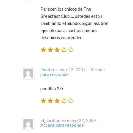
Parecen los chicos de The
Breakfast Club…. ustedes están
cambiando el mundo. Sigan así. Son
ejemplo para muchos quienes
deseamos emprender.
Dani
en mayo 22, 2007 ·
Accede
para responder
pandilla 2.0
el_karibou en mayo 22, 2007 ·
Accede para responder