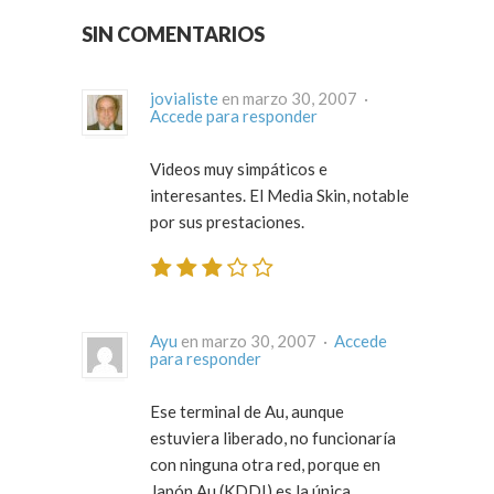
SIN COMENTARIOS
jovialiste
en marzo 30, 2007 ·
Accede para responder
Videos muy simpáticos e
interesantes. El Media Skin, notable
por sus prestaciones.
Ayu
en marzo 30, 2007 ·
Accede
para responder
Ese terminal de Au, aunque
estuviera liberado, no funcionaría
con ninguna otra red, porque en
Japón Au (KDDI) es la única