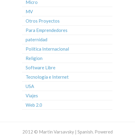
Micro
MV
Otros Proyectos
Para Emprendedores
paternidad
Política Internacional
Religion
Software Libre
Tecnología e Internet
USA
Viajes
Web 2.0
2012 © Martin Varsavsky | Spanish. Powered