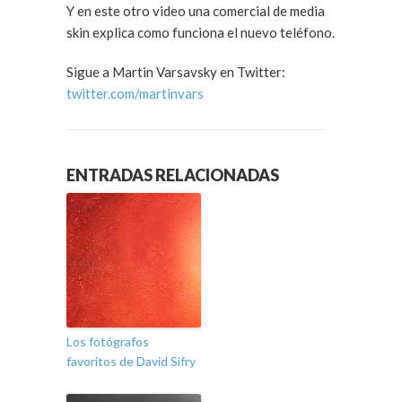
Y en este otro video una comercial de media
skin explica como funciona el nuevo teléfono.
Sigue a Martin Varsavsky en Twitter:
twitter.com/martinvars
ENTRADAS RELACIONADAS
Los fotógrafos
favoritos de David Sifry