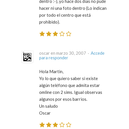
dentro :-), yo hace dos días no pude
hacer ni una foto dentro (Lo indican
por todo el centro que está
prohibido).
oscar en marzo 30, 2007 ·
Accede
para responder
Hola Martin,
Yo lo que quiero saber si existe
algún teléfono que admita estar
omline con 2 sims. Igual observas
algunos por esos barrios.
Un saludo
Oscar