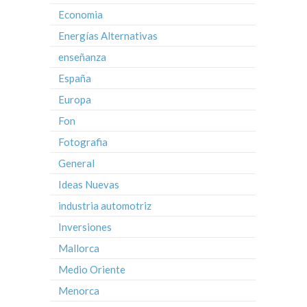
Economia
Energías Alternativas
enseñanza
España
Europa
Fon
Fotografia
General
Ideas Nuevas
industria automotriz
Inversiones
Mallorca
Medio Oriente
Menorca