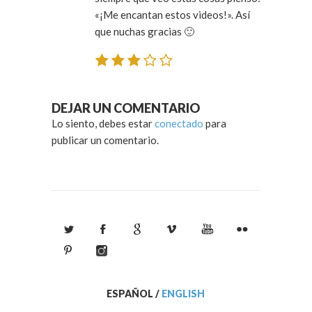
«¡Me encantan estos videos!». Así
que nuchas gracias 🙂
DEJAR UN COMENTARIO
Lo siento, debes estar
conectado
para
publicar un comentario.
ESPAÑOL
/
ENGLISH