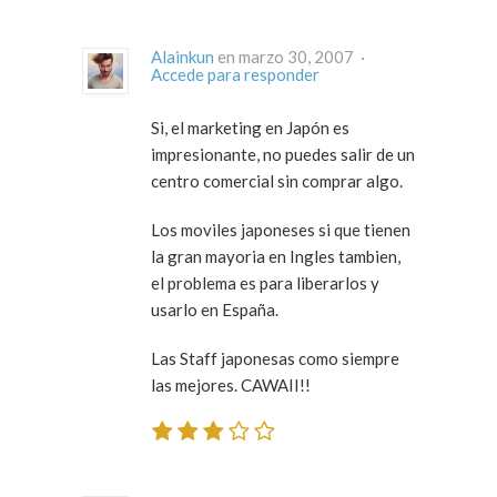
Alainkun
en marzo 30, 2007 ·
Accede para responder
Si, el marketing en Japón es
impresionante, no puedes salir de un
centro comercial sin comprar algo.
Los moviles japoneses si que tienen
la gran mayoria en Ingles tambien,
el problema es para liberarlos y
usarlo en España.
Las Staff japonesas como siempre
las mejores. CAWAII!!