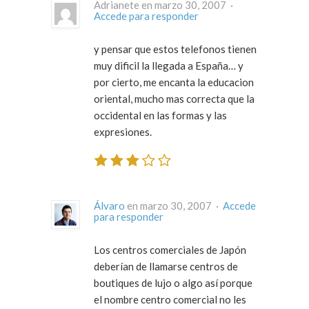
Adrianete en marzo 30, 2007 ·
Accede para responder
y pensar que estos telefonos tienen
muy dificil la llegada a España… y
por cierto, me encanta la educacion
oriental, mucho mas correcta que la
occidental en las formas y las
expresiones.
Álvaro
en marzo 30, 2007 ·
Accede
para responder
Los centros comerciales de Japón
deberían de llamarse centros de
boutiques de lujo o algo así porque
el nombre centro comercial no les