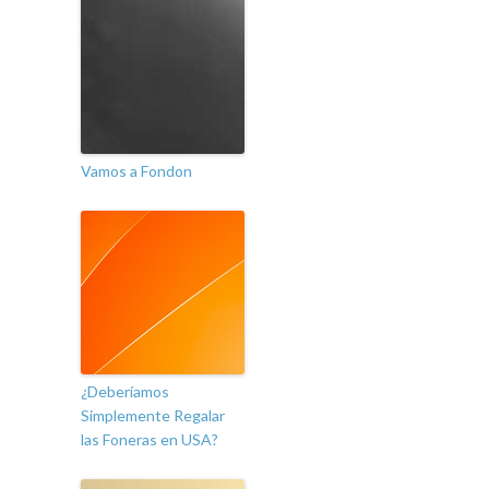
Vamos a Fondon
¿Deberíamos
Simplemente Regalar
las Foneras en USA?