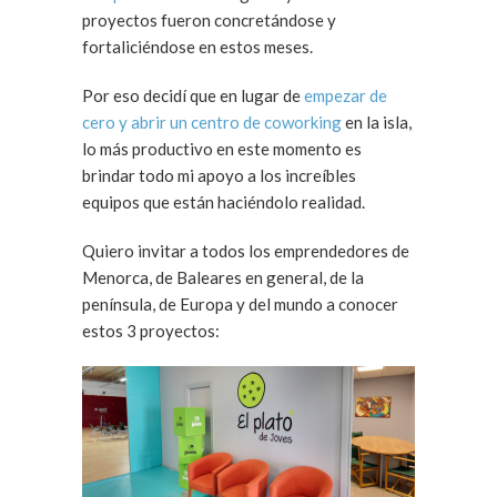
proyectos fueron concretándose y
fortaliciéndose en estos meses.
Por eso decidí que en lugar de
empezar de
cero y abrir un centro de coworking
en la isla,
lo más productivo en este momento es
brindar todo mi apoyo a los increíbles
equipos que están haciéndolo realidad.
Quiero invitar a todos los emprendedores de
Menorca, de Baleares en general, de la
península, de Europa y del mundo a conocer
estos 3 proyectos: