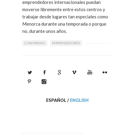
emprendedores internacionales puedan
moverse libremente entre estos centros y
trabajar desde lugares tan especiales como
Menorca durante una temporada o porque
no, durante unos años.
COWORKING
EMPRENDEDORES
ESPAÑOL
/
ENGLISH