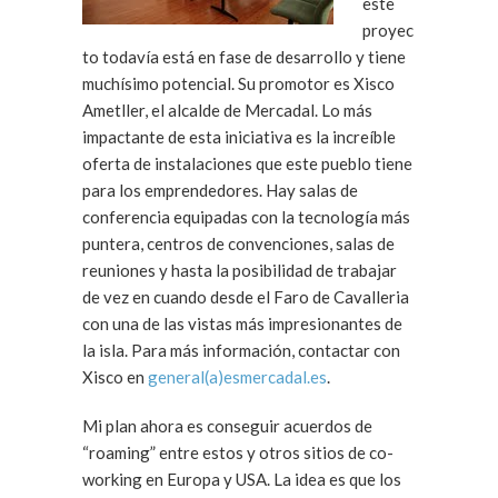
este
proyec
to todavía está en fase de desarrollo y tiene
muchísimo potencial. Su promotor es Xisco
Ametller, el alcalde de Mercadal. Lo más
impactante de esta iniciativa es la increíble
oferta de instalaciones que este pueblo tiene
para los emprendedores. Hay salas de
conferencia equipadas con la tecnología más
puntera, centros de convenciones, salas de
reuniones y hasta la posibilidad de trabajar
de vez en cuando desde el Faro de Cavalleria
con una de las vistas más impresionantes de
la isla. Para más información, contactar con
Xisco en
general(a)esmercadal.es
.
Mi plan ahora es conseguir acuerdos de
“roaming” entre estos y otros sitios de co-
working en Europa y USA. La idea es que los