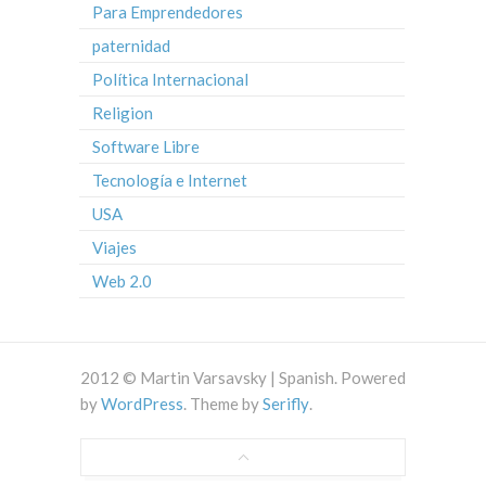
Para Emprendedores
paternidad
Política Internacional
Religion
Software Libre
Tecnología e Internet
USA
Viajes
Web 2.0
2012 © Martin Varsavsky | Spanish. Powered
by
WordPress
. Theme by
Serifly
.