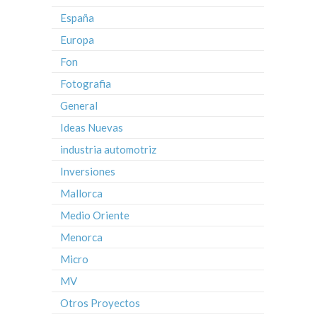
España
Europa
Fon
Fotografia
General
Ideas Nuevas
industria automotriz
Inversiones
Mallorca
Medio Oriente
Menorca
Micro
MV
Otros Proyectos