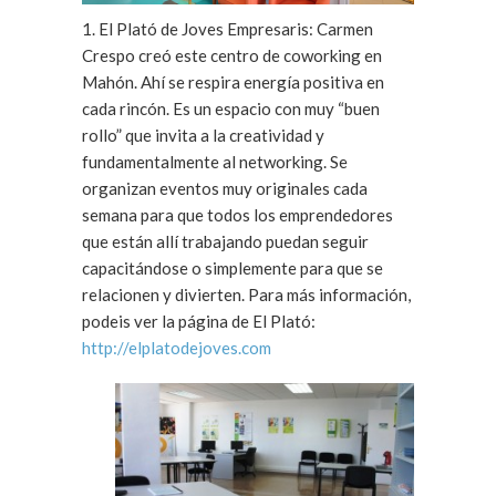
1. El Plató de Joves Empresaris: Carmen
Crespo creó este centro de coworking en
Mahón. Ahí se respira energía positiva en
cada rincón. Es un espacio con muy “buen
rollo” que invita a la creatividad y
fundamentalmente al networking. Se
organizan eventos muy originales cada
semana para que todos los emprendedores
que están allí trabajando puedan seguir
capacitándose o simplemente para que se
relacionen y divierten. Para más información,
podeis ver la página de El Plató:
http://elplatodejoves.com