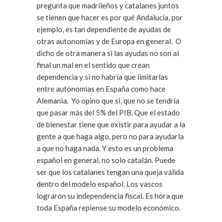
pregunta que madrileños y catalanes juntos
se tienen que hacer es por qué Andalucía, por
ejemplo, es tan dependiente de ayudas de
otras autonomías y de Europa en general. O
dicho de otra manera si las ayudas no son al
final un mal en el sentido que crean
dependencia y si no habría que limitarlas
entre autonomias en España como hace
Alemania. Yo opino que si, que no se tendría
que pasar más del 5% del PIB. Que el estado
de bienestar tiene que existir para ayudar a la
gente a que haga algo, pero no para ayudarla
a que no haga nada. Y esto es un problema
español en general, no solo catalán. Puede
ser que los catalanes tengan una queja válida
dentro del modelo español. Los vascos
lograron su independencia fiscal. Es hora que
toda España repiense su modelo económico.