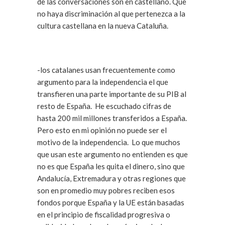
de las conversaciones son en castellano. Que
no haya discriminación al que pertenezca a la
cultura castellana en la nueva Cataluña.
-los catalanes usan frecuentemente como
argumento para la independencia el que
transfieren una parte importante de su PIB al
resto de España. He escuchado cifras de
hasta 200 mil millones transferidos a España.
Pero esto en mi opinión no puede ser el
motivo de la independencia. Lo que muchos
que usan este argumento no entienden es que
no es que España les quita el dinero, sino que
Andalucía, Extremadura y otras regiones que
son en promedio muy pobres reciben esos
fondos porque España y la UE están basadas
en el principio de fiscalidad progresiva o