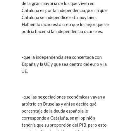
de la gran mayoría de los que viven en
Cataluña es por la independencia, por mi que
Cataluña se independice está muy bien.
Habiendo dicho esto creo que lo mejor que se
podría hacer si la independencia ocurre es:
-que la independencia sea concertada con
España y la UE y que sea dentro del euro y la
UE.
-que las negociaciones económicas vayan a
arbitrio en Bruselas y ahí se decide qué
porcentaje de la deuda española le
corresponde a Cataluña, en mi opinión
tendría que su proporción del PIB, pero esto