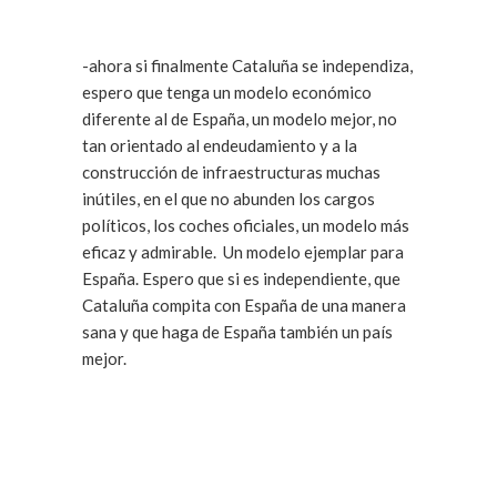
-ahora si finalmente Cataluña se independiza,
espero que tenga un modelo económico
diferente al de España, un modelo mejor, no
tan orientado al endeudamiento y a la
construcción de infraestructuras muchas
inútiles, en el que no abunden los cargos
políticos, los coches oficiales, un modelo más
eficaz y admirable. Un modelo ejemplar para
España. Espero que si es independiente, que
Cataluña compita con España de una manera
sana y que haga de España también un país
mejor.