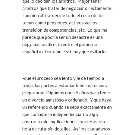
que lo decidan los árbitros. Mejor tener
árbitros que tratar de negociar directamente.
También ahí se decide todo el resto de los
temas como pensiones, activos varios,
transición de competencias, etc. Lo que me
parece que podría ser un desastre es una
negociación directa entre el gobierno
español y el catalán. Esto hay que evitarlo.
-que el proceso sea lento y le de tiempo a
todas las partes a estudiar bien los temas y
prepararse. Digamos unos 5 años para tener
un divorcio amistoso y ordenado. Y que haya
un referendo cuando se sepa exactamente en
qué consiste la independencia, no algo
abstracto sin explicaciones concretas, sin
hoja de ruta, sin detalles. Así los ciudadanos