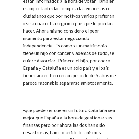
están informados a la hora de votar. También
es importante dar tiempo a las empresas o
ciudadanos que por motivos varios prefieran
irse a una u otra región o país que lo puedan
hacer. Ahora mismo considero el peor
momento para estar negociando
independencia. Es como si un matrimonio
tiene un hijo con cáncer y además de todo, se
quiere divorciar. Primero el hijo, por ahora
España y Cataluña es un solo país y el país
tiene cáncer. Pero en un periodo de 5 años me
parece razonable separarse amistosamente.
-que puede ser que en un futuro Cataluña sea
mejor que España a la hora de gestionar sus
finanzas pero por ahora las dos han sido
desastrosas, han cometido los mismos