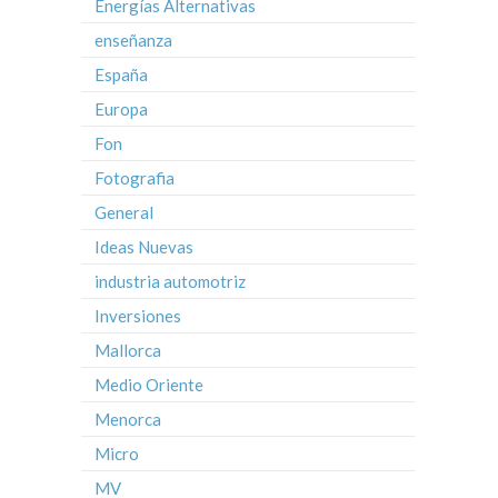
Energías Alternativas
enseñanza
España
Europa
Fon
Fotografia
General
Ideas Nuevas
industria automotriz
Inversiones
Mallorca
Medio Oriente
Menorca
Micro
MV