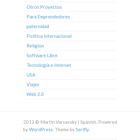
Otros Proyectos
Para Emprendedores
paternidad
Política Internacional
Religion
Software Libre
Tecnología e Internet
USA
Viajes
Web 2.0
2012 © Martin Varsavsky | Spanish. Powered
by
WordPress
. Theme by
Serifly
.