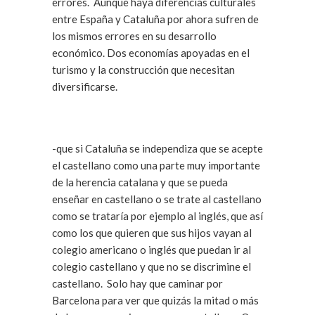
errores. Aunque haya diferencias culturales
entre España y Cataluña por ahora sufren de
los mismos errores en su desarrollo
económico. Dos economías apoyadas en el
turismo y la construcción que necesitan
diversificarse.
-que si Cataluña se independiza que se acepte
el castellano como una parte muy importante
de la herencia catalana y que se pueda
enseñar en castellano o se trate al castellano
como se trataría por ejemplo al inglés, que así
como los que quieren que sus hijos vayan al
colegio americano o inglés que puedan ir al
colegio castellano y que no se discrimine el
castellano. Solo hay que caminar por
Barcelona para ver que quizás la mitad o más