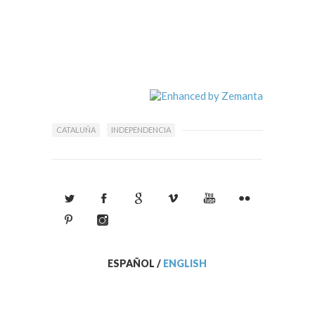
CATALUÑA
INDEPENDENCIA
ESPAÑOL
/
ENGLISH